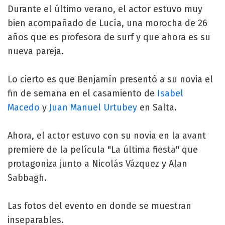
Durante el último verano, el actor estuvo muy
bien acompañado de Lucía, una morocha de 26
años que es profesora de surf y que ahora es su
nueva pareja.
Lo cierto es que Benjamín presentó a su novia el
fin de semana en el casamiento de
Isabel
Macedo
y
Juan Manuel Urtubey
en Salta.
Ahora, el actor estuvo con su novia en la avant
premiere de la película "La última fiesta" que
protagoniza junto a Nicolás Vázquez y Alan
Sabbagh.
Las fotos del evento en donde se muestran
inseparables.