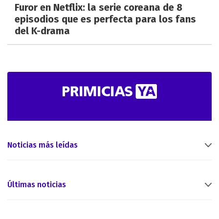
Furor en Netflix: la serie coreana de 8
episodios que es perfecta para los fans
del K-drama
Noticias más leídas
Últimas noticias