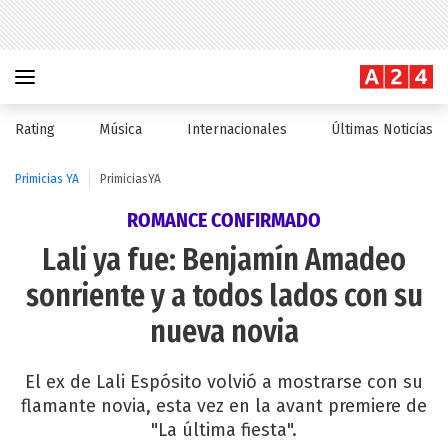
Rating
Música
Internacionales
Últimas Noticias
Primicias YA
PrimiciasYA
ROMANCE CONFIRMADO
Lali ya fue: Benjamín Amadeo
sonriente y a todos lados con su
nueva novia
El ex de Lali Espósito volvió a mostrarse con su
flamante novia, esta vez en la avant premiere de
"La última fiesta".