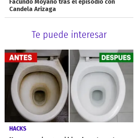
Facundo Moyano tras el episodio con
Candela Arizaga
Te puede interesar
HACKS