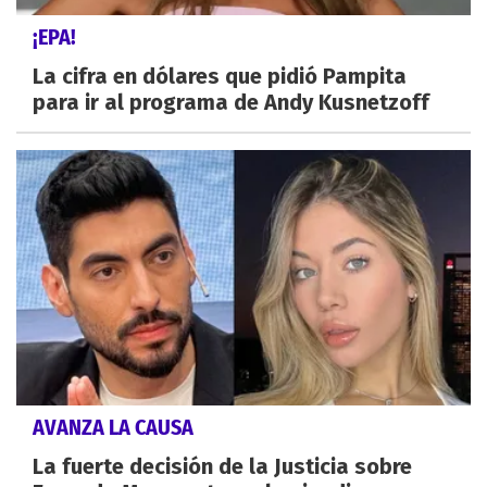
¡EPA!
La cifra en dólares que pidió Pampita
para ir al programa de Andy Kusnetzoff
AVANZA LA CAUSA
La fuerte decisión de la Justicia sobre