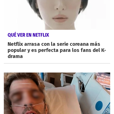
QUÉ VER EN NETFLIX
Netflix arrasa con la serie coreana más
popular y es perfecta para los fans del K-
drama