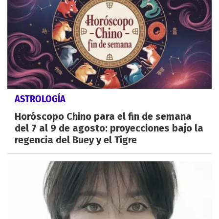
ASTROLOGÍA
Horóscopo Chino para el fin de semana
del 7 al 9 de agosto: proyecciones bajo la
regencia del Buey y el Tigre