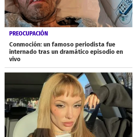
PREOCUPACIÓN
Conmoción: un famoso periodista fue
internado tras un dramático episodio en
vivo