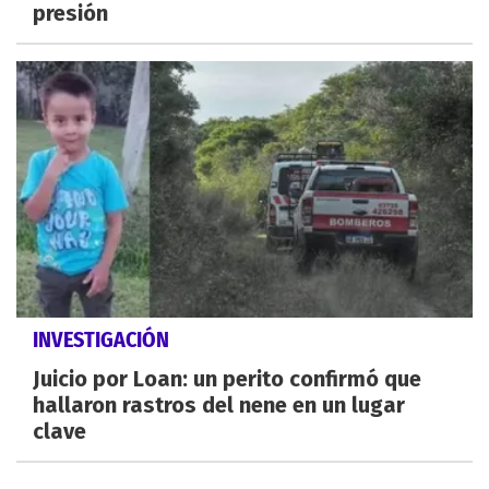
presión
INVESTIGACIÓN
Juicio por Loan: un perito confirmó que
hallaron rastros del nene en un lugar
clave