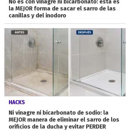
No es con vinagre ni bicarbonato: esta es
la MEJOR forma de sacar el sarro de las
canillas y del inodoro
HACKS
Ni vinagre ni bicarbonato de sodio: la
MEJOR manera de eliminar el sarro de los
orificios de la ducha y evitar PERDER