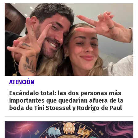
ATENCIÓN
Escándalo total: las dos personas más
importantes que quedarían afuera de la
boda de Tini Stoessel y Rodrigo de Paul