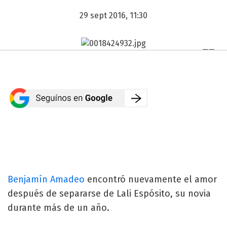
29 sept 2016, 11:30
Benjamín Amadeo
encontró nuevamente el amor
después de separarse de Lali Espósito, su novia
durante más de un año.