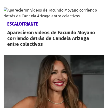
ESCALOFRIANTE
Aparecieron videos de Facundo Moyano
corriendo detrás de Candela Arizaga
entre colectivos