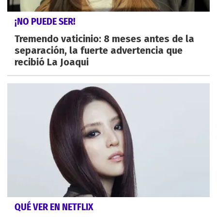
¡NO PUEDE SER!
Tremendo vaticinio: 8 meses antes de la
separación, la fuerte advertencia que
recibió La Joaqui
QUÉ VER EN NETFLIX