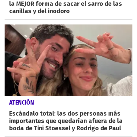
la MEJOR forma de sacar el sarro de las
canillas y del inodoro
ATENCIÓN
Escándalo total: las dos personas más
importantes que quedarían afuera de la
boda de Tini Stoessel y Rodrigo de Paul