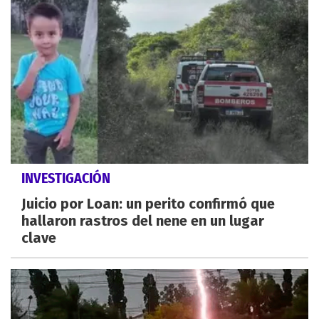
INVESTIGACIÓN
Juicio por Loan: un perito confirmó que
hallaron rastros del nene en un lugar
clave