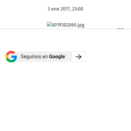
3 ene 2017, 23:00