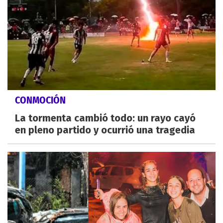
CONMOCIÓN
La tormenta cambió todo: un rayo cayó
en pleno partido y ocurrió una tragedia