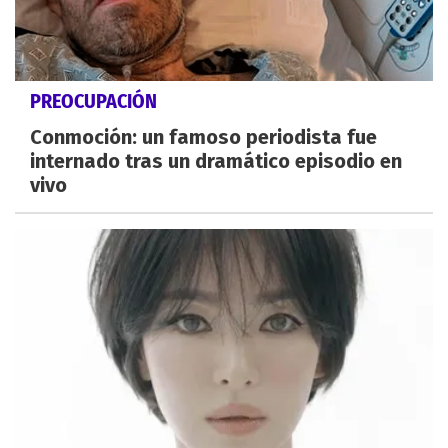
PREOCUPACIÓN
Conmoción: un famoso periodista fue
internado tras un dramático episodio en
vivo