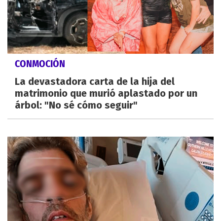
CONMOCIÓN
La devastadora carta de la hija del
matrimonio que murió aplastado por un
árbol: "No sé cómo seguir"