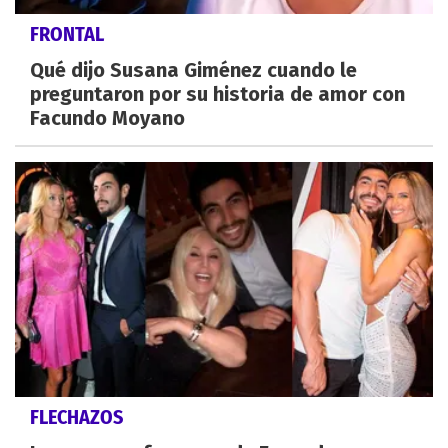
FRONTAL
Qué dijo Susana Giménez cuando le
preguntaron por su historia de amor con
Facundo Moyano
FLECHAZOS