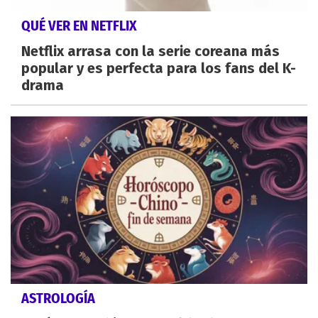
QUÉ VER EN NETFLIX
Netflix arrasa con la serie coreana más
popular y es perfecta para los fans del K-
drama
ASTROLOGÍA