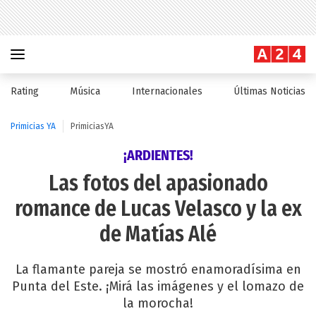
Rating
Música
Internacionales
Últimas Noticias
Primicias YA
PrimiciasYA
¡ARDIENTES!
Las fotos del apasionado
romance de Lucas Velasco y la ex
de Matías Alé
La flamante pareja se mostró enamoradísima en
Punta del Este. ¡Mirá las imágenes y el lomazo de
la morocha!