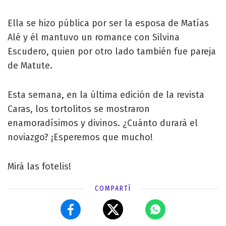
Ella se hizo pública por ser la esposa de Matías
Alé y él mantuvo un romance con Silvina
Escudero, quien por otro lado también fue pareja
de Matute.
Esta semana, en la última edición de la revista
Caras, los tortolitos se mostraron
enamoradísimos y divinos. ¿Cuánto durará el
noviazgo? ¡Esperemos que mucho!
Mirá las fotelis!
COMPARTÍ