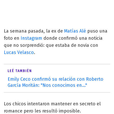
La semana pasada, la ex de
Matías Alé
puso una
foto en
Instagram
donde confirmó una noticia
que no sorprendió: que estaba de novia con
Lucas Velasco
.
LEÉ TAMBIÉN
Emily Ceco confirmó su relación con Roberto
García Moritán: "Nos conocimos en..."
Los chicos intentaron mantener en secreto el
romance pero les resultó imposible.