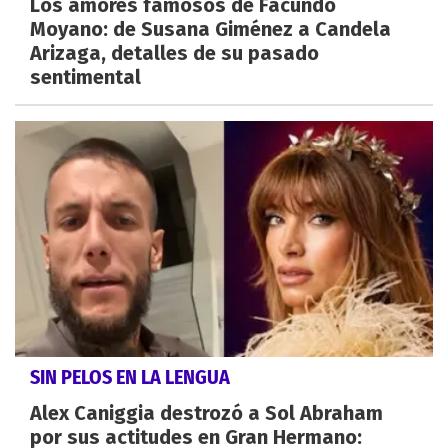
Los amores famosos de Facundo
Moyano: de Susana Giménez a Candela
Arizaga, detalles de su pasado
sentimental
SIN PELOS EN LA LENGUA
Alex Caniggia destrozó a Sol Abraham
por sus actitudes en Gran Hermano: