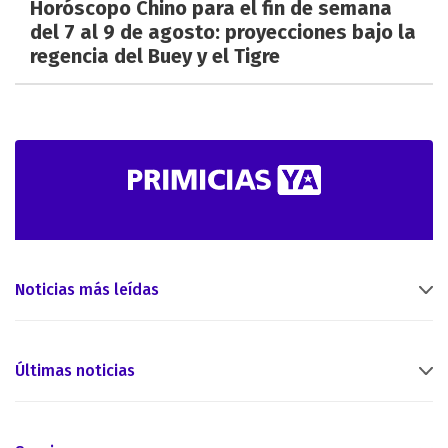
Horóscopo Chino para el fin de semana
del 7 al 9 de agosto: proyecciones bajo la
regencia del Buey y el Tigre
Noticias más leídas
Últimas noticias