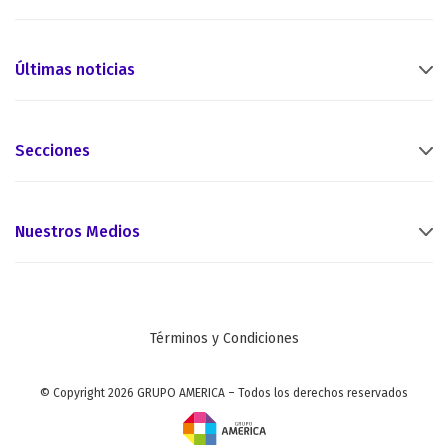
Últimas noticias
Secciones
Nuestros Medios
Términos y Condiciones
© Copyright 2026 GRUPO AMERICA – Todos los derechos reservados