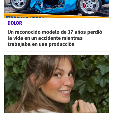
DOLOR
Un reconocido modelo de 37 años perdió
la vida en un accidente mientras
trabajaba en una producción