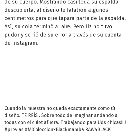
de su cuerpo. Mostrando casi toda su espalda
descubierta, al diseño le falatron algunos
centimetros para que tapara parte de la espalda.
Así, su cola terminó al aire. Pero Liz no tuvo
pudor y se rió de su error a través de su cuenta
de Instagram.
Cuando la muestra no queda exactamente como tú
diseño. TE REÍS . Sobre todo de imaginar andando a
todas con el culet afuera. Trabajando para Uds chicas!!!!
#previas #MiColeccionxBlackmamba RAW4BLACK