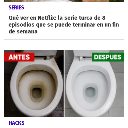
SERIES
Qué ver en Netflix: la serie turca de 8
episodios que se puede terminar en un fin
de semana
HACKS