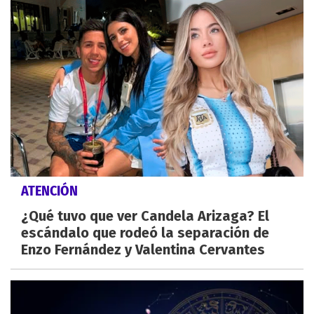
ATENCIÓN
¿Qué tuvo que ver Candela Arizaga? El
escándalo que rodeó la separación de
Enzo Fernández y Valentina Cervantes