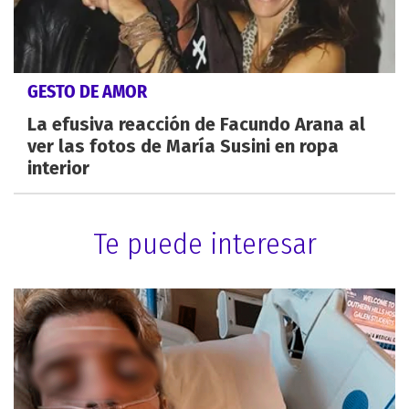
GESTO DE AMOR
La efusiva reacción de Facundo Arana al
ver las fotos de María Susini en ropa
interior
Te puede interesar