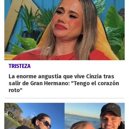
TRISTEZA
La enorme angustia que vive Cinzia tras
salir de Gran Hermano: "Tengo el corazón
roto"