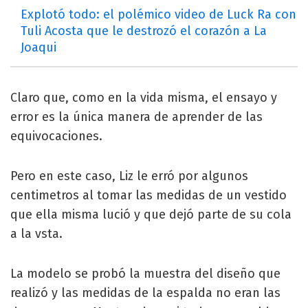
Explotó todo: el polémico video de Luck Ra con
Tuli Acosta que le destrozó el corazón a La
Joaqui
Claro que, como en la vida misma, el ensayo y
error es la única manera de aprender de las
equivocaciones.
Pero en este caso, Liz le erró por algunos
centimetros al tomar las medidas de un vestido
que ella misma lució y que dejó parte de su cola
a la vsta.
La modelo se probó la muestra del diseño que
realizó y las medidas de la espalda no eran las