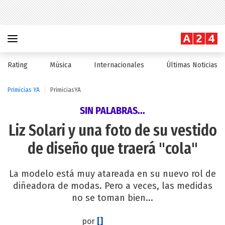
Rating
Música
Internacionales
Últimas Noticias
Primicias YA
PrimiciasYA
SIN PALABRAS...
Liz Solari y una foto de su vestido
de diseño que traerá "cola"
La modelo está muy atareada en su nuevo rol de
diñeadora de modas. Pero a veces, las medidas
no se toman bien...
por
[]