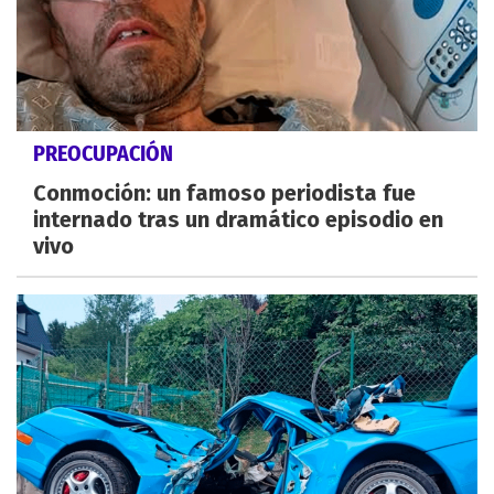
PREOCUPACIÓN
Conmoción: un famoso periodista fue
internado tras un dramático episodio en
vivo