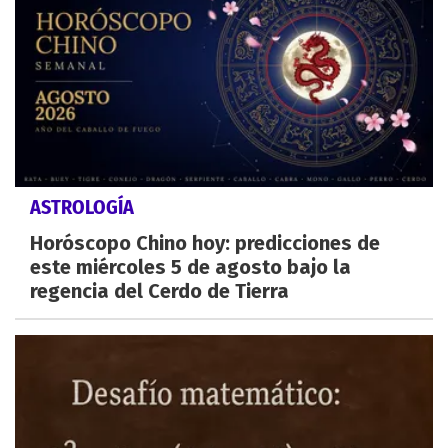
ASTROLOGÍA
Horóscopo Chino hoy: predicciones de
este miércoles 5 de agosto bajo la
regencia del Cerdo de Tierra