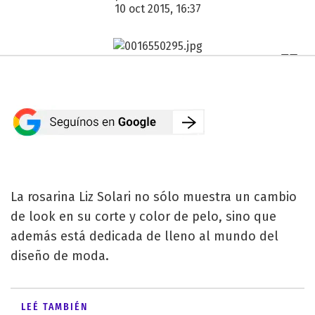
10 oct 2015, 16:37
La rosarina Liz Solari no sólo muestra un cambio
de look en su corte y color de pelo, sino que
además está dedicada de lleno al mundo del
diseño de moda.
LEÉ TAMBIÉN