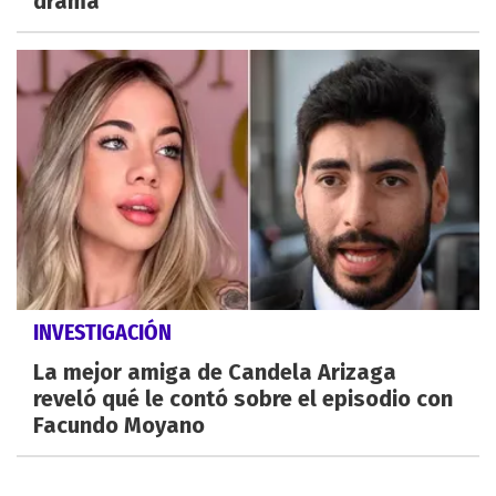
drama
INVESTIGACIÓN
La mejor amiga de Candela Arizaga
reveló qué le contó sobre el episodio con
Facundo Moyano