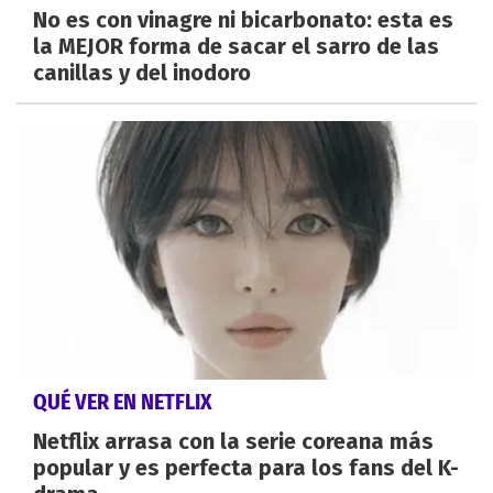
No es con vinagre ni bicarbonato: esta es
la MEJOR forma de sacar el sarro de las
canillas y del inodoro
QUÉ VER EN NETFLIX
Netflix arrasa con la serie coreana más
popular y es perfecta para los fans del K-