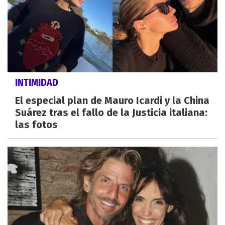
INTIMIDAD
El especial plan de Mauro Icardi y la China
Suárez tras el fallo de la Justicia italiana:
las fotos