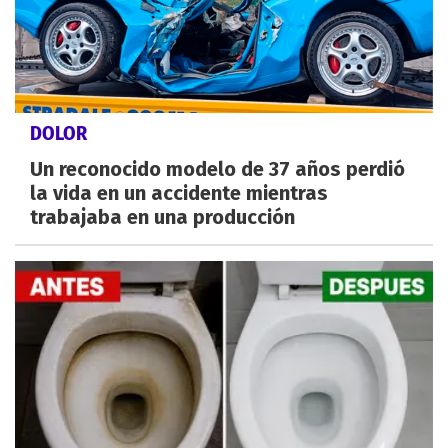
DOLOR
Un reconocido modelo de 37 años perdió
la vida en un accidente mientras
trabajaba en una producción