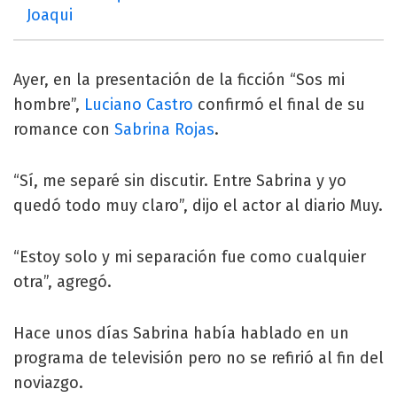
Joaqui
Ayer, en la presentación de la ficción “Sos mi
hombre”,
Luciano Castro
confirmó el final de su
romance con
Sabrina Rojas
.
“Sí, me separé sin discutir. Entre Sabrina y yo
quedó todo muy claro”, dijo el actor al diario Muy.
“Estoy solo y mi separación fue como cualquier
otra”, agregó.
Hace unos días Sabrina había hablado en un
programa de televisión pero no se refirió al fin del
noviazgo.