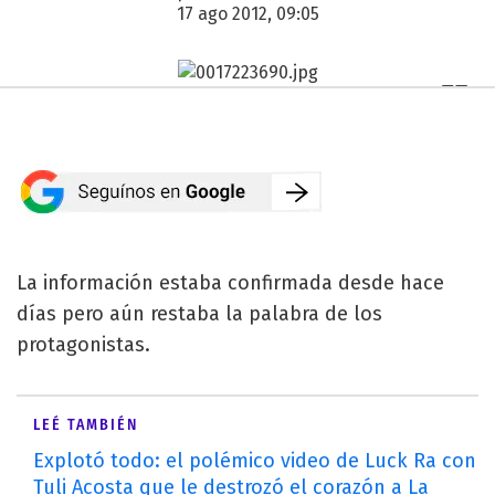
17 ago 2012, 09:05
La información estaba confirmada desde hace
días pero aún restaba la palabra de los
protagonistas.
LEÉ TAMBIÉN
Explotó todo: el polémico video de Luck Ra con
Tuli Acosta que le destrozó el corazón a La