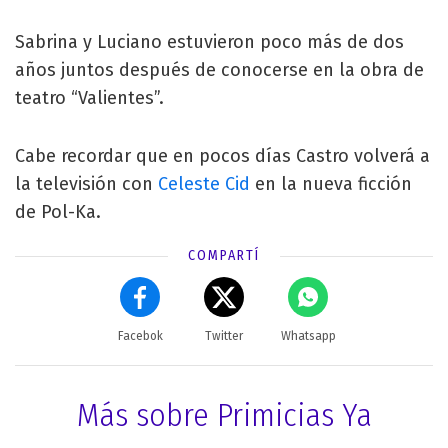
Sabrina y Luciano estuvieron poco más de dos
años juntos después de conocerse en la obra de
teatro “Valientes”.
Cabe recordar que en pocos días Castro volverá a
la televisión con
Celeste Cid
en la nueva ficción
de Pol-Ka.
COMPARTÍ
Facebok
Twitter
Whatsapp
Más sobre Primicias Ya