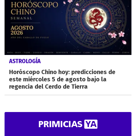
ASTROLOGÍA
Horóscopo Chino hoy: predicciones de
este miércoles 5 de agosto bajo la
regencia del Cerdo de Tierra