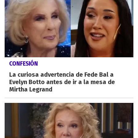
CONFESIÓN
La curiosa advertencia de Fede Bal a
Evelyn Botto antes de ir a la mesa de
Mirtha Legrand