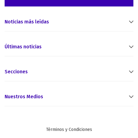
Noticias más leídas
Últimas noticias
Secciones
Nuestros Medios
Términos y Condiciones