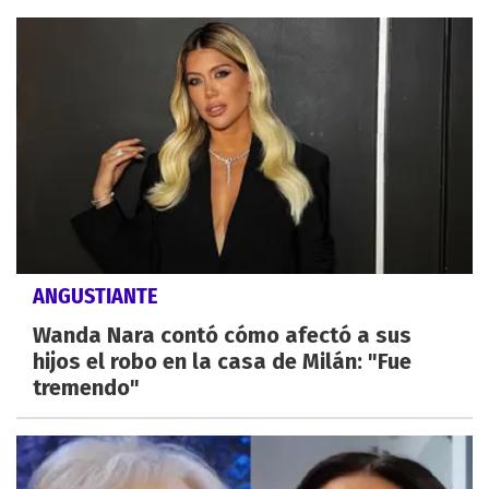
ANGUSTIANTE
Wanda Nara contó cómo afectó a sus
hijos el robo en la casa de Milán: "Fue
tremendo"