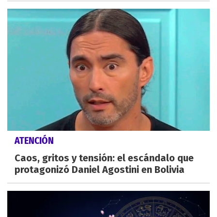
ATENCIÓN
Caos, gritos y tensión: el escándalo que
protagonizó Daniel Agostini en Bolivia