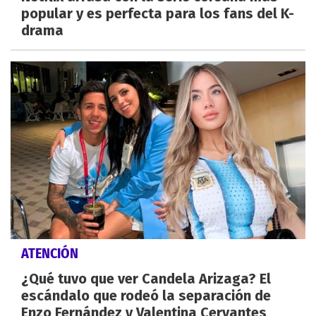
popular y es perfecta para los fans del K-
drama
ATENCIÓN
¿Qué tuvo que ver Candela Arizaga? El
escándalo que rodeó la separación de
Enzo Fernández y Valentina Cervantes