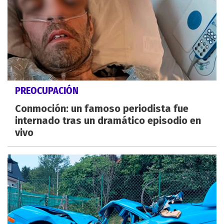
PREOCUPACIÓN
Conmoción: un famoso periodista fue
internado tras un dramático episodio en
vivo