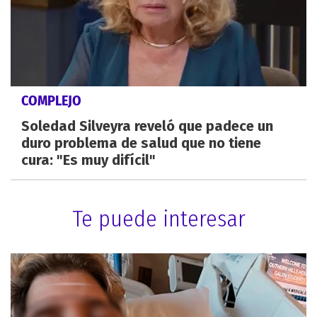
COMPLEJO
Soledad Silveyra reveló que padece un
duro problema de salud que no tiene
cura: "Es muy difícil"
Te puede interesar