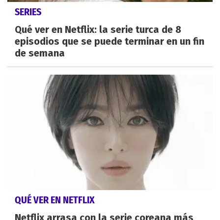
SERIES
Qué ver en Netflix: la serie turca de 8
episodios que se puede terminar en un fin
de semana
QUÉ VER EN NETFLIX
Netflix arrasa con la serie coreana más