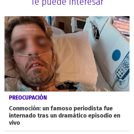
Te puede interesar
PREOCUPACIÓN
Conmoción: un famoso periodista fue
internado tras un dramático episodio en
vivo