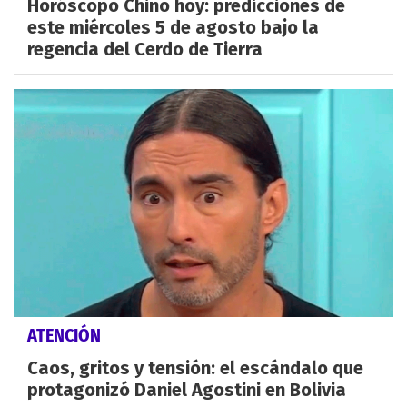
Horóscopo Chino hoy: predicciones de
este miércoles 5 de agosto bajo la
regencia del Cerdo de Tierra
ATENCIÓN
Caos, gritos y tensión: el escándalo que
protagonizó Daniel Agostini en Bolivia