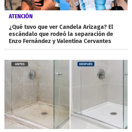
ATENCIÓN
¿Qué tuvo que ver Candela Arizaga? El
escándalo que rodeó la separación de
Enzo Fernández y Valentina Cervantes