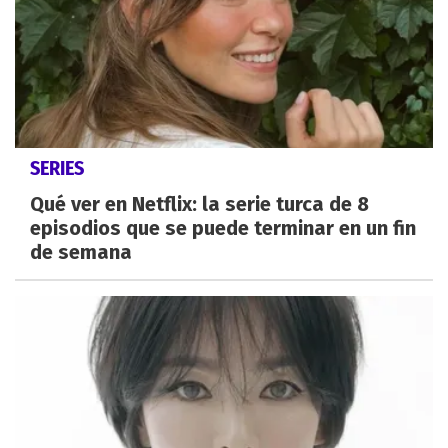
SERIES
Qué ver en Netflix: la serie turca de 8
episodios que se puede terminar en un fin
de semana