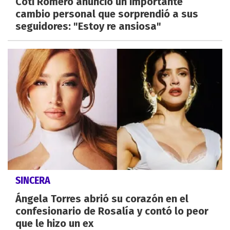
Coti Romero anunció un importante
cambio personal que sorprendió a sus
seguidores: "Estoy re ansiosa"
SINCERA
Ángela Torres abrió su corazón en el
confesionario de Rosalía y contó lo peor
que le hizo un ex