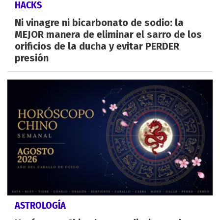
HACKS
Ni vinagre ni bicarbonato de sodio: la
MEJOR manera de eliminar el sarro de los
orificios de la ducha y evitar PERDER
presión
ASTROLOGÍA