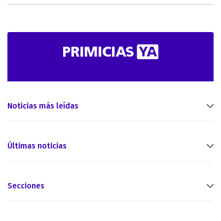
Noticias más leídas
Últimas noticias
Secciones