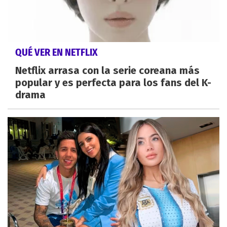
QUÉ VER EN NETFLIX
Netflix arrasa con la serie coreana más
popular y es perfecta para los fans del K-
drama