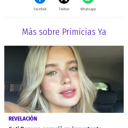
Facebok
Twitter
Whatsapp
Más sobre Primicias Ya
REVELACIÓN