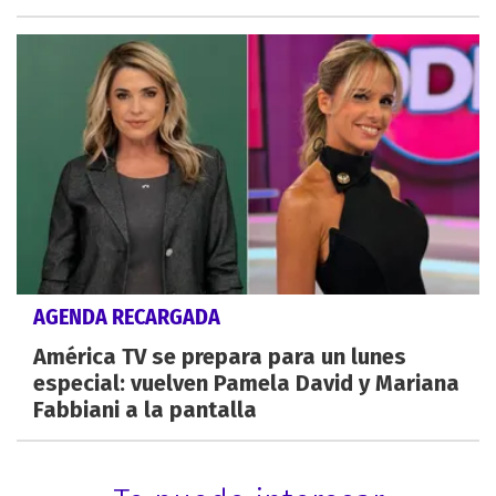
AGENDA RECARGADA
América TV se prepara para un lunes
especial: vuelven Pamela David y Mariana
Fabbiani a la pantalla