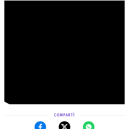
COMPARTÍ