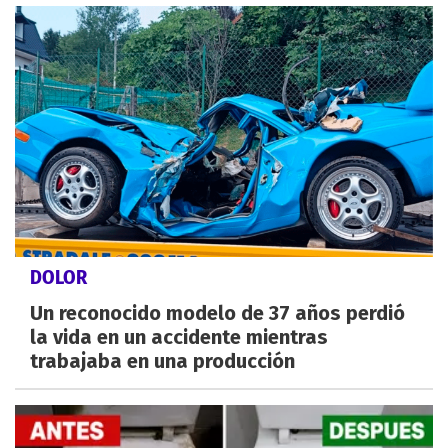
DOLOR
Un reconocido modelo de 37 años perdió
la vida en un accidente mientras
trabajaba en una producción