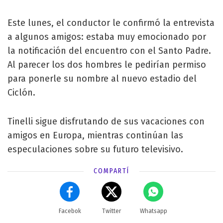
Este lunes, el conductor le confirmó la entrevista
a algunos amigos: estaba muy emocionado por
la notificación del encuentro con el Santo Padre.
Al parecer los dos hombres le pedirían permiso
para ponerle su nombre al nuevo estadio del
Ciclón.
Tinelli sigue disfrutando de sus vacaciones con
amigos en Europa, mientras continúan las
especulaciones sobre su futuro televisivo.
COMPARTÍ
Facebok
Twitter
Whatsapp