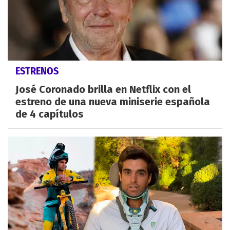
ESTRENOS
José Coronado brilla en Netflix con el
estreno de una nueva miniserie española
de 4 capítulos