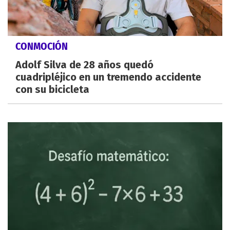
CONMOCIÓN
Adolf Silva de 28 años quedó
cuadripléjico en un tremendo accidente
con su bicicleta