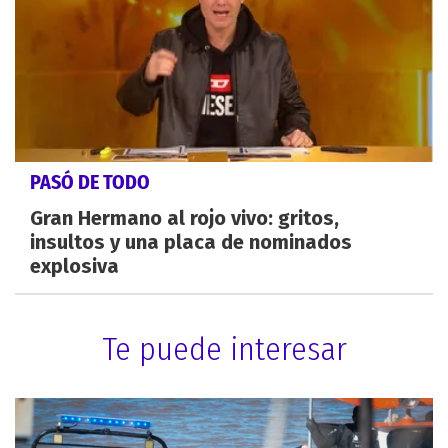
PASÓ DE TODO
Gran Hermano al rojo vivo: gritos,
insultos y una placa de nominados
explosiva
Te puede interesar