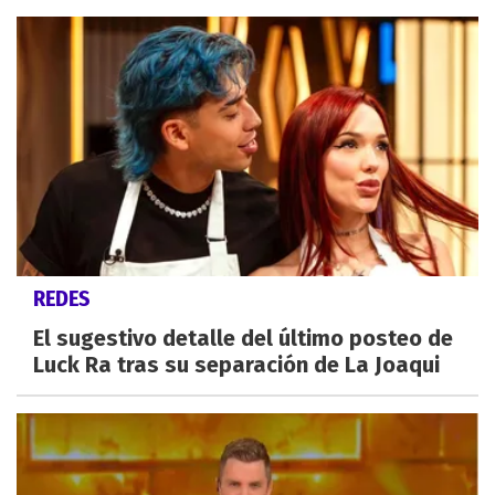
REDES
El sugestivo detalle del último posteo de
Luck Ra tras su separación de La Joaqui