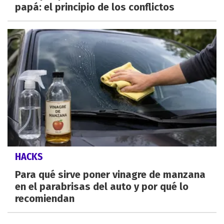
papá: el principio de los conflictos
HACKS
Para qué sirve poner vinagre de manzana
en el parabrisas del auto y por qué lo
recomiendan