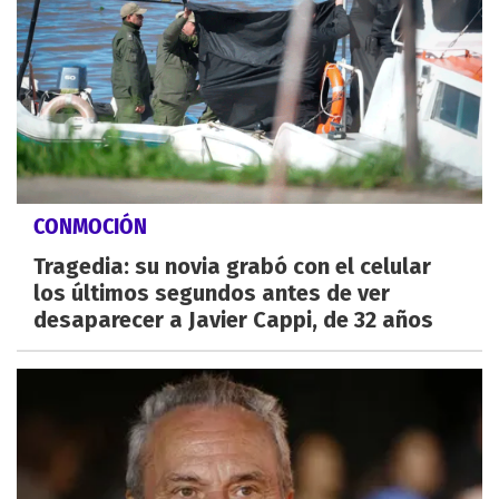
CONMOCIÓN
Tragedia: su novia grabó con el celular
los últimos segundos antes de ver
desaparecer a Javier Cappi, de 32 años