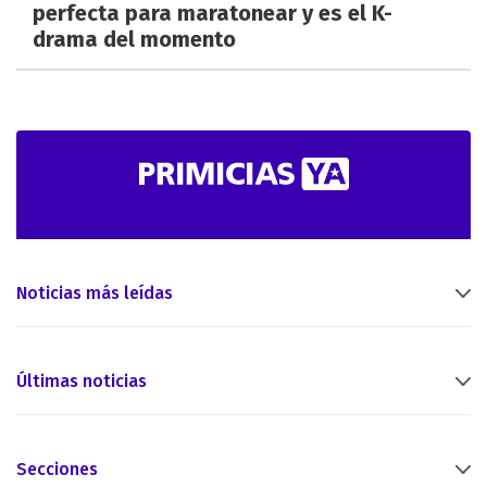
perfecta para maratonear y es el K-
drama del momento
Noticias más leídas
Últimas noticias
Secciones