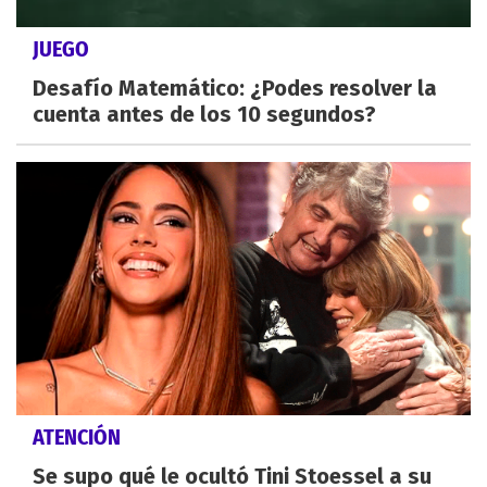
JUEGO
Desafío Matemático: ¿Podes resolver la
cuenta antes de los 10 segundos?
ATENCIÓN
Se supo qué le ocultó Tini Stoessel a su