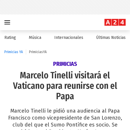
Rating
Música
Internacionales
Últimas Noticias
Primicias YA
PrimiciasYA
PRIMICIAS
Marcelo Tinelli visitará el
Vaticano para reunirse con el
Papa
Marcelo Tinelli le pidió una audiencia al Papa
Francisco como vicepresidente de San Lorenzo,
club del que el Sumo Pontífice es socio. Se