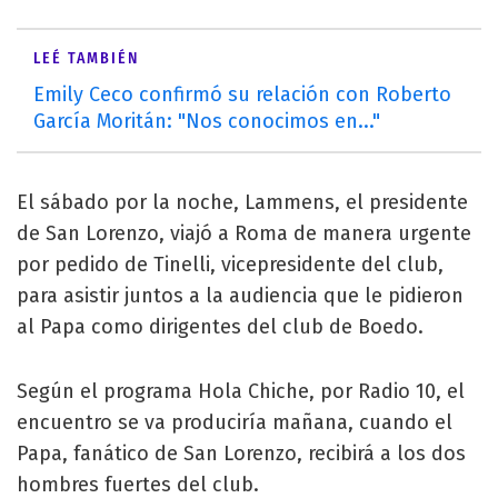
LEÉ TAMBIÉN
Emily Ceco confirmó su relación con Roberto
García Moritán: "Nos conocimos en..."
El sábado por la noche, Lammens, el presidente
de San Lorenzo, viajó a Roma de manera urgente
por pedido de Tinelli, vicepresidente del club,
para asistir juntos a la audiencia que le pidieron
al Papa como dirigentes del club de Boedo.
Según el programa Hola Chiche, por Radio 10, el
encuentro se va produciría mañana, cuando el
Papa, fanático de San Lorenzo, recibirá a los dos
hombres fuertes del club.