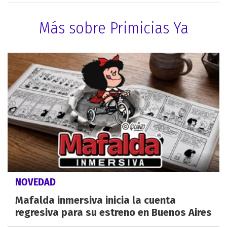
Más sobre Primicias Ya
NOVEDAD
Mafalda inmersiva inicia la cuenta
regresiva para su estreno en Buenos Aires