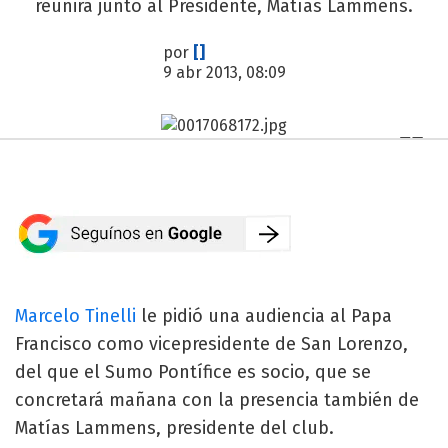
reunirá junto al Presidente, Matías Lammens.
por
[]
9 abr 2013, 08:09
Marcelo Tinelli
le pidió una audiencia al Papa
Francisco como vicepresidente de San Lorenzo,
del que el Sumo Pontífice es socio, que se
concretará mañana con la presencia también de
Matías Lammens, presidente del club.