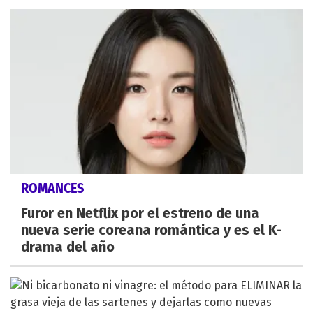
ROMANCES
Furor en Netflix por el estreno de una
nueva serie coreana romántica y es el K-
drama del año