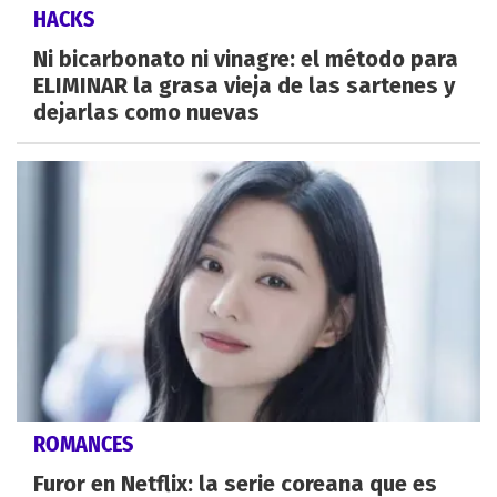
HACKS
Ni bicarbonato ni vinagre: el método para
ELIMINAR la grasa vieja de las sartenes y
dejarlas como nuevas
ROMANCES
Furor en Netflix: la serie coreana que es