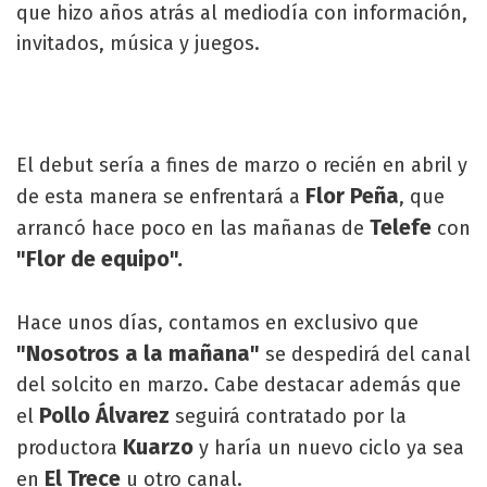
que hizo años atrás al mediodía con información,
invitados, música y juegos.
El debut sería a fines de marzo o recién en abril y
Flor Peña
de esta manera se enfrentará a
, que
Telefe
arrancó hace poco en las mañanas de
con
"Flor de equipo".
Hace unos días, contamos en exclusivo que
"Nosotros a la mañana"
se despedirá del canal
del solcito en marzo. Cabe destacar además que
Pollo Álvarez
el
seguirá contratado por la
Kuarzo
productora
y haría un nuevo ciclo ya sea
El Trece
en
u otro canal.