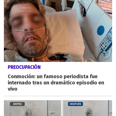
PREOCUPACIÓN
Conmoción: un famoso periodista fue
internado tras un dramático episodio en
vivo