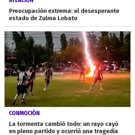
Preocupación extrema: el desesperante
estado de Zulma Lobato
CONMOCIÓN
La tormenta cambió todo: un rayo cayó
en pleno partido y ocurrió una tragedia