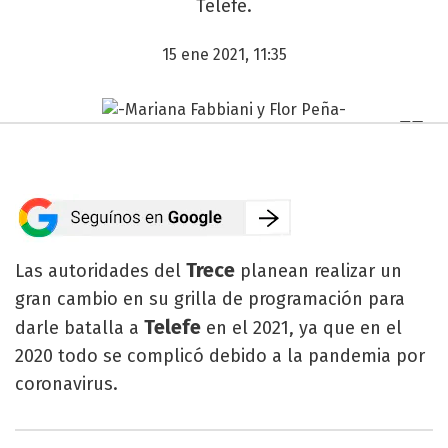
Telefe.
15 ene 2021, 11:35
Trece
Las autoridades del
planean realizar un
gran cambio en su grilla de programación para
Telefe
darle batalla a
en el 2021, ya que en el
2020 todo se complicó debido a la pandemia por
coronavirus.