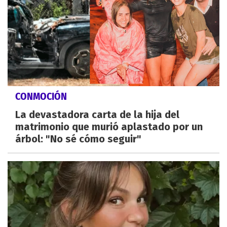
CONMOCIÓN
La devastadora carta de la hija del
matrimonio que murió aplastado por un
árbol: "No sé cómo seguir"