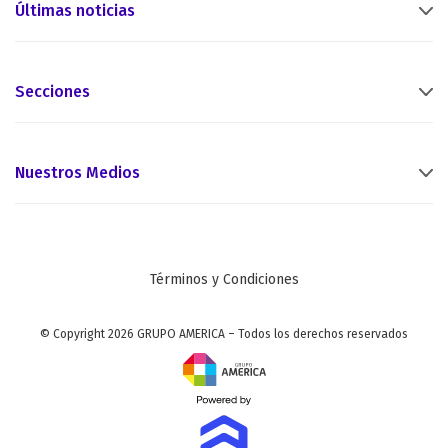
Últimas noticias
Secciones
Nuestros Medios
Términos y Condiciones
© Copyright 2026 GRUPO AMERICA – Todos los derechos reservados