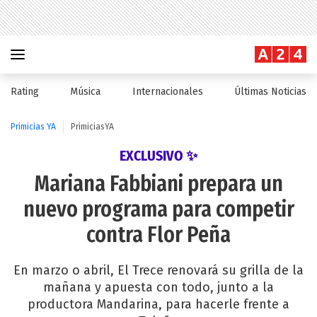
Rating
Música
Internacionales
Últimas Noticias
Primicias YA
PrimiciasYA
EXCLUSIVO ✨
Mariana Fabbiani prepara un
nuevo programa para competir
contra Flor Peña
En marzo o abril, El Trece renovará su grilla de la
mañana y apuesta con todo, junto a la
productora Mandarina, para hacerle frente a