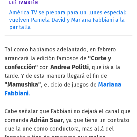
LEÉ TAMBIÉN
América TV se prepara para un lunes especial:
vuelven Pamela David y Mariana Fabbiani a la
pantalla
Tal como habíamos adelantado, en febrero
"Corte y
arrancará la edición famosos de
confección"
Andrea Politti
con
, que irá a la
tarde. Y de esta manera llegará el fin de
"Mamushka"
Mariana
, el ciclo de juegos de
Fabbiani.
Cabe señalar que Fabbiani no dejará el canal que
Adrián Suar
comanda
, ya que tiene un contrato
que la une como conductora, mas allá del