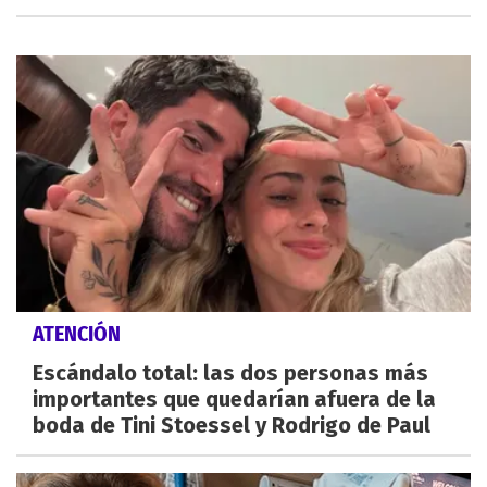
ATENCIÓN
Escándalo total: las dos personas más
importantes que quedarían afuera de la
boda de Tini Stoessel y Rodrigo de Paul