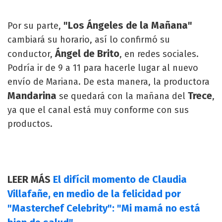
"Los Ángeles de la Mañana"
Por su parte,
cambiará su horario, así lo confirmó su
Ángel de Brito
conductor,
, en redes sociales.
Podría ir de 9 a 11 para hacerle lugar al nuevo
envío de Mariana. De esta manera, la productora
Mandarina
Trece
se quedará con la mañana del
,
ya que el canal está muy conforme con sus
productos.
LEER MÁS
El difícil momento de Claudia
Villafañe, en medio de la felicidad por
"Masterchef Celebrity": "Mi mamá no está