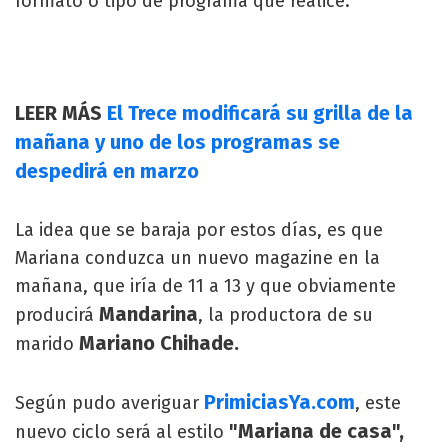
formato o tipo de programa que realice.
LEER MÁS
El Trece modificará su grilla de la
mañana y uno de los programas se
despedirá en marzo
La idea que se baraja por estos días, es que
Mariana conduzca un nuevo magazine en la
mañana, que iría de 11 a 13 y que obviamente
Mandarina
producirá
, la productora de su
Mariano Chihade.
marido
PrimiciasYa.com
Según pudo averiguar
, este
"Mariana de casa",
nuevo ciclo será al estilo