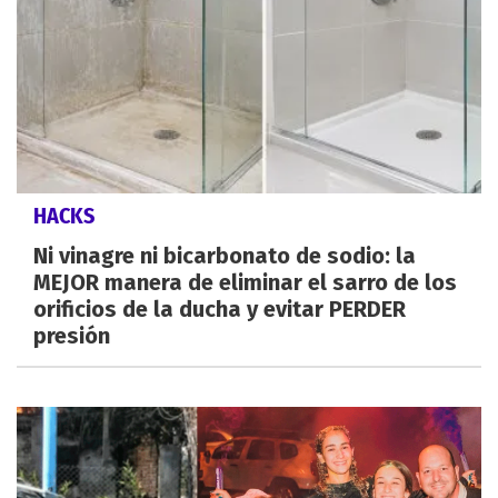
HACKS
Ni vinagre ni bicarbonato de sodio: la
MEJOR manera de eliminar el sarro de los
orificios de la ducha y evitar PERDER
presión