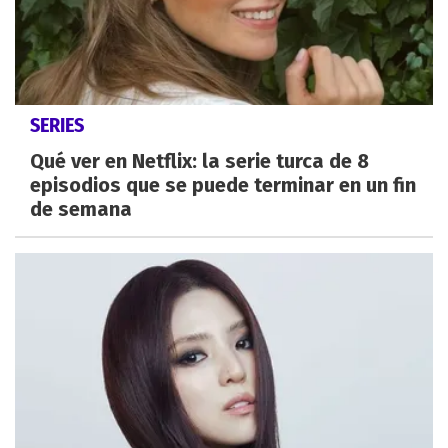
SERIES
Qué ver en Netflix: la serie turca de 8
episodios que se puede terminar en un fin
de semana