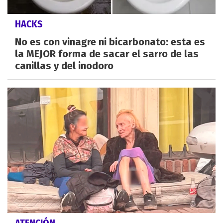
HACKS
No es con vinagre ni bicarbonato: esta es
la MEJOR forma de sacar el sarro de las
canillas y del inodoro
ATENCIÓN