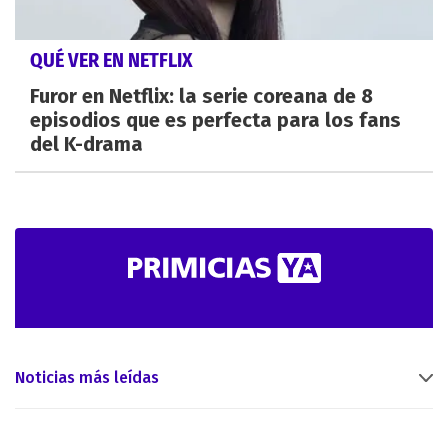
QUÉ VER EN NETFLIX
Furor en Netflix: la serie coreana de 8
episodios que es perfecta para los fans
del K-drama
Noticias más leídas