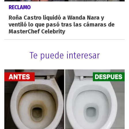
RECLAMO
Roña Castro liquidó a Wanda Nara y
ventiló lo que pasó tras las cámaras de
MasterChef Celebrity
Te puede interesar