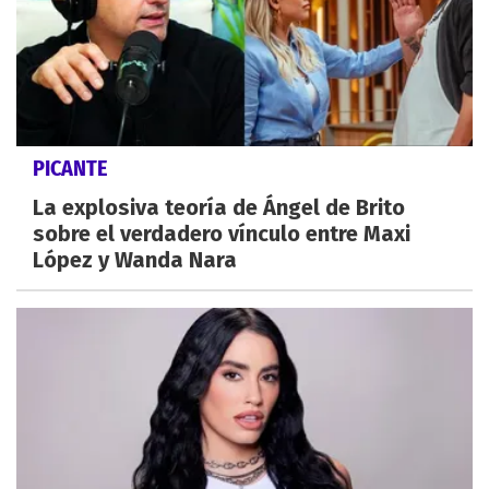
PICANTE
La explosiva teoría de Ángel de Brito
sobre el verdadero vínculo entre Maxi
López y Wanda Nara