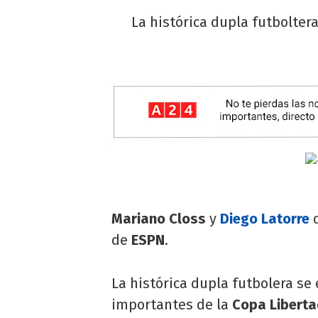
La histórica dupla futboltera
Mariano Closs
y
Diego Latorre
de
ESPN
.
La histórica dupla futbolera se
importantes de la
Copa Liberta