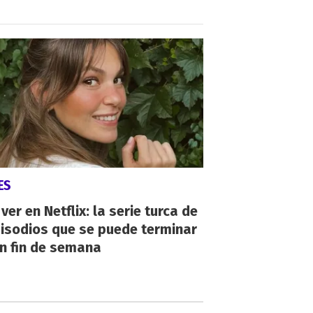
ES
ver en Netflix: la serie turca de
isodios que se puede terminar
n fin de semana