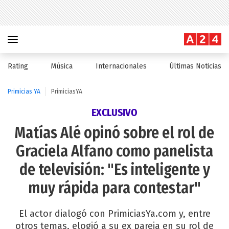
Rating
Música
Internacionales
Últimas Noticias
Primicias YA
PrimiciasYA
EXCLUSIVO
Matías Alé opinó sobre el rol de
Graciela Alfano como panelista
de televisión: "Es inteligente y
muy rápida para contestar"
El actor dialogó con PrimiciasYa.com y, entre
otros temas, elogió a su ex pareja en su rol de