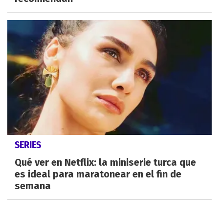
SERIES
Qué ver en Netflix: la miniserie turca que
es ideal para maratonear en el fin de
semana