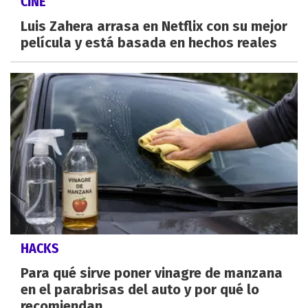
CINE
Luis Zahera arrasa en Netflix con su mejor
película y está basada en hechos reales
HACKS
Para qué sirve poner vinagre de manzana
en el parabrisas del auto y por qué lo
recomiendan