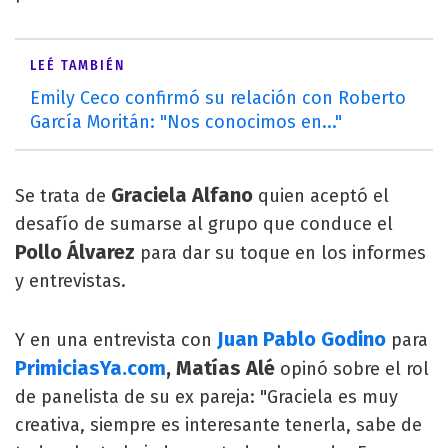
LEÉ TAMBIÉN
Emily Ceco confirmó su relación con Roberto
García Moritán: "Nos conocimos en..."
Graciela Alfano
Se trata de
quien aceptó el
desafío de sumarse al grupo que conduce el
Pollo Álvarez
para dar su toque en los informes
y entrevistas.
Juan Pablo Godino
Y en una entrevista con
para
PrimiciasYa.com
, Matías Alé
opinó sobre el rol
de panelista de su ex pareja: "Graciela es muy
creativa, siempre es interesante tenerla, sabe de