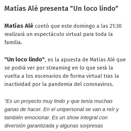
Matías Alé presenta "Un loco lindo"
Matías Alé
contó que este domingo a las 21:30
realizará un espectáculo virtual para toda la
familia.
"Un loco lindo"
, es la apuesta de Matías Alé que
se podrá ver por streaming en lo que será la
vuelta a los escenarios de forma virtual tras la
inactividad por la pandemia del coronavirus.
"Es un proyecto muy lindo y que tenía muchas
ganas de hacer. En el unipersonal se van a reír y
también emocionar. Es un show integral con
diversión garantizada y algunas sorpresas