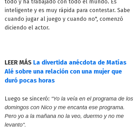
todo y ha trabajado con todo el mundo. Es
inteligente y es muy rápida para contestar. Sabe
cuando jugar al juego y cuando no", comenzó
diciendo el actor.
LEER MÁS
La divertida anécdota de Matías
Alé sobre una relación con una mujer que
duró pocas horas
Luego se sinceró:
"Yo la veía en el programa de los
domingos con Nico y me encanta ese programa.
Pero yo a la mañana no la veo, duermo y no me
levanto".