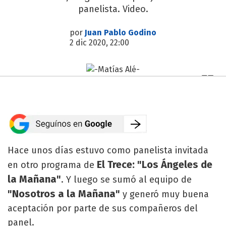
panelista. Video.
por
Juan Pablo Godino
2 dic 2020, 22:00
Hace unos días estuvo como panelista invitada
El Trece: "Los Ángeles de
en otro programa de
la Mañana"
. Y luego se sumó al equipo de
"Nosotros a la Mañana"
y generó muy buena
aceptación por parte de sus compañeros del
panel.