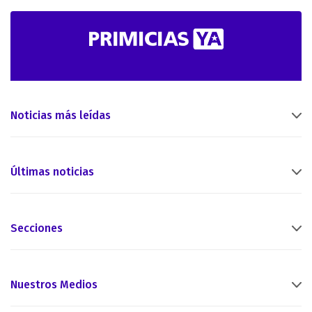
Noticias más leídas
Últimas noticias
Secciones
Nuestros Medios