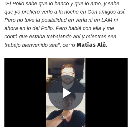
"El Pollo sabe que lo banco y que lo amo, y sabe
que yo prefiero verlo a la noche en Con amigos así.
Pero no tuve la posibilidad en verla ni en LAM ni
ahora en lo del Pollo. Pero hablé con ella y me
contó que estaba trabajando ahí y mientras sea
Matías Alé.
, cerró
trabajo bienvenido sea"