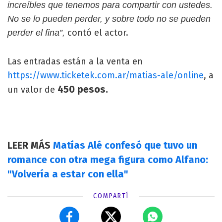
increíbles que tenemos para compartir con ustedes.
No se lo pueden perder, y sobre todo no se pueden
contó el actor.
perder el fina”,
Las entradas están a la venta en
https://www.ticketek.com.ar/matias-ale/online
, a
450 pesos.
un valor de
LEER MÁS
Matías Alé confesó que tuvo un
romance con otra mega figura como Alfano:
"Volvería a estar con ella"
COMPARTÍ