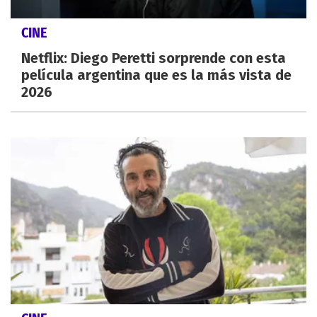
CINE
Netflix: Diego Peretti sorprende con esta
película argentina que es la más vista de
2026