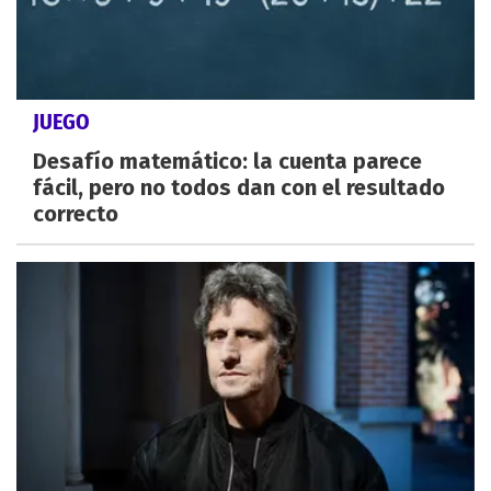
JUEGO
Desafío matemático: la cuenta parece
fácil, pero no todos dan con el resultado
correcto