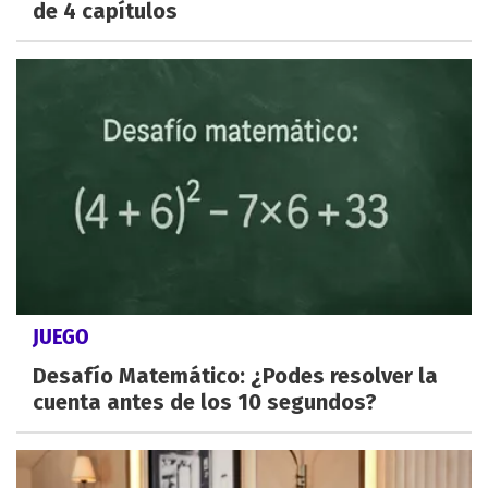
de 4 capítulos
JUEGO
Desafío Matemático: ¿Podes resolver la
cuenta antes de los 10 segundos?