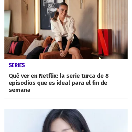
SERIES
Qué ver en Netflix: la serie turca de 8
episodios que es ideal para el fin de
semana