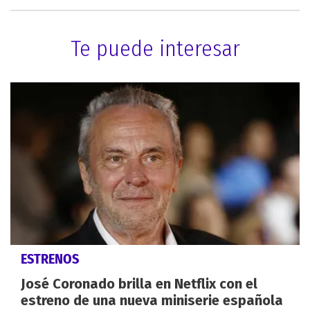
Te puede interesar
ESTRENOS
José Coronado brilla en Netflix con el
estreno de una nueva miniserie española