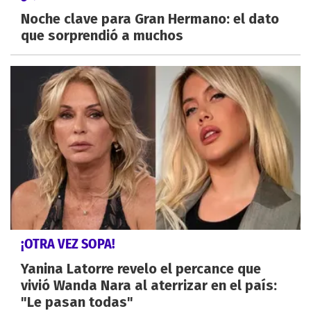
Noche clave para Gran Hermano: el dato
que sorprendió a muchos
¡OTRA VEZ SOPA!
Yanina Latorre revelo el percance que
vivió Wanda Nara al aterrizar en el país:
"Le pasan todas"