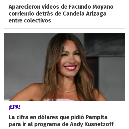
Aparecieron videos de Facundo Moyano
corriendo detrás de Candela Arizaga
entre colectivos
¡EPA!
La cifra en dólares que pidió Pampita
para ir al programa de Andy Kusnetzoff