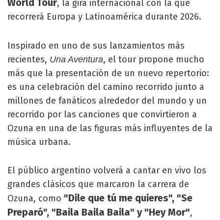
World Tour
, la gira internacional con la que
recorrerá Europa y Latinoamérica durante 2026.
Inspirado en uno de sus lanzamientos más
recientes,
, el tour propone mucho
Una Aventura
más que la presentación de un nuevo repertorio:
es una celebración del camino recorrido junto a
millones de fanáticos alrededor del mundo y un
recorrido por las canciones que convirtieron a
Ozuna en una de las figuras más influyentes de la
música urbana.
El público argentino volverá a cantar en vivo los
grandes clásicos que marcaron la carrera de
"Dile que tú me quieres", "Se
Ozuna, como
Preparó", "Baila Baila Baila" y "Hey Mor"
,