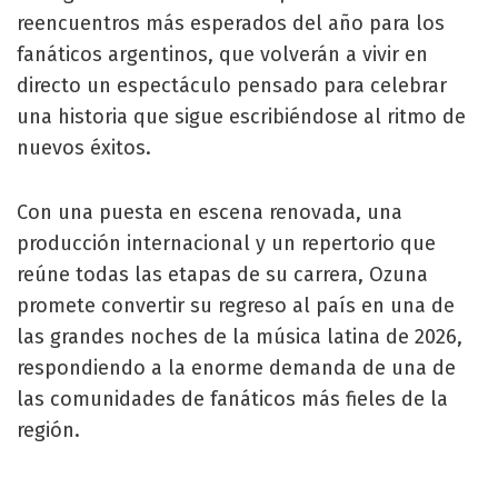
reencuentros más esperados del año para los
fanáticos argentinos, que volverán a vivir en
directo un espectáculo pensado para celebrar
una historia que sigue escribiéndose al ritmo de
nuevos éxitos.
Con una puesta en escena renovada, una
producción internacional y un repertorio que
reúne todas las etapas de su carrera, Ozuna
promete convertir su regreso al país en una de
las grandes noches de la música latina de 2026,
respondiendo a la enorme demanda de una de
las comunidades de fanáticos más fieles de la
región.