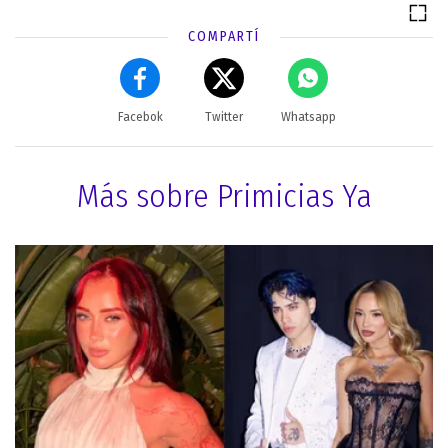
COMPARTÍ
Facebok
Twitter
Whatsapp
Más sobre Primicias Ya