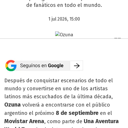
de fanáticos en todo el mundo.
1 jul 2026, 15:00
Después de conquistar escenarios de todo el
mundo y convertirse en uno de los artistas
latinos más escuchados de la última década,
Ozuna
volverá a encontrarse con el público
8 de septiembre
argentino el próximo
en el
Movistar Arena
Una Aventura
, como parte de