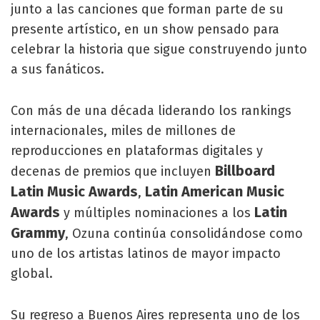
junto a las canciones que forman parte de su
presente artístico, en un show pensado para
celebrar la historia que sigue construyendo junto
a sus fanáticos.
Con más de una década liderando los rankings
internacionales, miles de millones de
reproducciones en plataformas digitales y
Billboard
decenas de premios que incluyen
Latin Music Awards
Latin American Music
,
Awards
Latin
y múltiples nominaciones a los
Grammy
, Ozuna continúa consolidándose como
uno de los artistas latinos de mayor impacto
global.
Su regreso a Buenos Aires representa uno de los