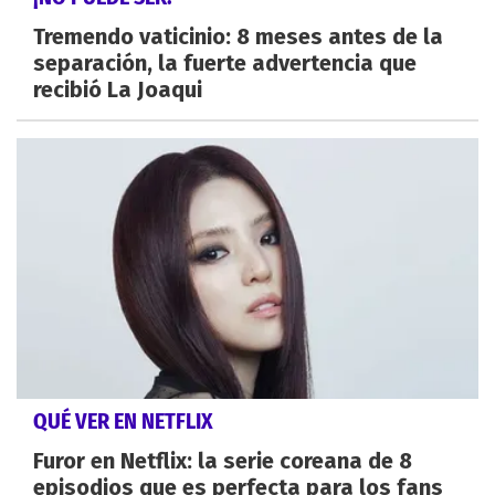
Tremendo vaticinio: 8 meses antes de la
separación, la fuerte advertencia que
recibió La Joaqui
QUÉ VER EN NETFLIX
Furor en Netflix: la serie coreana de 8
episodios que es perfecta para los fans