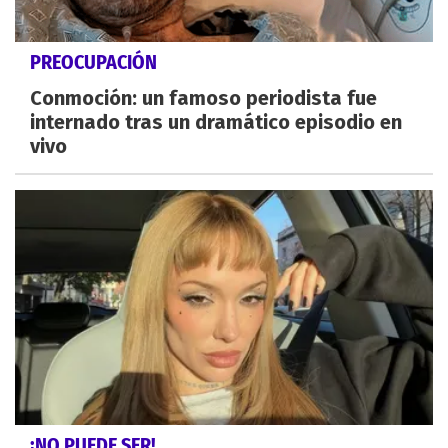
PREOCUPACIÓN
Conmoción: un famoso periodista fue
internado tras un dramático episodio en
vivo
¡NO PUEDE SER!