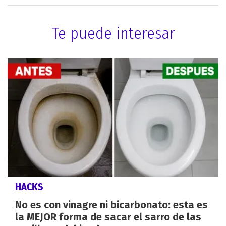
Te puede interesar
HACKS
No es con vinagre ni bicarbonato: esta es
la MEJOR forma de sacar el sarro de las