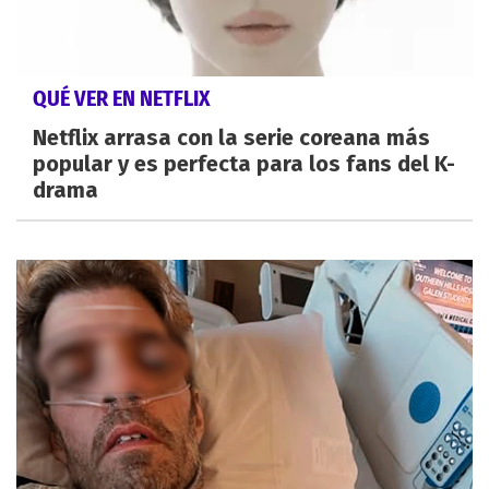
QUÉ VER EN NETFLIX
Netflix arrasa con la serie coreana más
popular y es perfecta para los fans del K-
drama