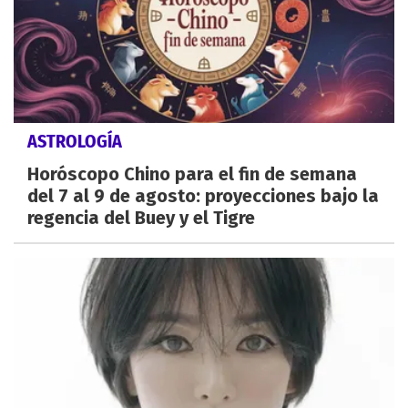
ASTROLOGÍA
Horóscopo Chino para el fin de semana
del 7 al 9 de agosto: proyecciones bajo la
regencia del Buey y el Tigre