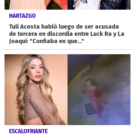
HARTAZGO
Tuli Acosta habló luego de ser acusada
de tercera en discordia entre Luck Ra y La
Joaqui: "Confiaba en que..."
ESCALOFRIANTE