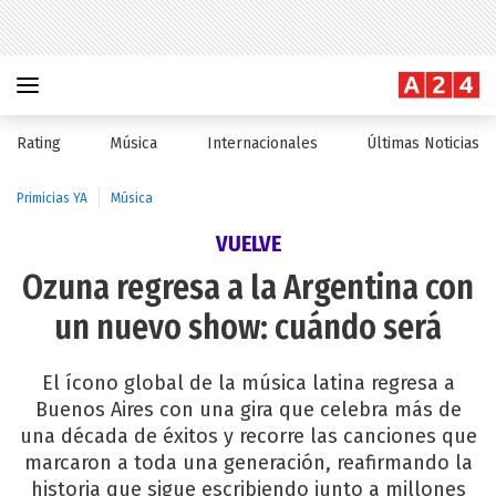
Rating
Música
Internacionales
Últimas Noticias
Primicias YA
Música
VUELVE
Ozuna regresa a la Argentina con
un nuevo show: cuándo será
El ícono global de la música latina regresa a
Buenos Aires con una gira que celebra más de
una década de éxitos y recorre las canciones que
marcaron a toda una generación, reafirmando la
historia que sigue escribiendo junto a millones