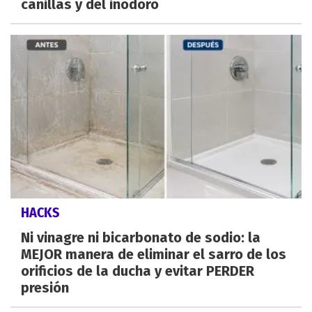
canillas y del inodoro
HACKS
Ni vinagre ni bicarbonato de sodio: la
MEJOR manera de eliminar el sarro de los
orificios de la ducha y evitar PERDER
presión