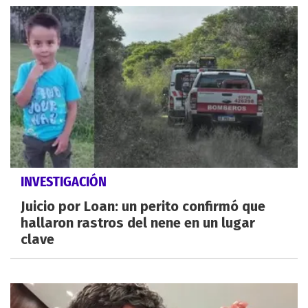
INVESTIGACIÓN
Juicio por Loan: un perito confirmó que
hallaron rastros del nene en un lugar
clave