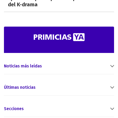
del K-drama
Noticias más leídas
Últimas noticias
Secciones