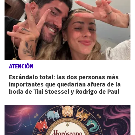
ATENCIÓN
Escándalo total: las dos personas más
importantes que quedarían afuera de la
boda de Tini Stoessel y Rodrigo de Paul