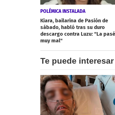
POLÉMICA INSTALADA
Kiara, bailarina de Pasión de
sábado, habló tras su duro
descargo contra Luzu: "La pas
muy mal"
Te puede interesar