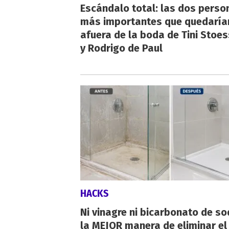
Escándalo total: las dos perso
más importantes que quedaría
afuera de la boda de Tini Stoes
y Rodrigo de Paul
HACKS
Ni vinagre ni bicarbonato de so
la MEJOR manera de eliminar el