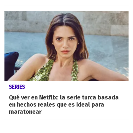
SERIES
Qué ver en Netflix: la serie turca basada
en hechos reales que es ideal para
maratonear