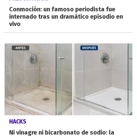
Conmoción: un famoso periodista fue
internado tras un dramático episodio en
vivo
HACKS
Ni vinagre ni bicarbonato de sodio: la