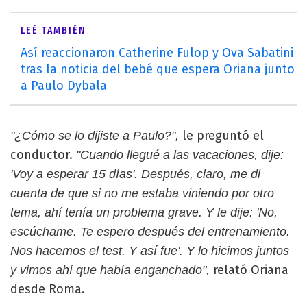
LEÉ TAMBIÉN
Así reaccionaron Catherine Fulop y Ova Sabatini
tras la noticia del bebé que espera Oriana junto
a Paulo Dybala
le preguntó el
"¿Cómo se lo dijiste a Paulo?",
conductor.
"Cuando llegué a las vacaciones, dije:
'Voy a esperar 15 días'. Después, claro, me di
cuenta de que si no me estaba viniendo por otro
tema, ahí tenía un problema grave. Y le dije: 'No,
escúchame. Te espero después del entrenamiento.
Nos hacemos el test. Y así fue'. Y lo hicimos juntos
relató Oriana
y vimos ahí que había enganchado",
desde Roma.