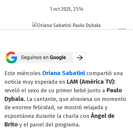
1 oct 2025, 21:14
Oriana Sabatini
Este miércoles
compartió una
LAM (América TV):
noticia muy esperada en
Paulo
reveló el sexo de su primer bebé junto a
Dybala.
La cantante, que atraviesa un momento
de enorme felicidad, se mostró relajada y
Ángel de
espontánea durante la charla con
Brito
y el panel del programa.