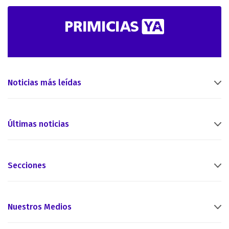
Noticias más leídas
Últimas noticias
Secciones
Nuestros Medios