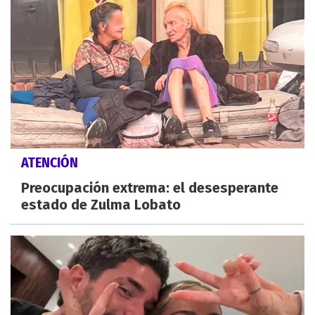
ATENCIÓN
Preocupación extrema: el desesperante
estado de Zulma Lobato