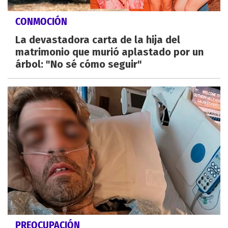
CONMOCIÓN
La devastadora carta de la hija del
matrimonio que murió aplastado por un
árbol: "No sé cómo seguir"
PREOCUPACIÓN