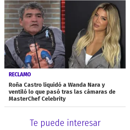
RECLAMO
Roña Castro liquidó a Wanda Nara y
ventiló lo que pasó tras las cámaras de
MasterChef Celebrity
Te puede interesar