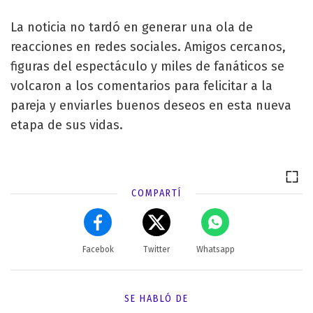
La noticia no tardó en generar una ola de
reacciones en redes sociales. Amigos cercanos,
figuras del espectáculo y miles de fanáticos se
volcaron a los comentarios para felicitar a la
pareja y enviarles buenos deseos en esta nueva
etapa de sus vidas.
COMPARTÍ
Facebok
Twitter
Whatsapp
SE HABLÓ DE