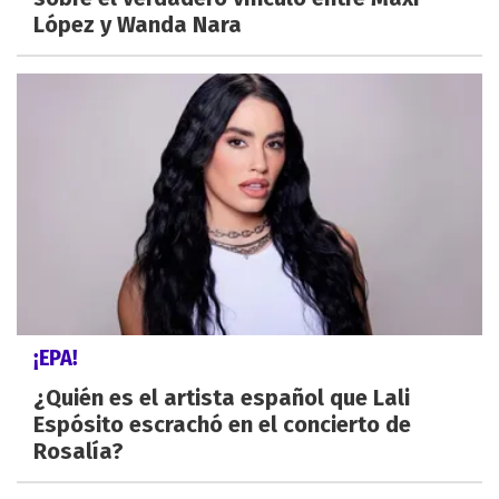
López y Wanda Nara
¡EPA!
¿Quién es el artista español que Lali
Espósito escrachó en el concierto de
Rosalía?