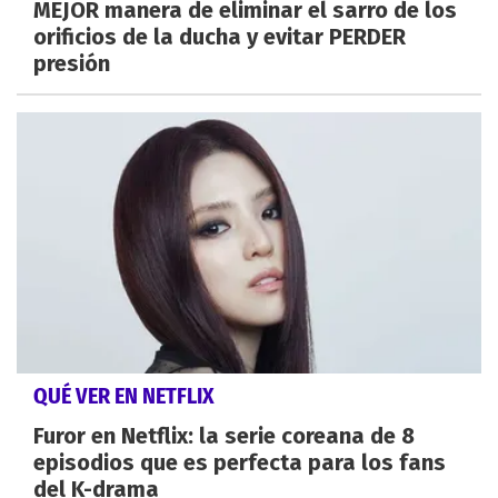
MEJOR manera de eliminar el sarro de los
orificios de la ducha y evitar PERDER
presión
QUÉ VER EN NETFLIX
Furor en Netflix: la serie coreana de 8
episodios que es perfecta para los fans
del K-drama