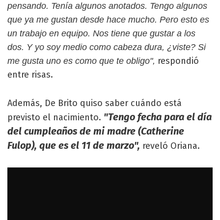
pensando. Tenía algunos anotados. Tengo algunos
que ya me gustan desde hace mucho. Pero esto es
un trabajo en equipo. Nos tiene que gustar a los
dos. Y yo soy medio como cabeza dura, ¿viste? Si
respondió
me gusta uno es como que te obligo",
entre risas.
Además, De Brito quiso saber cuándo está
"Tengo fecha para el día
previsto el nacimiento.
del cumpleaños de mi madre (Catherine
Fulop), que es el 11 de marzo",
reveló Oriana.