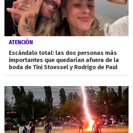
ATENCIÓN
Escándalo total: las dos personas más
importantes que quedarían afuera de la
boda de Tini Stoessel y Rodrigo de Paul