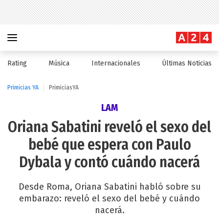
Rating
Música
Internacionales
Últimas Noticias
Primicias YA
PrimiciasYA
LAM
Oriana Sabatini reveló el sexo del
bebé que espera con Paulo
Dybala y contó cuándo nacerá
Desde Roma, Oriana Sabatini habló sobre su
embarazo: reveló el sexo del bebé y cuándo
nacerá.