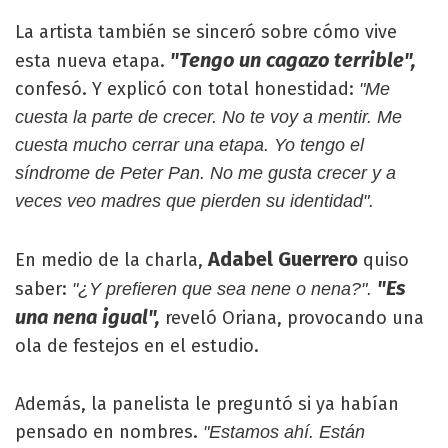
La artista también se sinceró sobre cómo vive
"Tengo un cagazo terrible",
esta nueva etapa.
confesó. Y explicó con total honestidad:
"Me
cuesta la parte de crecer. No te voy a mentir. Me
cuesta mucho cerrar una etapa. Yo tengo el
síndrome de Peter Pan. No me gusta crecer y a
veces veo madres que pierden su identidad".
Adabel Guerrero
En medio de la charla,
quiso
"Es
saber:
"¿Y prefieren que sea nene o nena?".
una nena igual",
reveló Oriana, provocando una
ola de festejos en el estudio.
Además, la panelista le preguntó si ya habían
pensado en nombres.
"Estamos ahí. Están