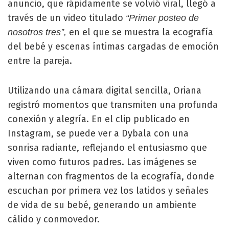
anuncio, que rápidamente se volvió viral, llegó a
través de un video titulado
“Primer posteo de
en el que se muestra la ecografía
nosotros tres”,
del bebé y escenas íntimas cargadas de emoción
entre la pareja.
Utilizando una cámara digital sencilla, Oriana
registró momentos que transmiten una profunda
conexión y alegría. En el clip publicado en
Instagram, se puede ver a Dybala con una
sonrisa radiante, reflejando el entusiasmo que
viven como futuros padres. Las imágenes se
alternan con fragmentos de la ecografía, donde
escuchan por primera vez los latidos y señales
de vida de su bebé, generando un ambiente
cálido y conmovedor.