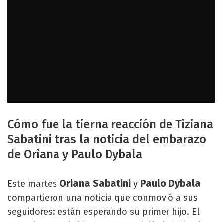
Cómo fue la tierna reacción de Tiziana
Sabatini tras la noticia del embarazo
de Oriana y Paulo Dybala
Oriana Sabatini
Paulo Dybala
Este martes
y
compartieron una noticia que conmovió a sus
seguidores: están esperando su primer hijo. El