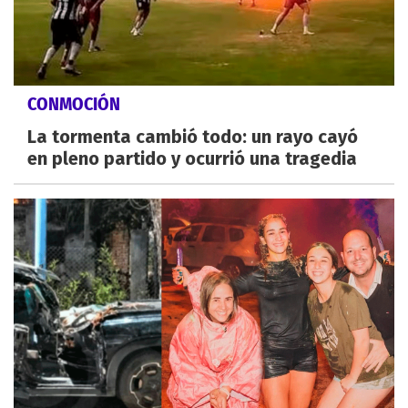
CONMOCIÓN
La tormenta cambió todo: un rayo cayó
en pleno partido y ocurrió una tragedia