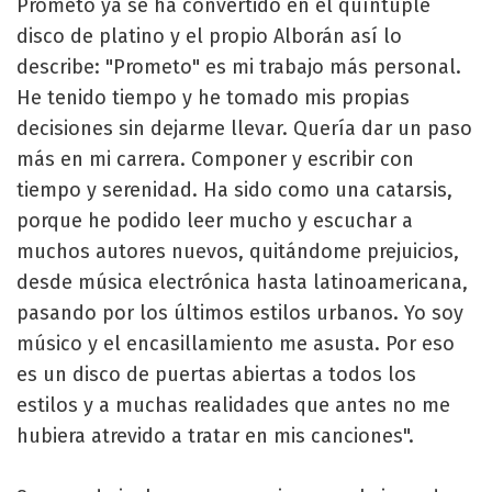
Prometo ya se ha convertido en el quíntuple
disco de platino y el propio Alborán así lo
describe: "Prometo" es mi trabajo más personal.
He tenido tiempo y he tomado mis propias
decisiones sin dejarme llevar. Quería dar un paso
más en mi carrera. Componer y escribir con
tiempo y serenidad. Ha sido como una catarsis,
porque he podido leer mucho y escuchar a
muchos autores nuevos, quitándome prejuicios,
desde música electrónica hasta latinoamericana,
pasando por los últimos estilos urbanos. Yo soy
músico y el encasillamiento me asusta. Por eso
es un disco de puertas abiertas a todos los
estilos y a muchas realidades que antes no me
hubiera atrevido a tratar en mis canciones".