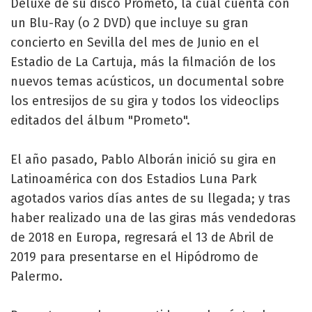
Deluxe de su disco Prometo, la cuál cuenta con
un Blu-Ray (o 2 DVD) que incluye su gran
concierto en Sevilla del mes de Junio en el
Estadio de La Cartuja, más la filmación de los
nuevos temas acústicos, un documental sobre
los entresijos de su gira y todos los videoclips
editados del álbum "Prometo".
El año pasado, Pablo Alborán inició su gira en
Latinoamérica con dos Estadios Luna Park
agotados varios días antes de su llegada; y tras
haber realizado una de las giras más vendedoras
de 2018 en Europa, regresará el 13 de Abril de
2019 para presentarse en el Hipódromo de
Palermo.