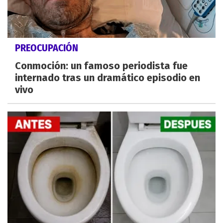
PREOCUPACIÓN
Conmoción: un famoso periodista fue
internado tras un dramático episodio en
vivo