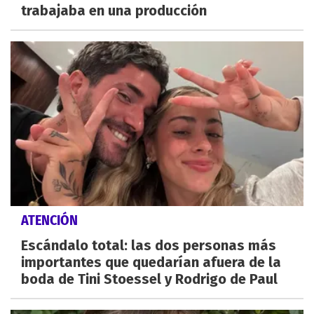
trabajaba en una producción
ATENCIÓN
Escándalo total: las dos personas más
importantes que quedarían afuera de la
boda de Tini Stoessel y Rodrigo de Paul