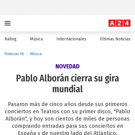
Rating
Música
Internacionales
Últimas Noticias
Primicias YA
Música
NOVEDAD
Pablo Alborán cierra su gira
mundial
Pasaron más de cinco años desde sus primeros
conciertos en Teatros con su primer disco, "Pablo
Alborán", y hoy son cientos de miles de personas
comprando entradas para sus conciertos en
España y de nuestro lado del Atlántico.