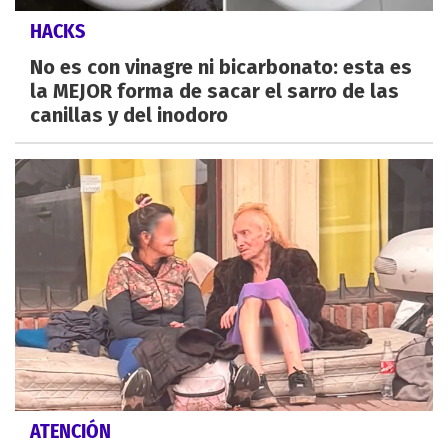
HACKS
No es con vinagre ni bicarbonato: esta es
la MEJOR forma de sacar el sarro de las
canillas y del inodoro
ATENCIÓN