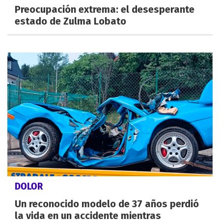
Preocupación extrema: el desesperante
estado de Zulma Lobato
DOLOR
Un reconocido modelo de 37 años perdió
la vida en un accidente mientras