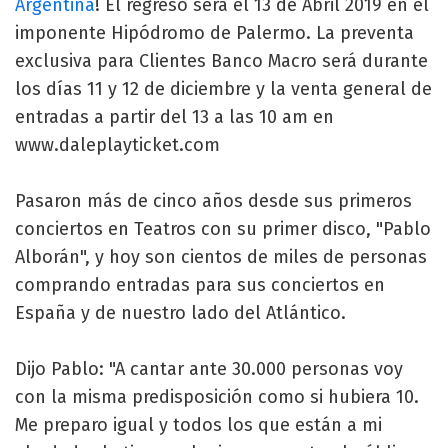
Argentina
! El regreso será el 13 de Abril 2019 en el
imponente Hipódromo de Palermo. La preventa
exclusiva para Clientes Banco Macro será durante
los días 11 y 12 de diciembre y la venta general de
entradas a partir del 13 a las 10 am en
www.daleplayticket.com
Pasaron más de cinco años desde sus primeros
conciertos en Teatros con su primer disco, "Pablo
Alborán", y hoy son cientos de miles de personas
comprando entradas para sus conciertos en
España y de nuestro lado del Atlántico.
Dijo Pablo: "A cantar ante 30.000 personas voy
con la misma predisposición como si hubiera 10.
Me preparo igual y todos los que están a mi