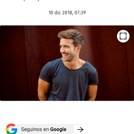
10 dic 2018, 07:39