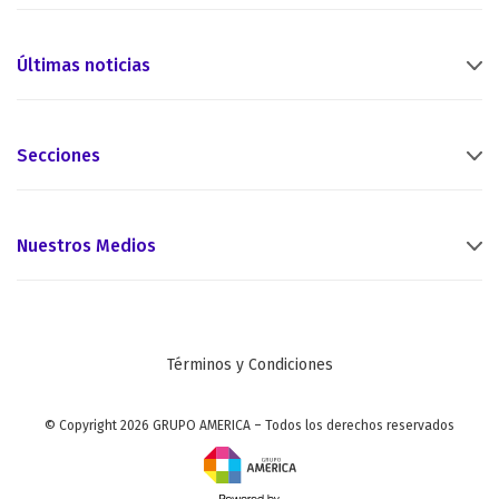
Últimas noticias
Secciones
Nuestros Medios
Términos y Condiciones
© Copyright 2026 GRUPO AMERICA – Todos los derechos reservados