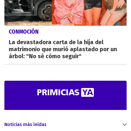
CONMOCIÓN
La devastadora carta de la hija del
matrimonio que murió aplastado por un
árbol: "No sé cómo seguir"
Noticias más leídas