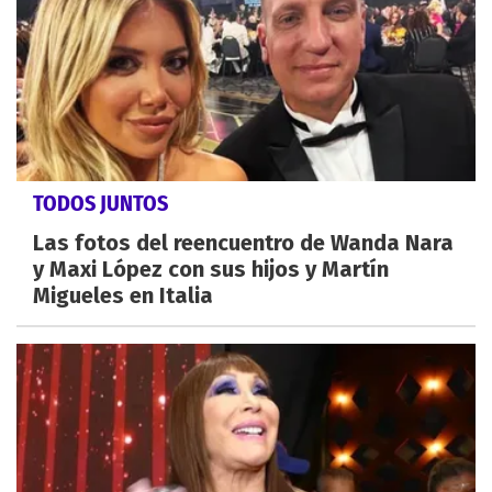
TODOS JUNTOS
Las fotos del reencuentro de Wanda Nara
y Maxi López con sus hijos y Martín
Migueles en Italia