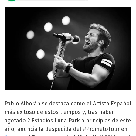
Pablo Alborán se destaca como el Artista Español
más exitoso de estos tiempos y, tras haber
agotado 2 Estadios Luna Park a principios de este
año, anuncia la despedida del #PrometoTour en