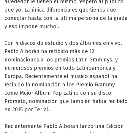
alrededor le tienen el mismo respeto al público
que yo. La única diferencia es que tienes que
conectar hasta con la última persona de la grada
y eso impone mucho".
Con 4 discos de estudio y dos álbumes en vivo,
Pablo Alborán ha recibido más de 12
nominaciones a los premios Latin Grammys, y
numerosos premios en todo Latinoamérica y
Europa. Recientemente el músico español ha
recibido la nominación a los Premio Grammy
como Mejor Álbum Pop Latino con su disco
Prometo, nominación que también había recibido
en 2015 por Terral.
Recientemente Pablo Alborán lanzó una Edición