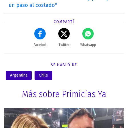
un paso al costado"
COMPARTÍ
Facebok
Twitter
Whatsapp
SE HABLÓ DE
Argentina
Chile
Más sobre Primicias Ya