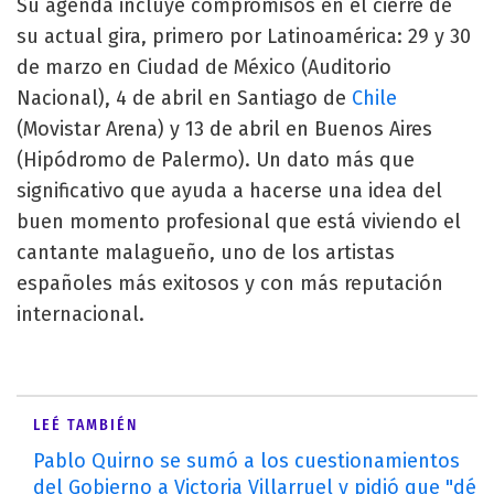
Su agenda incluye compromisos en el cierre de
su actual gira, primero por Latinoamérica: 29 y 30
de marzo en Ciudad de México (Auditorio
Nacional), 4 de abril en Santiago de
Chile
(Movistar Arena) y 13 de abril en Buenos Aires
(Hipódromo de Palermo). Un dato más que
significativo que ayuda a hacerse una idea del
buen momento profesional que está viviendo el
cantante malagueño, uno de los artistas
españoles más exitosos y con más reputación
internacional.
LEÉ TAMBIÉN
Pablo Quirno se sumó a los cuestionamientos
del Gobierno a Victoria Villarruel y pidió que "dé