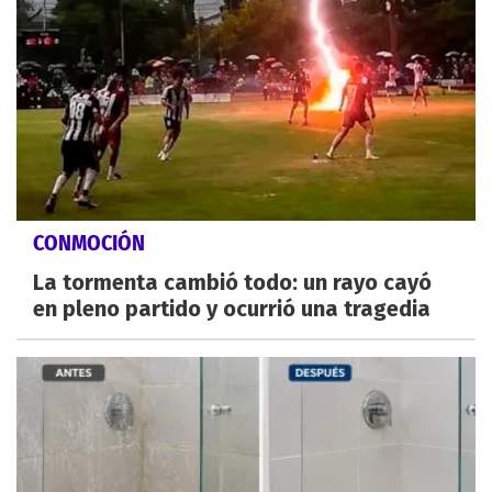
CONMOCIÓN
La tormenta cambió todo: un rayo cayó
en pleno partido y ocurrió una tragedia