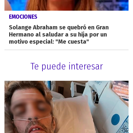
EMOCIONES
Solange Abraham se quebró en Gran
Hermano al saludar a su hija por un
motivo especial: "Me cuesta"
Te puede interesar