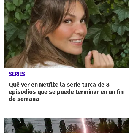
SERIES
Qué ver en Netflix: la serie turca de 8
episodios que se puede terminar en un fin
de semana