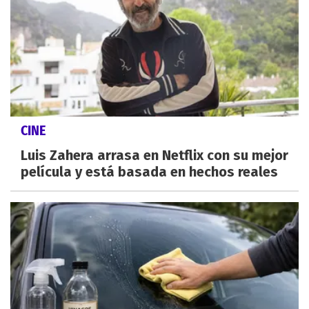
CINE
Luis Zahera arrasa en Netflix con su mejor
película y está basada en hechos reales