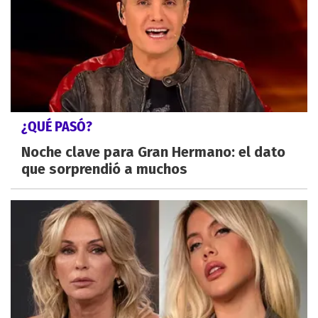
¿QUÉ PASÓ?
Noche clave para Gran Hermano: el dato
que sorprendió a muchos