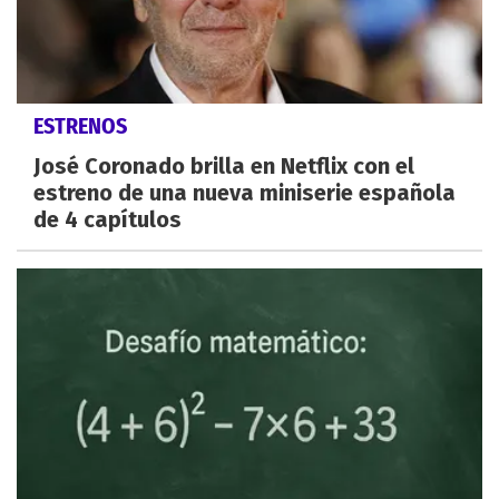
ESTRENOS
José Coronado brilla en Netflix con el
estreno de una nueva miniserie española
de 4 capítulos