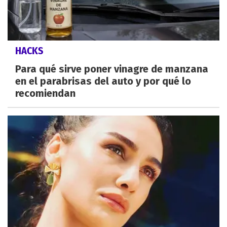
HACKS
Para qué sirve poner vinagre de manzana
en el parabrisas del auto y por qué lo
recomiendan