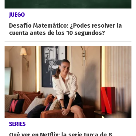
JUEGO
Desafío Matemático: ¿Podes resolver la
cuenta antes de los 10 segundos?
SERIES
Qué ver en Netflix: la serie turca de 8