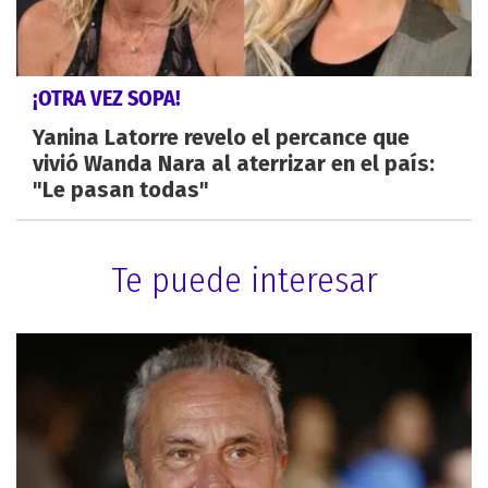
¡OTRA VEZ SOPA!
Yanina Latorre revelo el percance que
vivió Wanda Nara al aterrizar en el país:
"Le pasan todas"
Te puede interesar