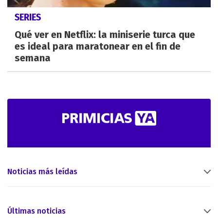
SERIES
Qué ver en Netflix: la miniserie turca que
es ideal para maratonear en el fin de
semana
Noticias más leídas
Últimas noticias