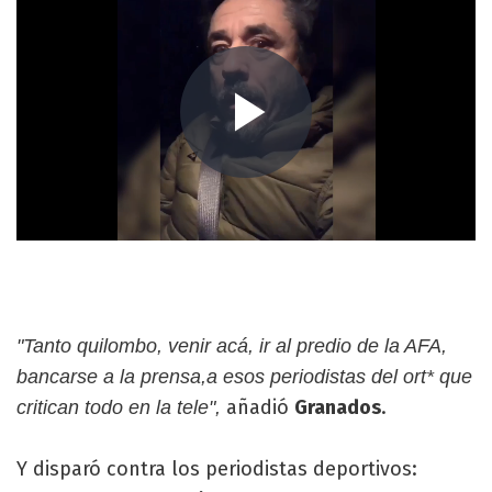
"Tanto quilombo, venir acá, ir al predio de la AFA,
bancarse a la prensa,a esos periodistas del ort* que
añadió
Granados
.
critican todo en la tele",
Y disparó contra los periodistas deportivos: