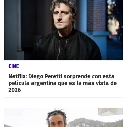
CINE
Netflix: Diego Peretti sorprende con esta
película argentina que es la más vista de
2026