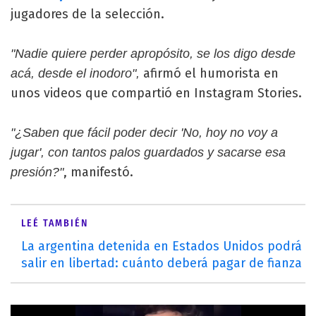
jugadores de la selección.
"Nadie quiere perder apropósito, se los digo desde
afirmó el humorista en
acá, desde el inodoro",
unos videos que compartió en Instagram Stories.
"¿Saben que fácil poder decir 'No, hoy no voy a
jugar', con tantos palos guardados y sacarse esa
, manifestó.
presión?"
LEÉ TAMBIÉN
La argentina detenida en Estados Unidos podrá
salir en libertad: cuánto deberá pagar de fianza