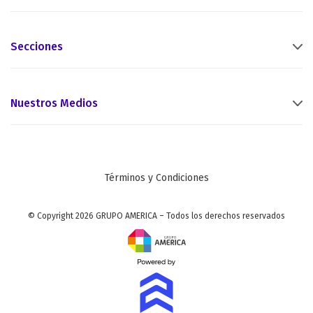
Secciones
Nuestros Medios
Términos y Condiciones
© Copyright 2026 GRUPO AMERICA – Todos los derechos reservados