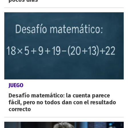
JUEGO
Desafío matemático: la cuenta parece
fácil, pero no todos dan con el resultado
correcto