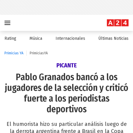
Rating
Música
Internacionales
Últimas Noticias
Primicias YA
PrimiciasYA
PICANTE
Pablo Granados bancó a los
jugadores de la selección y criticó
fuerte a los periodistas
deportivos
El humorista hizo su particular análisis luego de
la derrota argentina frente a Brasil en la Copa