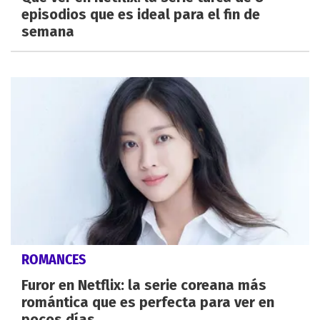
episodios que es ideal para el fin de
semana
ROMANCES
Furor en Netflix: la serie coreana más
romántica que es perfecta para ver en
pocos días