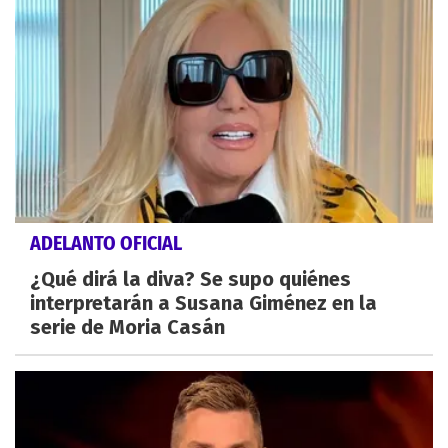
ADELANTO OFICIAL
¿Qué dirá la diva? Se supo quiénes
interpretarán a Susana Giménez en la
serie de Moria Casán