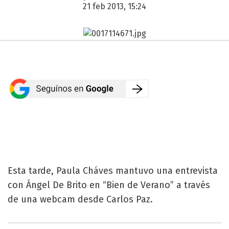
21 feb 2013, 15:24
Esta tarde, Paula Cháves mantuvo una entrevista
con Ángel De Brito en “Bien de Verano” a través
de una webcam desde Carlos Paz.