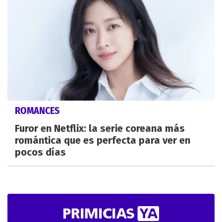
ROMANCES
Furor en Netflix: la serie coreana más
romántica que es perfecta para ver en
pocos días