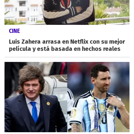
CINE
Luis Zahera arrasa en Netflix con su mejor
película y está basada en hechos reales