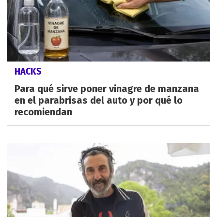
HACKS
Para qué sirve poner vinagre de manzana
en el parabrisas del auto y por qué lo
recomiendan