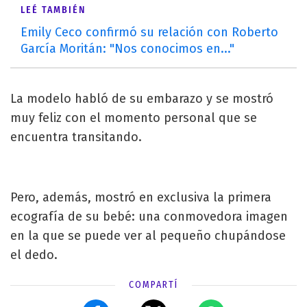
LEÉ TAMBIÉN
Emily Ceco confirmó su relación con Roberto
García Moritán: "Nos conocimos en..."
La modelo habló de su embarazo y se mostró
muy feliz con el momento personal que se
encuentra transitando.
Pero, además, mostró en exclusiva la primera
ecografía de su bebé: una conmovedora imagen
en la que se puede ver al pequeño chupándose
el dedo.
COMPARTÍ