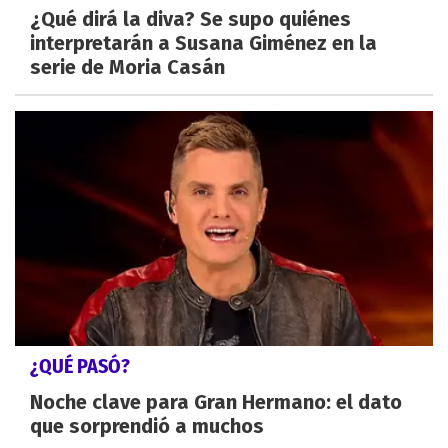
¿Qué dirá la diva? Se supo quiénes
interpretarán a Susana Giménez en la
serie de Moria Casán
¿QUÉ PASÓ?
Noche clave para Gran Hermano: el dato
que sorprendió a muchos