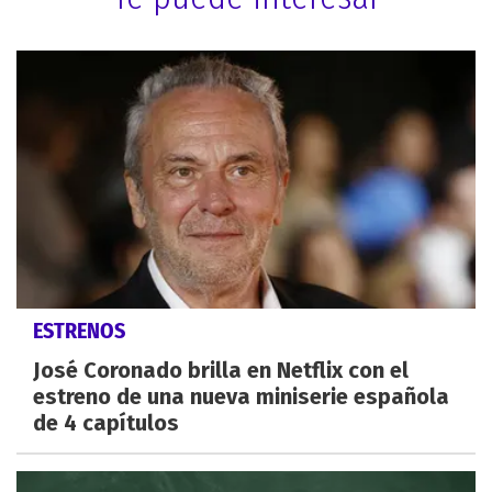
ESTRENOS
José Coronado brilla en Netflix con el
estreno de una nueva miniserie española
de 4 capítulos