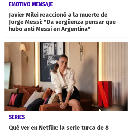
EMOTIVO MENSAJE
Javier Milei reaccionó a la muerte de
Jorge Messi: "Da vergüenza pensar que
hubo anti Messi en Argentina"
SERIES
Qué ver en Netflix: la serie turca de 8