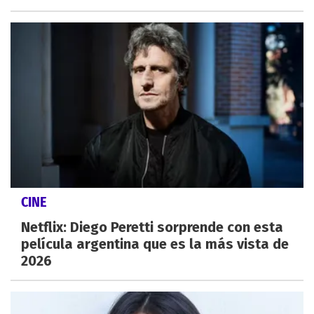
CINE
Netflix: Diego Peretti sorprende con esta
película argentina que es la más vista de
2026