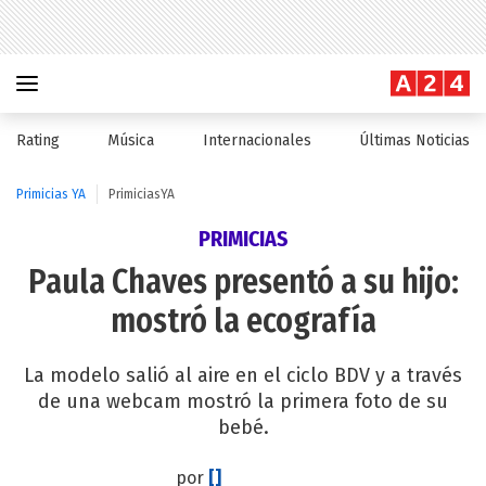
Rating
Música
Internacionales
Últimas Noticias
Primicias YA
PrimiciasYA
PRIMICIAS
Paula Chaves presentó a su hijo:
mostró la ecografía
La modelo salió al aire en el ciclo BDV y a través
de una webcam mostró la primera foto de su
bebé.
por
[]