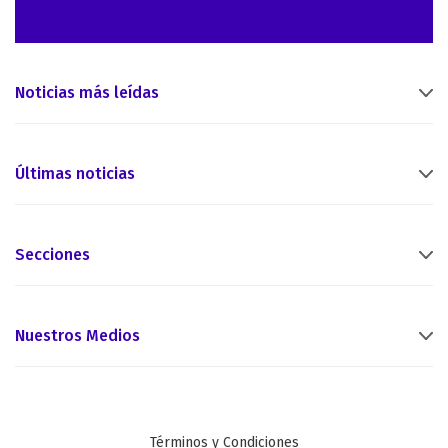
Noticias más leídas
Últimas noticias
Secciones
Nuestros Medios
Términos y Condiciones