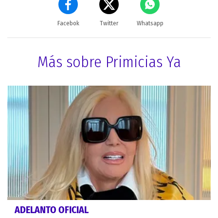
Facebok
Twitter
Whatsapp
Más sobre Primicias Ya
ADELANTO OFICIAL