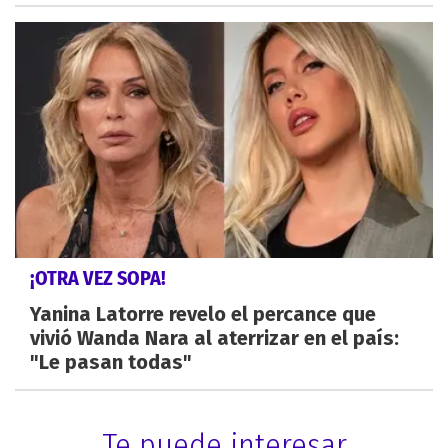
¡OTRA VEZ SOPA!
Yanina Latorre revelo el percance que
vivió Wanda Nara al aterrizar en el país:
"Le pasan todas"
Te puede interesar