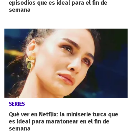
episodios que es ideal para el fin de
semana
SERIES
Qué ver en Netflix: la miniserie turca que
es ideal para maratonear en el fin de
semana