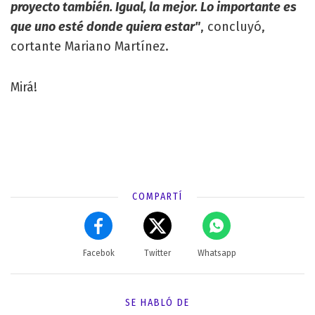
proyecto también. Igual, la mejor. Lo importante es
que uno esté donde quiera estar"
, concluyó,
cortante Mariano Martínez.
Mirá!
COMPARTÍ
Facebok
Twitter
Whatsapp
SE HABLÓ DE