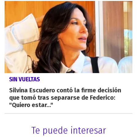
SIN VUELTAS
Silvina Escudero contó la firme decisión
que tomó tras separarse de Federico:
"Quiero estar..."
Te puede interesar