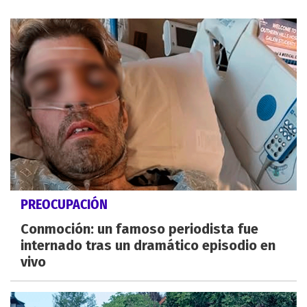
PREOCUPACIÓN
Conmoción: un famoso periodista fue
internado tras un dramático episodio en
vivo