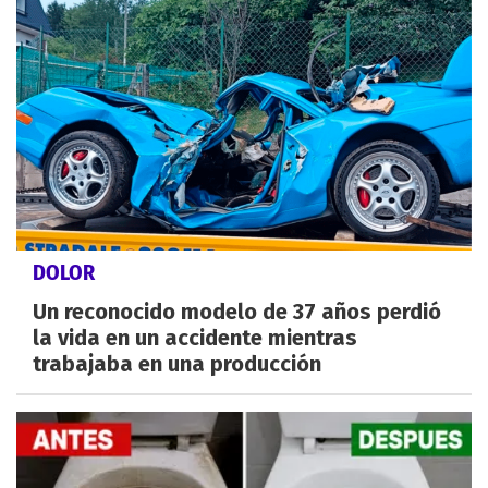
DOLOR
Un reconocido modelo de 37 años perdió
la vida en un accidente mientras
trabajaba en una producción