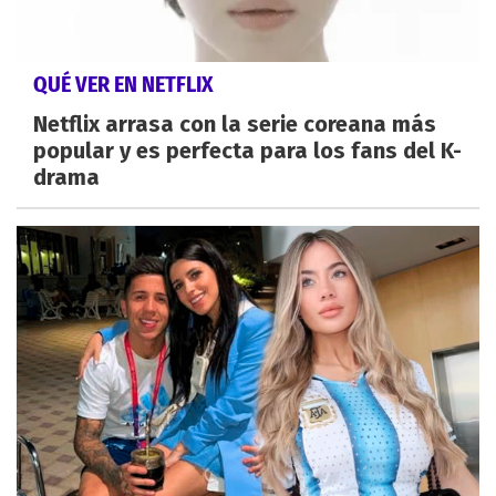
QUÉ VER EN NETFLIX
Netflix arrasa con la serie coreana más
popular y es perfecta para los fans del K-
drama