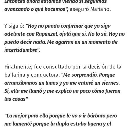
Entonces ahora estamos viendo si seguimos
avanzando o qué hacemos",
aseguró Mariano.
Y siguió:
"Hoy no puedo confirmar que yo siga
adelante con Rapunzel, ojalá que sí. No lo sé. Hoy no
puedo decir nada. Me agarran en un momento de
incertidumbre".
Finalmente, fue consultado por la decisión de la
bailarina y conductora.
"Me sorprendió. Porque
arrancábamos un lunes y yo me enteré un viernes.
Sí, ella me llamó y me explicó un poco cómo fueron
las cosas"
"La mejor para ella porque le va a ir bárbaro pero
me lamenté porque la dupla estaba buena y el