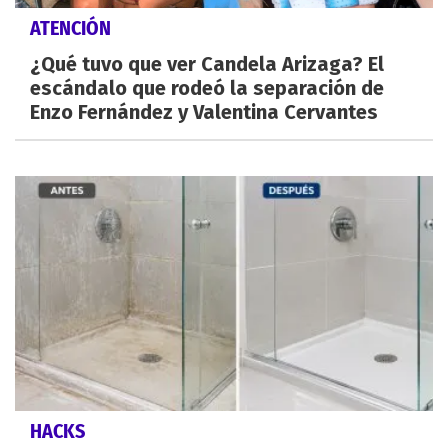
ATENCIÓN
¿Qué tuvo que ver Candela Arizaga? El
escándalo que rodeó la separación de
Enzo Fernández y Valentina Cervantes
HACKS