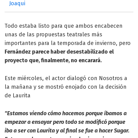
Joaqui
Todo estaba listo para que ambos encabecen
unas de las propuestas teatrales más
importantes para la temporada de invierno, pero
Fernández parece haber desestabilizado el
proyecto que, finalmente, no encarará.
Este miércoles, el actor dialogó con Nosotros a
la mañana y se mostró enojado con la decisión
de Laurita
"Estamos viendo cómo hacemos porque íbamos a
empezar a ensayar pero todo se modificó porque
iba a ser con Laurita y al final se fue a hacer Sugar.