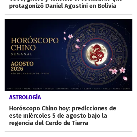
protagonizó Daniel Agostini en Bolivia
ASTROLOGÍA
Horóscopo Chino hoy: predicciones de
este miércoles 5 de agosto bajo la
regencia del Cerdo de Tierra