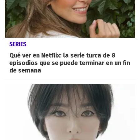
SERIES
Qué ver en Netflix: la serie turca de 8
episodios que se puede terminar en un fin
de semana