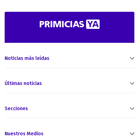
Noticias más leídas
Últimas noticias
Secciones
Nuestros Medios