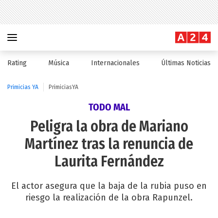
Rating
Música
Internacionales
Últimas Noticias
Primicias YA
PrimiciasYA
TODO MAL
Peligra la obra de Mariano
Martínez tras la renuncia de
Laurita Fernández
El actor asegura que la baja de la rubia puso en
riesgo la realización de la obra Rapunzel.