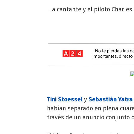
La cantante y el piloto Charles
Tini Stoessel
y
Sebastián Yatra
habían separado en plena cuaren
través de un anuncio conjunto d