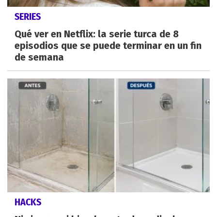
SERIES
Qué ver en Netflix: la serie turca de 8
episodios que se puede terminar en un fin
de semana
HACKS