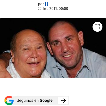
por
[]
22 feb 2011, 00:00