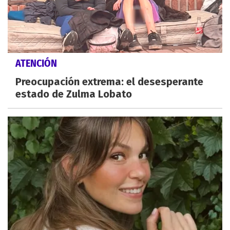
ATENCIÓN
Preocupación extrema: el desesperante
estado de Zulma Lobato