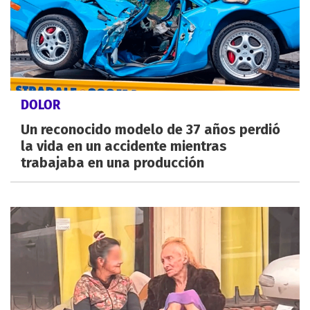
DOLOR
Un reconocido modelo de 37 años perdió
la vida en un accidente mientras
trabajaba en una producción