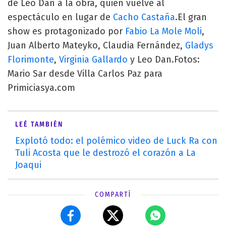
de Leo Dan a la obra, quien vuelve al
espectáculo en lugar de
Cacho Castaña
.El gran
show es protagonizado por
Fabio La Mole Moli
,
Juan Alberto Mateyko, Claudia Fernández,
Gladys
Florimonte
,
Virginia Gallardo
y Leo Dan.Fotos:
Mario Sar desde Villa Carlos Paz para
Primiciasya.com
LEÉ TAMBIÉN
Explotó todo: el polémico video de Luck Ra con
Tuli Acosta que le destrozó el corazón a La
Joaqui
COMPARTÍ