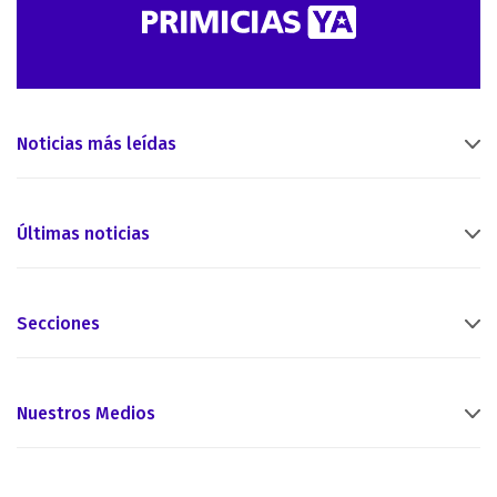
Noticias más leídas
Últimas noticias
Secciones
Nuestros Medios