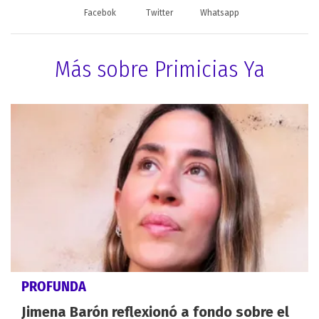
Facebok
Twitter
Whatsapp
Más sobre Primicias Ya
PROFUNDA
Jimena Barón reflexionó a fondo sobre el