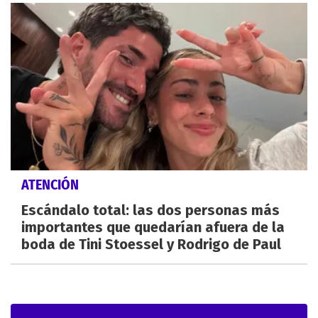
ATENCIÓN
Escándalo total: las dos personas más
importantes que quedarían afuera de la
boda de Tini Stoessel y Rodrigo de Paul