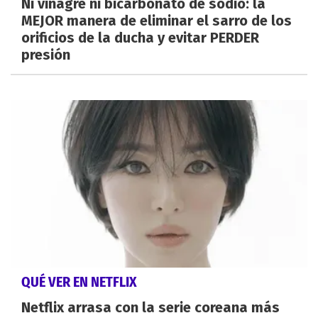
Ni vinagre ni bicarbonato de sodio: la
MEJOR manera de eliminar el sarro de los
orificios de la ducha y evitar PERDER
presión
QUÉ VER EN NETFLIX
Netflix arrasa con la serie coreana más