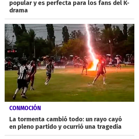
popular y es perfecta para los fans del K-
drama
CONMOCIÓN
La tormenta cambió todo: un rayo cayó
en pleno partido y ocurrió una tragedia