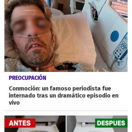
PREOCUPACIÓN
Conmoción: un famoso periodista fue
internado tras un dramático episodio en
vivo