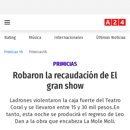
Rating
Música
Internacionales
Últimas Noticias
Primicias YA
PrimiciasYA
PRIMICIAS
Robaron la recaudación de El
gran show
Ladrones violentaron la caja fuerte del Teatro
Coral y se llevaron entre 15 y 30 mil pesos.En
tanto, esta noche se producirá el regreso de Leo
Dan a la obra que encabeza La Mole Moli.