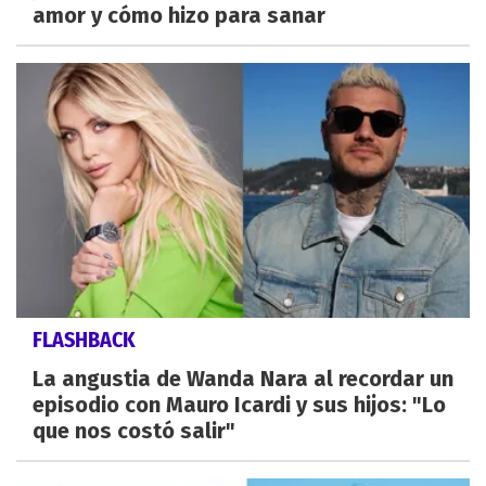
amor y cómo hizo para sanar
FLASHBACK
La angustia de Wanda Nara al recordar un
episodio con Mauro Icardi y sus hijos: "Lo
que nos costó salir"