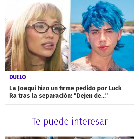
DUELO
La Joaqui hizo un firme pedido por Luck
Ra tras la separación: "Dejen de..."
Te puede interesar