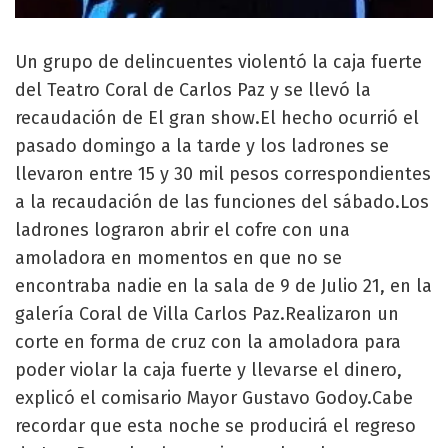
Un grupo de delincuentes violentó la caja fuerte
del Teatro Coral de Carlos Paz y se llevó la
recaudación de El gran show.El hecho ocurrió el
pasado domingo a la tarde y los ladrones se
llevaron entre 15 y 30 mil pesos correspondientes
a la recaudación de las funciones del sábado.Los
ladrones lograron abrir el cofre con una
amoladora en momentos en que no se
encontraba nadie en la sala de 9 de Julio 21, en la
galería Coral de Villa Carlos Paz.Realizaron un
corte en forma de cruz con la amoladora para
poder violar la caja fuerte y llevarse el dinero,
explicó el comisario Mayor Gustavo Godoy.Cabe
recordar que esta noche se producirá el regreso