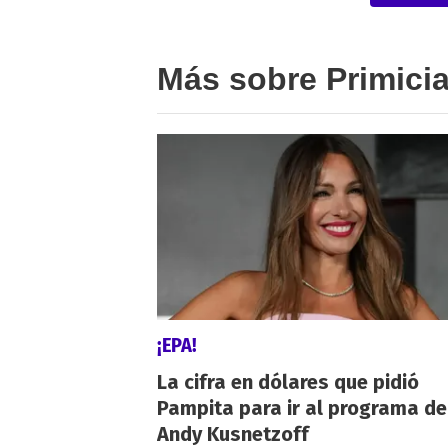
Más sobre Primici
¡EPA!
La cifra en dólares que pidió
Pampita para ir al programa de
Andy Kusnetzoff