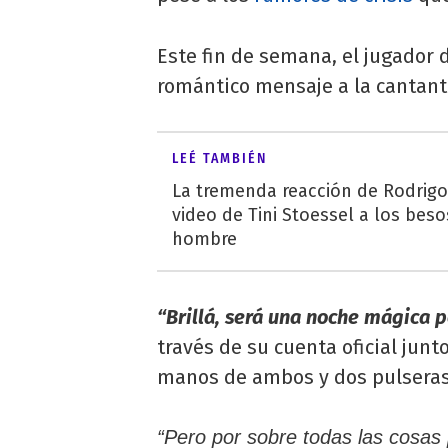
Este fin de semana, el jugador 
romántico mensaje a la cantant
LEÉ TAMBIÉN
La tremenda reacción de Rodrigo
video de Tini Stoessel a los beso
hombre
“Brillá, será una noche mágica 
través de su cuenta oficial junt
manos de ambos y dos pulseras 
“Pero por sobre todas las cosa