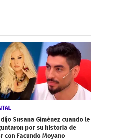
NTAL
 dijo Susana Giménez cuando le
untaron por su historia de
r con Facundo Moyano