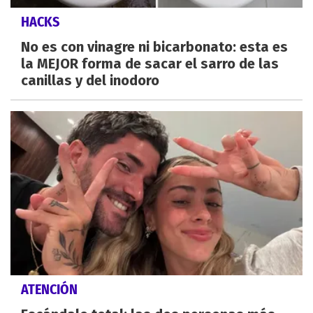
HACKS
No es con vinagre ni bicarbonato: esta es
la MEJOR forma de sacar el sarro de las
canillas y del inodoro
ATENCIÓN