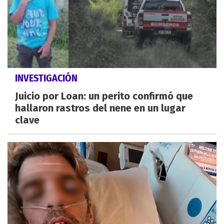
INVESTIGACIÓN
Juicio por Loan: un perito confirmó que
hallaron rastros del nene en un lugar
clave