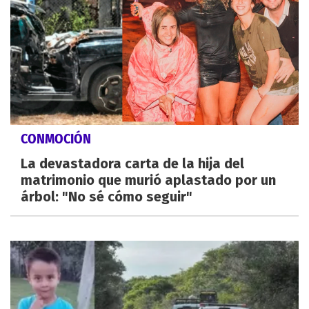
CONMOCIÓN
La devastadora carta de la hija del
matrimonio que murió aplastado por un
árbol: "No sé cómo seguir"