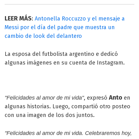
LEER MÁS
:
Antonella Roccuzzo y el mensaje a
Messi por el día del padre que muestra un
cambio de look del delantero
La esposa del futbolista argentino e dedicó
algunas imágenes en su cuenta de Instagram.
Anto
, expresó
en
"Felicidades al amor de mi vida"
algunas historias. Luego, compartió otro posteo
con una imagen de los dos juntos.
"Felicidades al amor de mi vida. Celebraremos hoy,