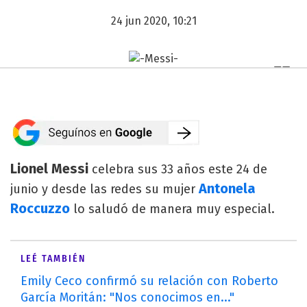
24 jun 2020, 10:21
Lionel Messi
celebra sus 33 años este 24 de
Antonela
junio y desde las redes su mujer
Roccuzzo
lo saludó de manera muy especial.
LEÉ TAMBIÉN
Emily Ceco confirmó su relación con Roberto
García Moritán: "Nos conocimos en..."