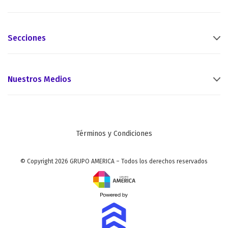
Secciones
Nuestros Medios
Términos y Condiciones
© Copyright 2026 GRUPO AMERICA – Todos los derechos reservados