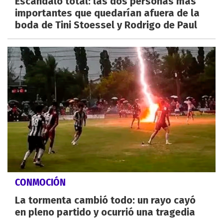
Escándalo total: las dos personas más
importantes que quedarían afuera de la
boda de Tini Stoessel y Rodrigo de Paul
CONMOCIÓN
La tormenta cambió todo: un rayo cayó
en pleno partido y ocurrió una tragedia