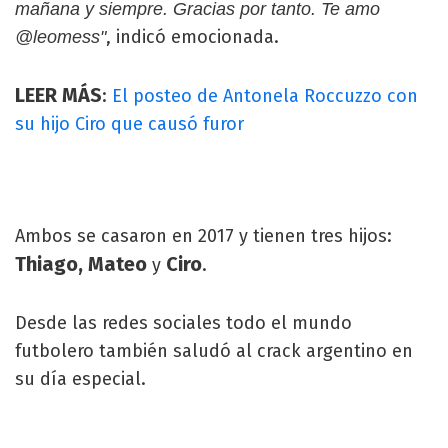
mañana y siempre. Gracias por tanto. Te amo
, indicó emocionada.
@leomess"
LEER MÁS
:
El posteo de Antonela Roccuzzo con
su hijo Ciro que causó furor
Ambos se casaron en 2017 y tienen tres hijos:
Thiago, Mateo
Ciro
y
.
Desde las redes sociales todo el mundo
futbolero también saludó al crack argentino en
su día especial.