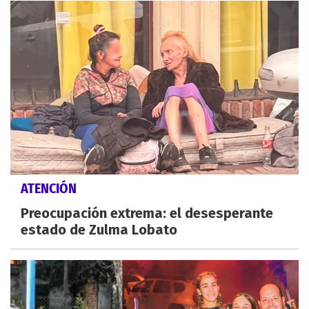
ATENCIÓN
Preocupación extrema: el desesperante
estado de Zulma Lobato