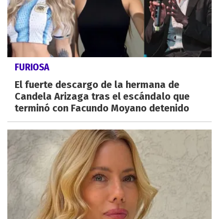
FURIOSA
El fuerte descargo de la hermana de
Candela Arizaga tras el escándalo que
terminó con Facundo Moyano detenido