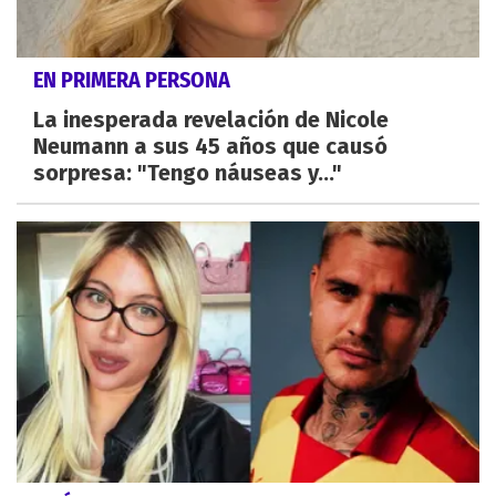
EN PRIMERA PERSONA
La inesperada revelación de Nicole
Neumann a sus 45 años que causó
sorpresa: "Tengo náuseas y..."