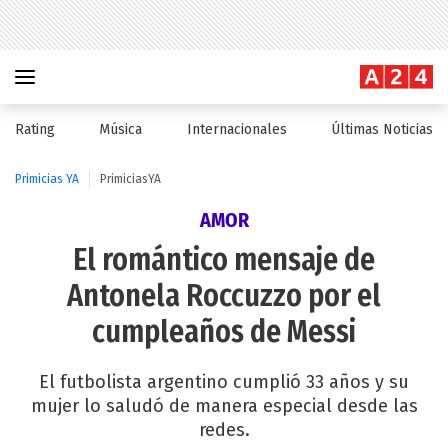
Rating
Música
Internacionales
Últimas Noticias
Primicias YA
PrimiciasYA
AMOR
El romántico mensaje de
Antonela Roccuzzo por el
cumpleaños de Messi
El futbolista argentino cumplió 33 años y su
mujer lo saludó de manera especial desde las
redes.