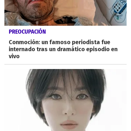
PREOCUPACIÓN
Conmoción: un famoso periodista fue
internado tras un dramático episodio en
vivo