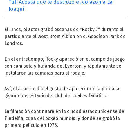
Tuli Acosta que le destrozó el corazón a La
Joaqui
El lunes, el actor grabó escenas de "Rocky 7" durante el
partido ante el West Brom Albion en el Goodison Park de
Londres.
En el entretiempo, Rocky apareció en el campo de juego
con camiseta y bufanda del Everton, y rápidamente se
instalaron las cámaras para el rodaje.
Así, el actor se dio el gusto de aparecer en la pantalla
gigante del estadio del club del cual es fanático.
La filmación continuará en la ciudad estadounidense de
Filadelfia, cuna del boxeo mundial y donde se grabó la
primera película en 1976.