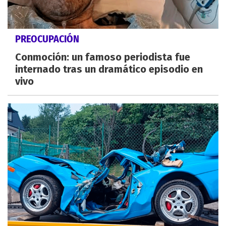
PREOCUPACIÓN
Conmoción: un famoso periodista fue
internado tras un dramático episodio en
vivo