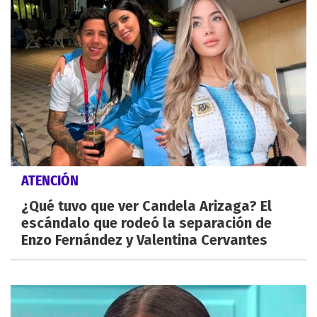
ATENCIÓN
¿Qué tuvo que ver Candela Arizaga? El
escándalo que rodeó la separación de
Enzo Fernández y Valentina Cervantes