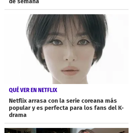
de semana
QUÉ VER EN NETFLIX
Netflix arrasa con la serie coreana más
popular y es perfecta para los fans del K-
drama