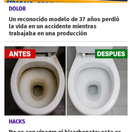
DOLOR
Un reconocido modelo de 37 años perdió
la vida en un accidente mientras
trabajaba en una producción
HACKS