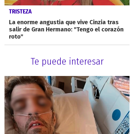
TRISTEZA
La enorme angustia que vive Cinzia tras
salir de Gran Hermano: "Tengo el corazón
roto"
Te puede interesar