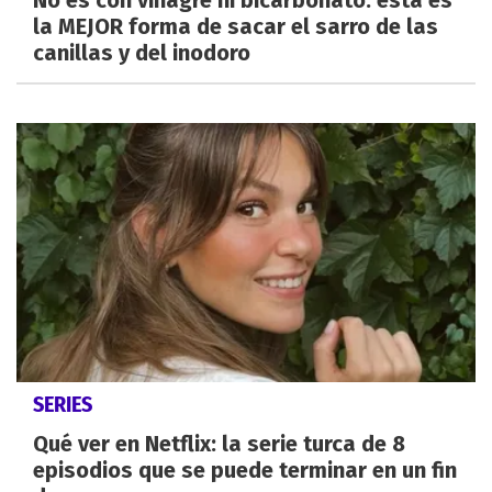
No es con vinagre ni bicarbonato: esta es
la MEJOR forma de sacar el sarro de las
canillas y del inodoro
SERIES
Qué ver en Netflix: la serie turca de 8
episodios que se puede terminar en un fin