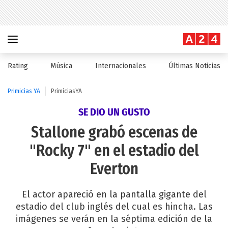
Rating
Música
Internacionales
Últimas Noticias
Primicias YA
PrimiciasYA
SE DIO UN GUSTO
Stallone grabó escenas de
"Rocky 7" en el estadio del
Everton
El actor apareció en la pantalla gigante del
estadio del club inglés del cual es hincha. Las
imágenes se verán en la séptima edición de la