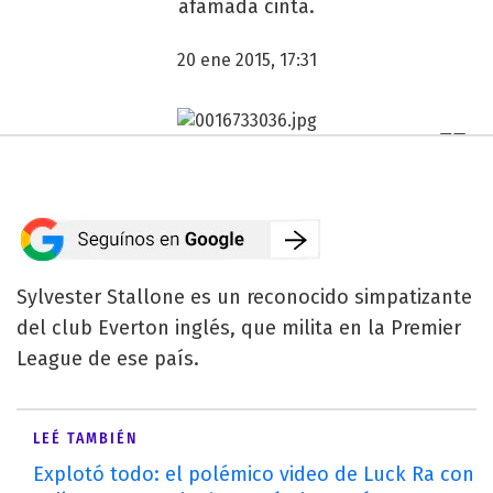
afamada cinta.
20 ene 2015, 17:31
Sylvester Stallone es un reconocido simpatizante
del club Everton inglés, que milita en la Premier
League de ese país.
LEÉ TAMBIÉN
Explotó todo: el polémico video de Luck Ra con