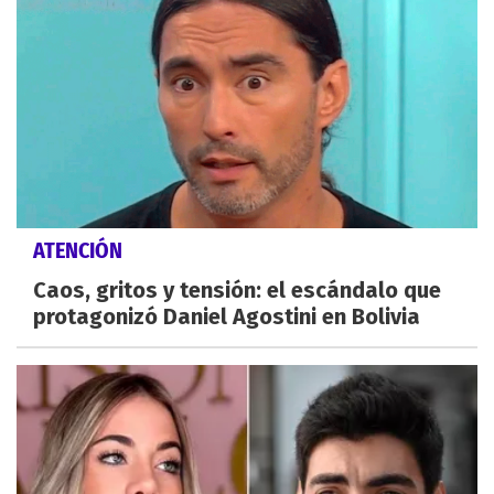
ATENCIÓN
Caos, gritos y tensión: el escándalo que
protagonizó Daniel Agostini en Bolivia