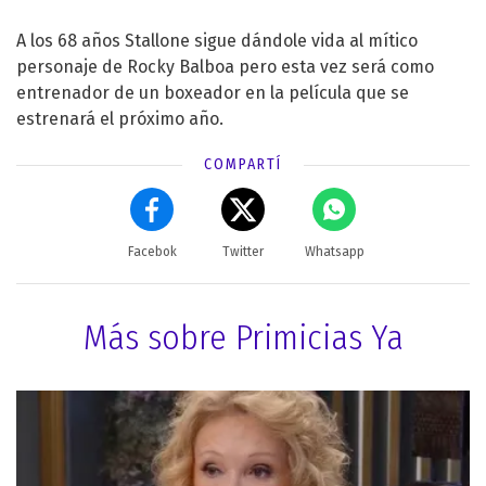
A los 68 años Stallone sigue dándole vida al mítico
personaje de Rocky Balboa pero esta vez será como
entrenador de un boxeador en la película que se
estrenará el próximo año.
COMPARTÍ
Facebok
Twitter
Whatsapp
Más sobre Primicias Ya