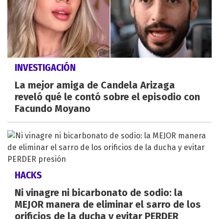
INVESTIGACIÓN
La mejor amiga de Candela Arizaga
reveló qué le contó sobre el episodio con
Facundo Moyano
HACKS
Ni vinagre ni bicarbonato de sodio: la
MEJOR manera de eliminar el sarro de los
orificios de la ducha y evitar PERDER