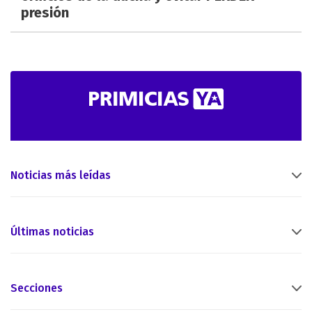
presión
Noticias más leídas
Últimas noticias
Secciones