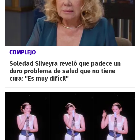
COMPLEJO
Soledad Silveyra reveló que padece un
duro problema de salud que no tiene
cura: "Es muy difícil"