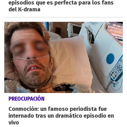
episodios que es perfecta para los fans
del K-drama
PREOCUPACIÓN
Conmoción: un famoso periodista fue
internado tras un dramático episodio en
vivo