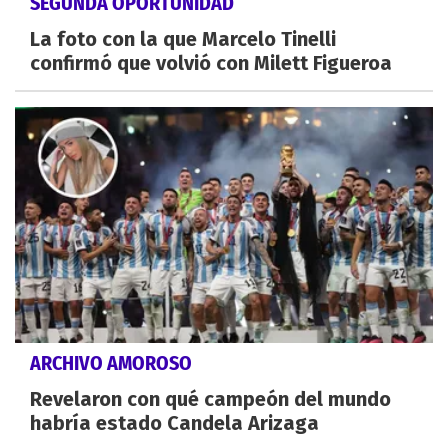
SEGUNDA OPORTUNIDAD
La foto con la que Marcelo Tinelli
confirmó que volvió con Milett Figueroa
ARCHIVO AMOROSO
Revelaron con qué campeón del mundo
habría estado Candela Arizaga