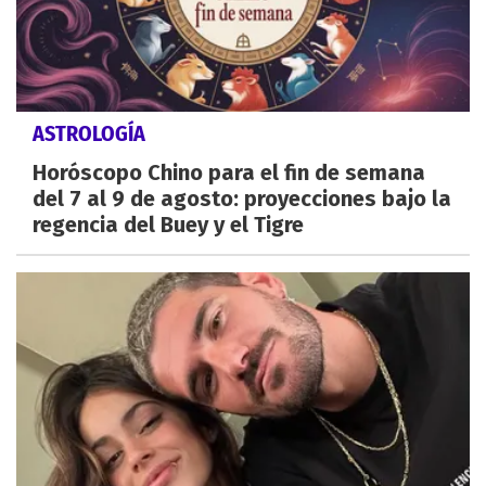
ASTROLOGÍA
Horóscopo Chino para el fin de semana
del 7 al 9 de agosto: proyecciones bajo la
regencia del Buey y el Tigre