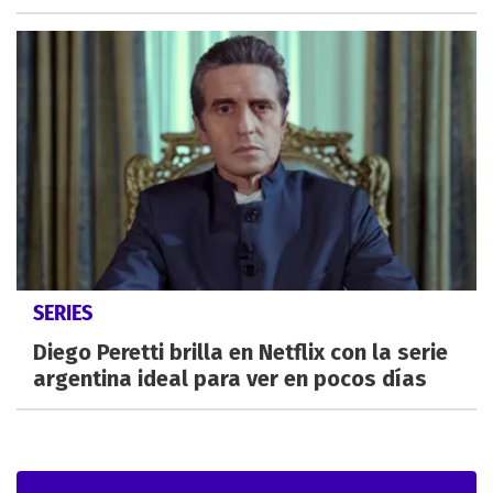
SERIES
Diego Peretti brilla en Netflix con la serie
argentina ideal para ver en pocos días