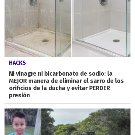
HACKS
Ni vinagre ni bicarbonato de sodio: la
MEJOR manera de eliminar el sarro de los
orificios de la ducha y evitar PERDER
presión