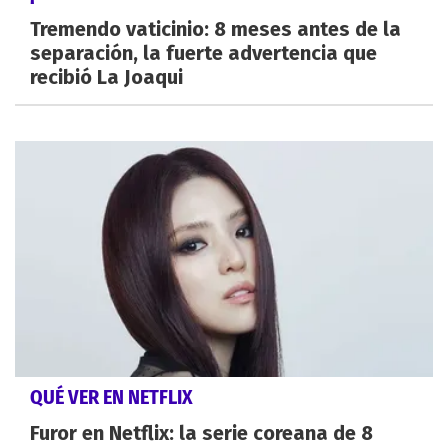
Tremendo vaticinio: 8 meses antes de la
separación, la fuerte advertencia que
recibió La Joaqui
QUÉ VER EN NETFLIX
Furor en Netflix: la serie coreana de 8