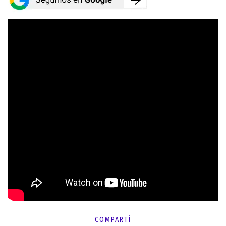
COMPARTÍ