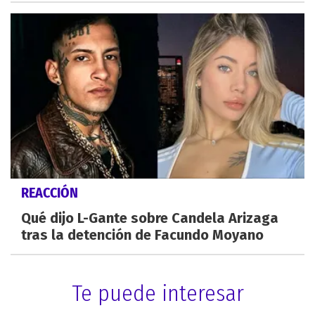
REACCIÓN
Qué dijo L-Gante sobre Candela Arizaga
tras la detención de Facundo Moyano
Te puede interesar