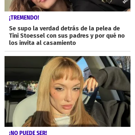
¡TREMENDO!
Se supo la verdad detrás de la pelea de
Tini Stoessel con sus padres y por qué no
los invita al casamiento
¡NO PUEDE SER!