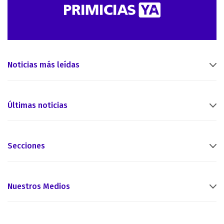
Noticias más leídas
Últimas noticias
Secciones
Nuestros Medios