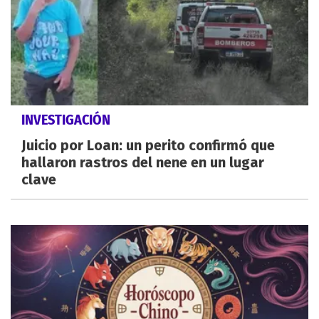
INVESTIGACIÓN
Juicio por Loan: un perito confirmó que
hallaron rastros del nene en un lugar
clave