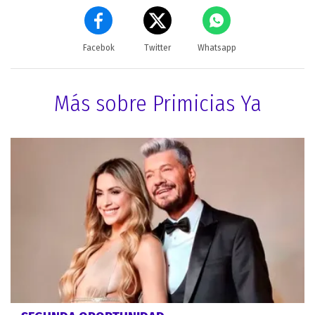
Facebok
Twitter
Whatsapp
Más sobre Primicias Ya