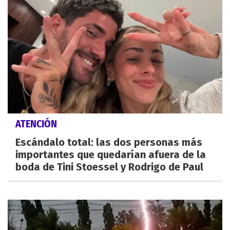
ATENCIÓN
Escándalo total: las dos personas más
importantes que quedarían afuera de la
boda de Tini Stoessel y Rodrigo de Paul