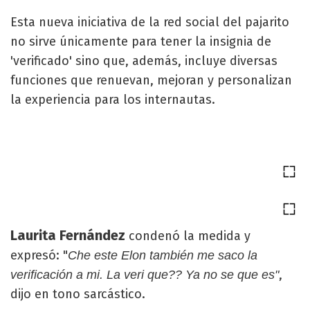
Esta nueva iniciativa de la red social del pajarito
no sirve únicamente para tener la insignia de
'verificado' sino que, además, incluye diversas
funciones que renuevan, mejoran y personalizan
la experiencia para los internautas.
Laurita Fernández
condenó la medida y
expresó: "
Che este Elon también me saco la
,
verificación a mi. La veri que?? Ya no se que es"
dijo en tono sarcástico.