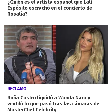
¿Quién es el artista español que Lali
Espósito escrachó en el concierto de
Rosalía?
RECLAMO
Roña Castro liquidó a Wanda Nara y
ventiló lo que pasó tras las cámaras de
MasterChef Celebrity