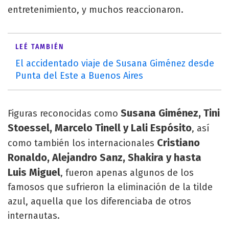
entretenimiento, y muchos reaccionaron.
LEÉ TAMBIÉN
El accidentado viaje de Susana Giménez desde
Punta del Este a Buenos Aires
Susana Giménez, Tini
Figuras reconocidas como
Stoessel, Marcelo Tinell y Lali Espósito
, así
Cristiano
como también los internacionales
Ronaldo, Alejandro Sanz, Shakira y hasta
Luis Miguel
, fueron apenas algunos de los
famosos que sufrieron la eliminación de la tilde
azul, aquella que los diferenciaba de otros
internautas.