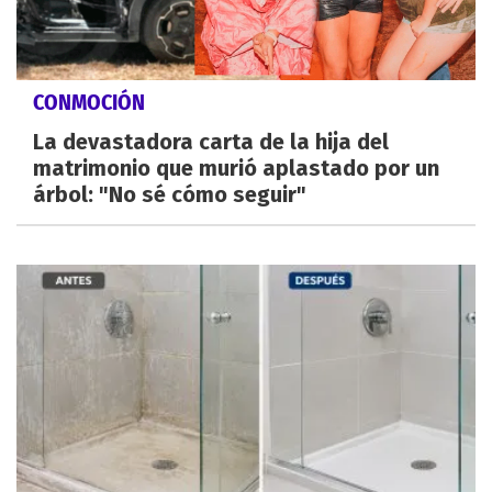
CONMOCIÓN
La devastadora carta de la hija del
matrimonio que murió aplastado por un
árbol: "No sé cómo seguir"