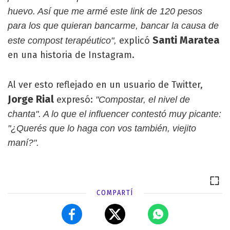
huevo. Así que me armé este link de 120 pesos
para los que quieran bancarme, bancar la causa de
Santi Maratea
explicó
este compost terapéutico",
en una historia de Instagram.
Al ver esto reflejado en un usuario de Twitter,
Jorge Rial
expresó:
"Compostar, el nivel de
chanta". A lo que el influencer contestó muy picante:
"¿Querés que lo haga con vos también, viejito
maní?".
COMPARTÍ