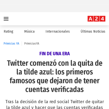
Rating
Música
Internacionales
Últimas Noticias
Primicias YA
PrimiciasYA
FIN DE UNA ERA
Twitter comenzó con la quita de
la tilde azul: los primeros
famosos que dejaron de tener
cuentas verificadas
Tras la decisión de la red social Twitter de quitar
la tilde azul y hacer que las cuentas verificadas