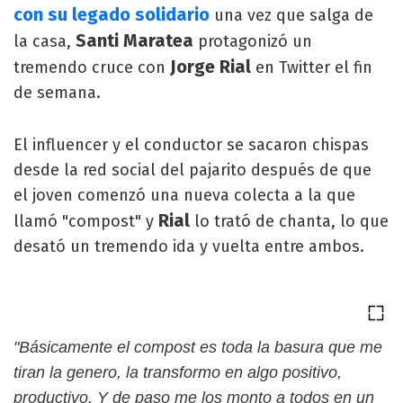
con su legado solidario
una vez que salga de
Santi Maratea
la casa,
protagonizó un
Jorge Rial
tremendo cruce con
en Twitter el fin
de semana.
El influencer y el conductor se sacaron chispas
desde la red social del pajarito después de que
el joven comenzó una nueva colecta a la que
Rial
llamó "compost" y
lo trató de chanta, lo que
desató un tremendo ida y vuelta entre ambos.
"Básicamente el compost es toda la basura que me
tiran la genero, la transformo en algo positivo,
productivo. Y de paso me los monto a todos en un