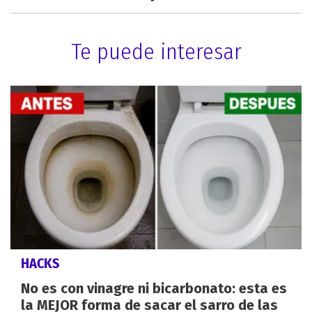
Te puede interesar
HACKS
No es con vinagre ni bicarbonato: esta es
la MEJOR forma de sacar el sarro de las