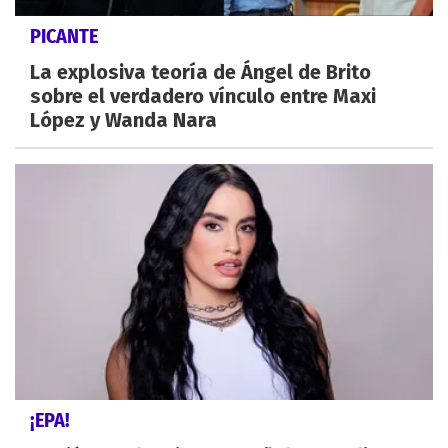
PICANTE
La explosiva teoría de Ángel de Brito
sobre el verdadero vínculo entre Maxi
López y Wanda Nara
¡EPA!