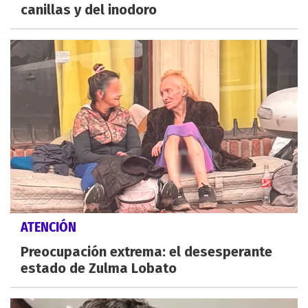
canillas y del inodoro
ATENCIÓN
Preocupación extrema: el desesperante
estado de Zulma Lobato