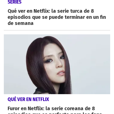
SERIES
Qué ver en Netflix: la serie turca de 8
episodios que se puede terminar en un fin
de semana
QUÉ VER EN NETFLIX
Furor en Netflix: la serie coreana de 8