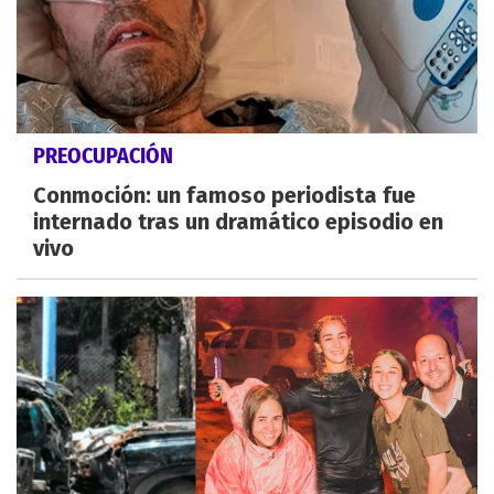
PREOCUPACIÓN
Conmoción: un famoso periodista fue
internado tras un dramático episodio en
vivo