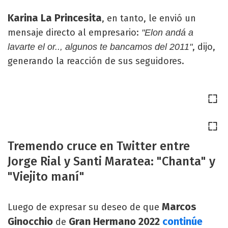
Karina La Princesita
, en tanto, le envió un
mensaje directo al empresario:
"Elon andá a
, dijo,
lavarte el or.., algunos te bancamos del 2011"
generando la reacción de sus seguidores.
Tremendo cruce en Twitter entre
Jorge Rial y Santi Maratea: "Chanta" y
"Viejito maní"
Marcos
Luego de expresar su deseo de que
Ginocchio
Gran Hermano 2022
continúe
de