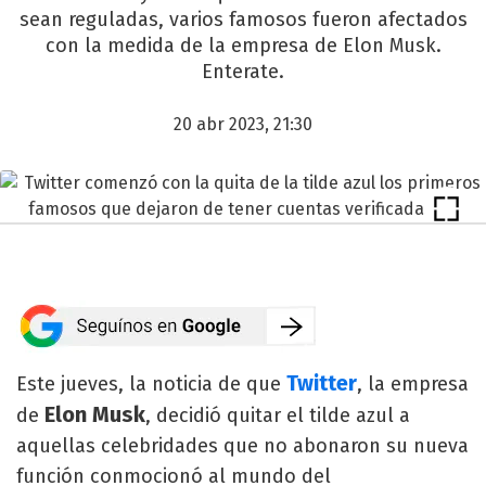
sean reguladas, varios famosos fueron afectados
con la medida de la empresa de Elon Musk.
Enterate.
20 abr 2023, 21:30
Twitter
Este jueves, la noticia de que
, la empresa
Elon Musk
de
, decidió quitar el tilde azul a
aquellas celebridades que no abonaron su nueva
función conmocionó al mundo del