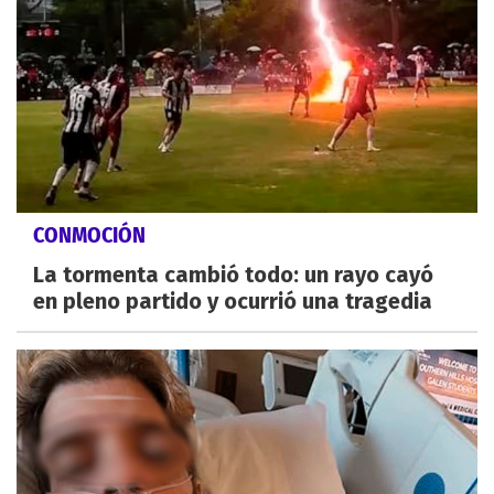
CONMOCIÓN
La tormenta cambió todo: un rayo cayó
en pleno partido y ocurrió una tragedia