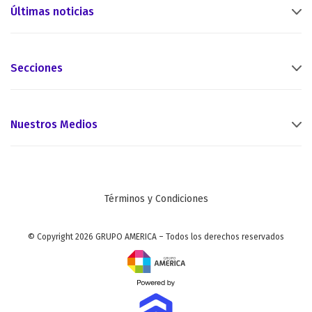
Últimas noticias
Secciones
Nuestros Medios
Términos y Condiciones
© Copyright 2026 GRUPO AMERICA – Todos los derechos reservados