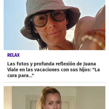
RELAX
Las fotos y profunda reflexión de Juana
Viale en las vacaciones con sus hijos: "La
cura para..."