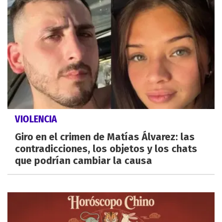
VIOLENCIA
Giro en el crimen de Matías Álvarez: las
contradicciones, los objetos y los chats
que podrían cambiar la causa