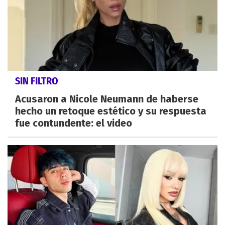
SIN FILTRO
Acusaron a Nicole Neumann de haberse
hecho un retoque estético y su respuesta
fue contundente: el video