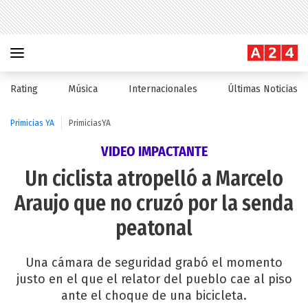
Rating
Música
Internacionales
Últimas Noticias
Primicias YA
PrimiciasYA
VIDEO IMPACTANTE
Un ciclista atropelló a Marcelo
Araujo que no cruzó por la senda
peatonal
Una cámara de seguridad grabó el momento
justo en el que el relator del pueblo cae al piso
ante el choque de una bicicleta.