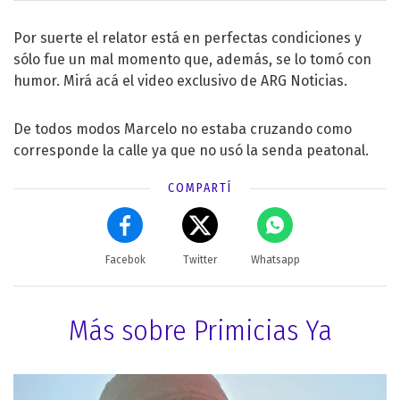
Por suerte el relator está en perfectas condiciones y
sólo fue un mal momento que, además, se lo tomó con
humor. Mirá acá el video exclusivo de ARG Noticias.
De todos modos Marcelo no estaba cruzando como
corresponde la calle ya que no usó la senda peatonal.
COMPARTÍ
Facebok
Twitter
Whatsapp
Más sobre Primicias Ya