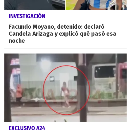
INVESTIGACIÓN
Facundo Moyano, detenido: declaró
Candela Arizaga y explicó qué pasó esa
noche
EXCLUSIVO A24