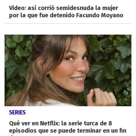
Video: así corrió semidesnuda la mujer
por la que fue detenido Facundo Moyano
SERIES
Qué ver en Netflix: la serie turca de 8
episodios que se puede terminar en un fin