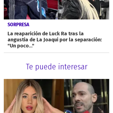
SORPRESA
La reaparición de Luck Ra tras la
angustia de La Joaqui por la separación:
"Un poco..."
Te puede interesar