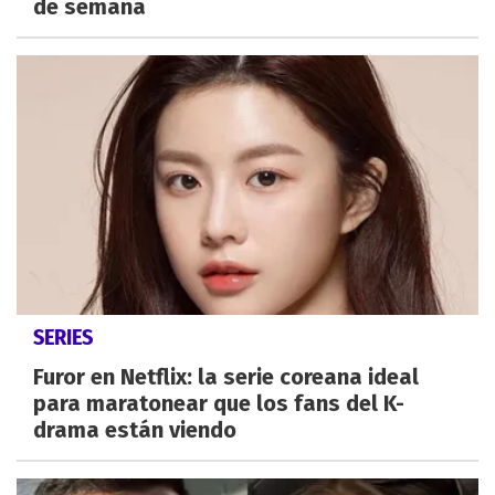
de semana
SERIES
Furor en Netflix: la serie coreana ideal
para maratonear que los fans del K-
drama están viendo