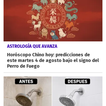
ASTROLOGÍA QUE AVANZA
Horóscopo Chino hoy: predicciones de
este martes 4 de agosto bajo el signo del
Perro de Fuego