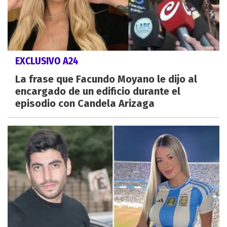
EXCLUSIVO A24
La frase que Facundo Moyano le dijo al
encargado de un edificio durante el
episodio con Candela Arizaga