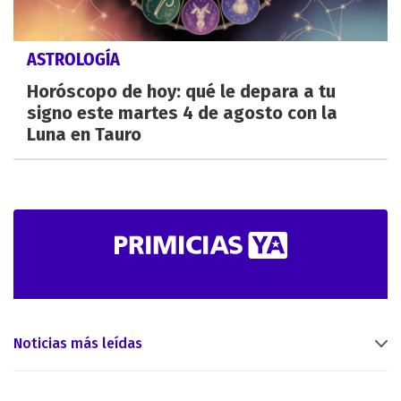
ASTROLOGÍA
Horóscopo de hoy: qué le depara a tu
signo este martes 4 de agosto con la
Luna en Tauro
Noticias más leídas