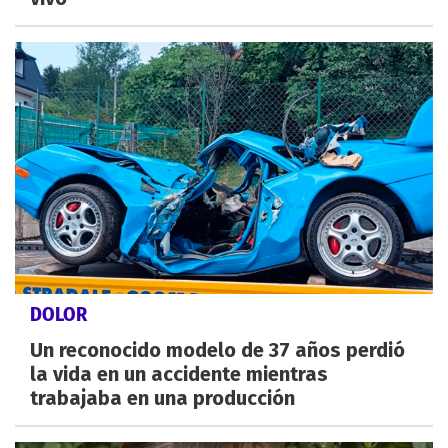
DOLOR
Un reconocido modelo de 37 años perdió
la vida en un accidente mientras
trabajaba en una producción