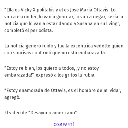
"Ella es Vicky Xipolitakis y él es José María Ottavis. Lo
van a esconder, lo van a guardar, lo van a negar, sería la
noticia que le van a estar dando a Susana en su living",
completó el periodista.
La noticia generó ruido y fue la excéntrica vedette quien
con sonrisas confirmó que no está embarazada.
"Estoy re bien, los quiero a todos, ¡y no estoy
embarazada!", expresó a los gritos la rubia.
"Estoy enamorada de Ottavis, es el hombre de mi vida",
agregó.
El video de "Desayuno americano".
COMPARTÍ