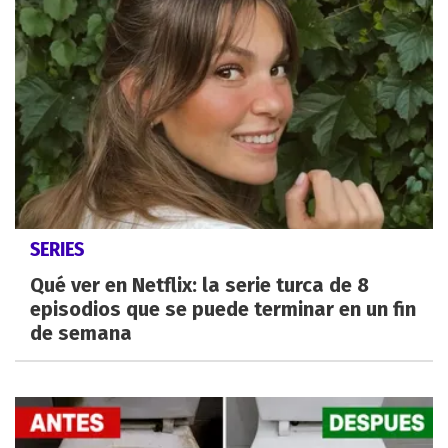
SERIES
Qué ver en Netflix: la serie turca de 8
episodios que se puede terminar en un fin
de semana