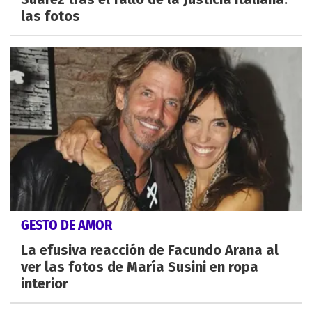
las fotos
GESTO DE AMOR
La efusiva reacción de Facundo Arana al
ver las fotos de María Susini en ropa
interior