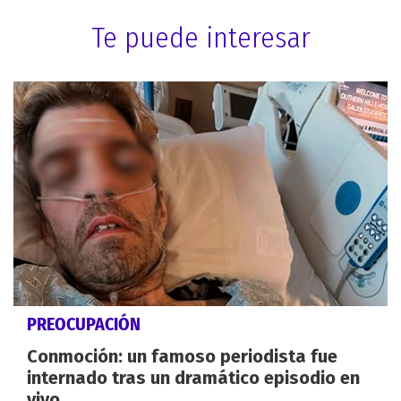
Te puede interesar
PREOCUPACIÓN
Conmoción: un famoso periodista fue
internado tras un dramático episodio en
vivo