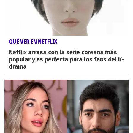
QUÉ VER EN NETFLIX
Netflix arrasa con la serie coreana más
popular y es perfecta para los fans del K-
drama