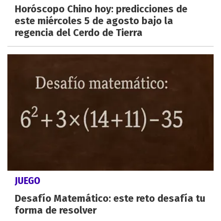
Horóscopo Chino hoy: predicciones de
este miércoles 5 de agosto bajo la
regencia del Cerdo de Tierra
JUEGO
Desafío Matemático: este reto desafía tu
forma de resolver