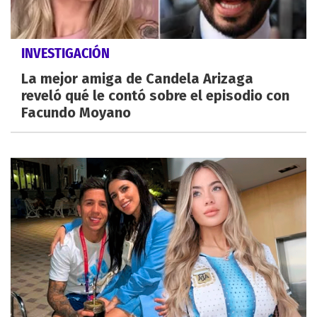
INVESTIGACIÓN
La mejor amiga de Candela Arizaga
reveló qué le contó sobre el episodio con
Facundo Moyano