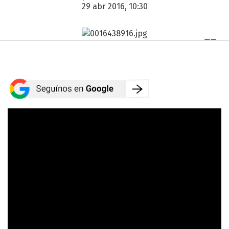
29 abr 2016, 10:30