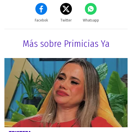
Facebok
Twitter
Whatsapp
Más sobre Primicias Ya