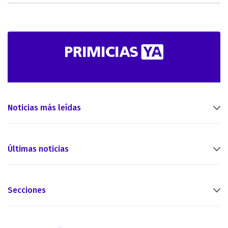
Noticias más leídas
Últimas noticias
Secciones