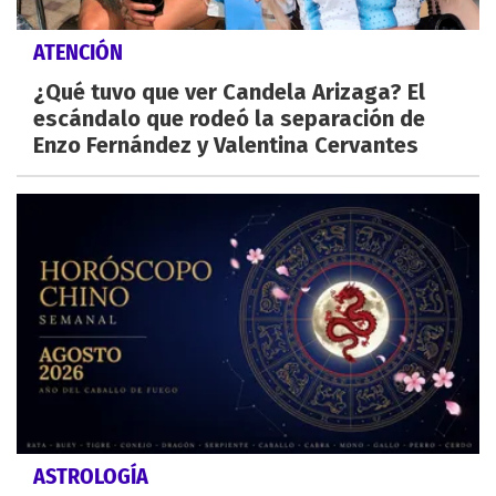
ATENCIÓN
¿Qué tuvo que ver Candela Arizaga? El
escándalo que rodeó la separación de
Enzo Fernández y Valentina Cervantes
ASTROLOGÍA