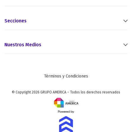
Secciones
Nuestros Medios
Términos y Condiciones
© Copyright 2026 GRUPO AMERICA – Todos los derechos reservados