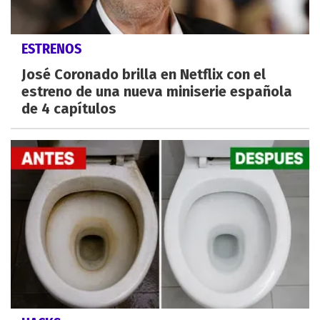
ESTRENOS
José Coronado brilla en Netflix con el
estreno de una nueva miniserie española
de 4 capítulos