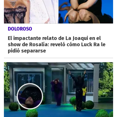
DOLOROSO
El impactante relato de La Joaqui en el
show de Rosalía: reveló cómo Luck Ra le
pidió separarse