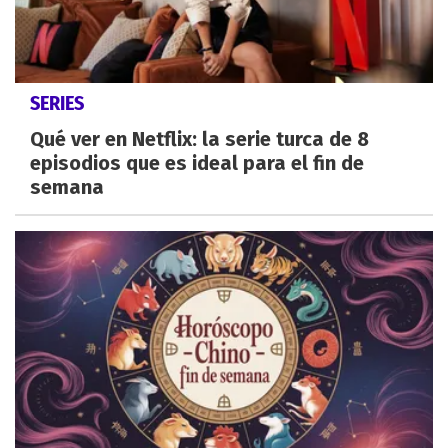
SERIES
Qué ver en Netflix: la serie turca de 8
episodios que es ideal para el fin de
semana