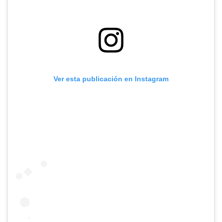
Ver esta publicación en Instagram