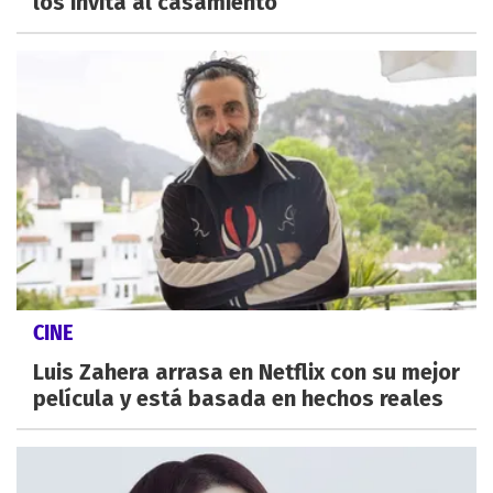
los invita al casamiento
CINE
Luis Zahera arrasa en Netflix con su mejor
película y está basada en hechos reales