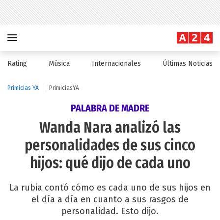
Rating
Música
Internacionales
Últimas Noticias
Primicias YA
PrimiciasYA
PALABRA DE MADRE
Wanda Nara analizó las
personalidades de sus cinco
hijos: qué dijo de cada uno
La rubia contó cómo es cada uno de sus hijos en
el día a día en cuanto a sus rasgos de
personalidad. Esto dijo.