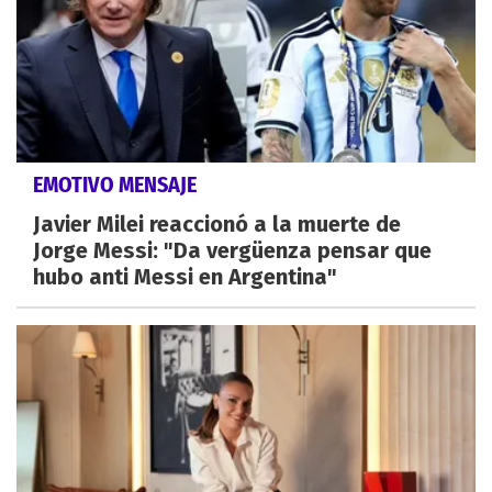
EMOTIVO MENSAJE
Javier Milei reaccionó a la muerte de
Jorge Messi: "Da vergüenza pensar que
hubo anti Messi en Argentina"