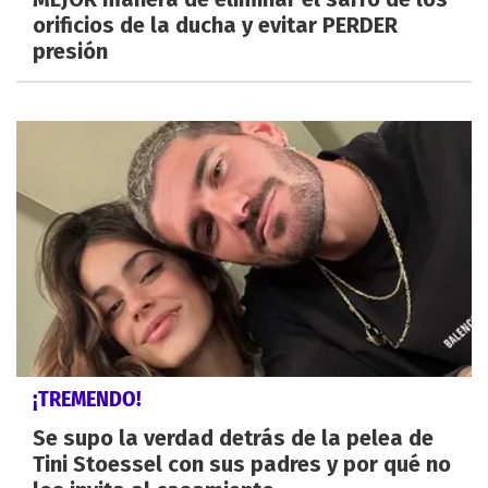
orificios de la ducha y evitar PERDER
presión
¡TREMENDO!
Se supo la verdad detrás de la pelea de
Tini Stoessel con sus padres y por qué no