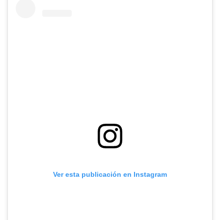
Ver esta publicación en Instagram