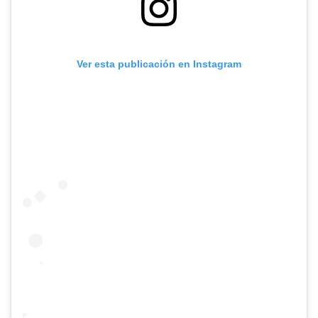
Ver esta publicación en Instagram