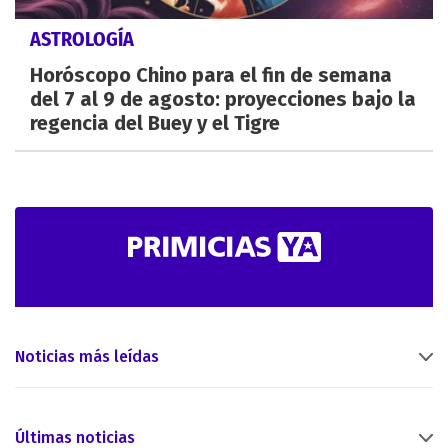
ASTROLOGÍA
Horóscopo Chino para el fin de semana
del 7 al 9 de agosto: proyecciones bajo la
regencia del Buey y el Tigre
Noticias más leídas
Últimas noticias