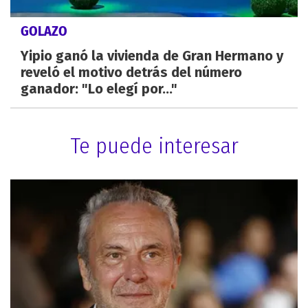
GOLAZO
Yipio ganó la vivienda de Gran Hermano y
reveló el motivo detrás del número
ganador: "Lo elegí por..."
Te puede interesar