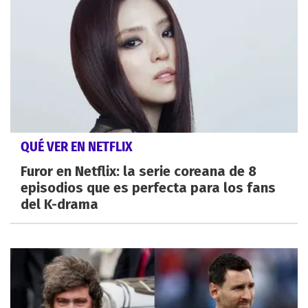
QUÉ VER EN NETFLIX
Furor en Netflix: la serie coreana de 8
episodios que es perfecta para los fans
del K-drama