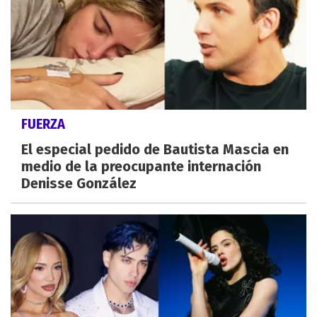
FUERZA
El especial pedido de Bautista Mascia en
medio de la preocupante internación
Denisse González