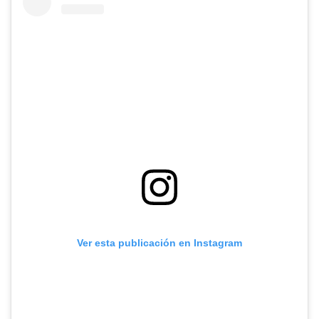
Ver esta publicación en Instagram