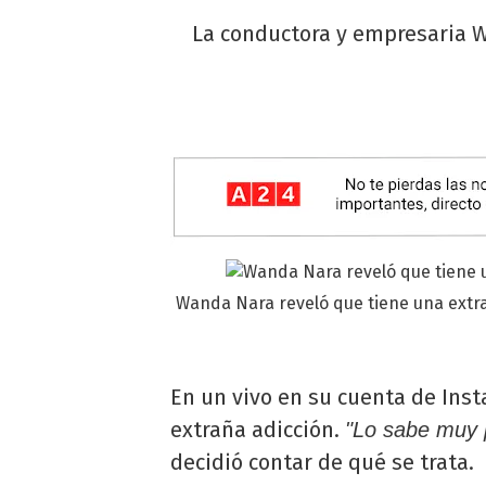
La conductora y empresaria W
Wanda Nara reveló que tiene una extr
En un vivo en su cuenta de Ins
extraña adicción.
"Lo sabe muy 
decidió contar de qué se trata.