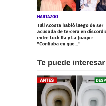
HARTAZGO
Tuli Acosta habló luego de ser
acusada de tercera en discordi
entre Luck Ra y La Joaqui:
"Confiaba en que..."
Te puede interesar