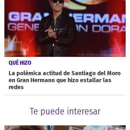
QUÉ HIZO
La polémica actitud de Santiago del Moro
en Gran Hermano que hizo estallar las
redes
Te puede interesar