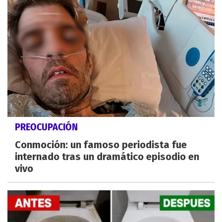
PREOCUPACIÓN
Conmoción: un famoso periodista fue
internado tras un dramático episodio en
vivo