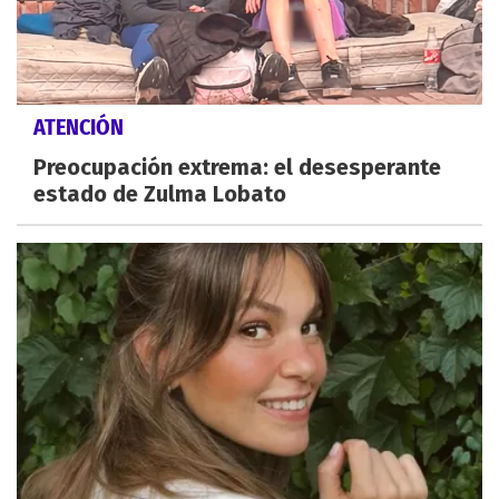
ATENCIÓN
Preocupación extrema: el desesperante
estado de Zulma Lobato