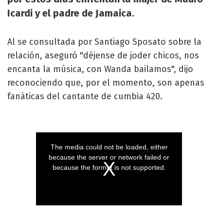
Icardi y el padre de Jamaica.
Al se consultada por Santiago Sposato sobre la
relación, aseguró "déjense de joder chicos, nos
encanta la música, con Wanda bailamos", dijo
reconociendo que, por el momento, son apenas
fanáticas del cantante de cumbia 420.