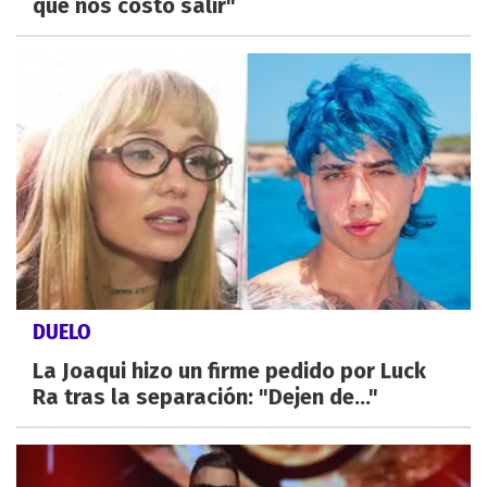
que nos costó salir"
DUELO
La Joaqui hizo un firme pedido por Luck
Ra tras la separación: "Dejen de..."