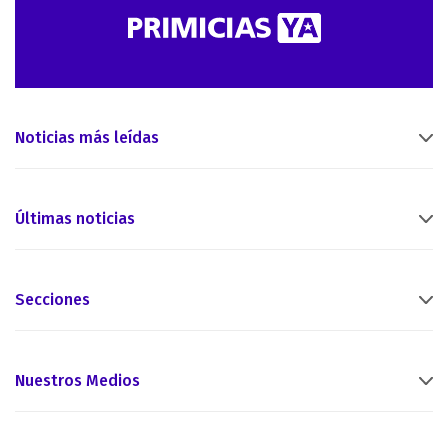
Noticias más leídas
Últimas noticias
Secciones
Nuestros Medios