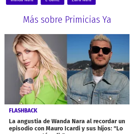
Más sobre Primicias Ya
FLASHBACK
La angustia de Wanda Nara al recordar un
episodio con Mauro Icardi y sus hijos: "Lo