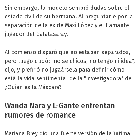
Sin embargo, la modelo sembró dudas sobre el
estado civil de su hermana. Al preguntarle por la
separación de la ex de Maxi López y el flamante
jugador del Galatasaray.
Al comienzo disparó que no estaban separados,
pero luego dudó: "no se chicos, no tengo ni idea",
dijo, y prefirió no jugaársela para definir cómo
está la vida sentimental de la "investigadora" de
¿Quién es la Máscara?
Wanda Nara y L-Gante enfrentan
rumores de romance
Mariana Brey dio una fuerte versión de la íntima