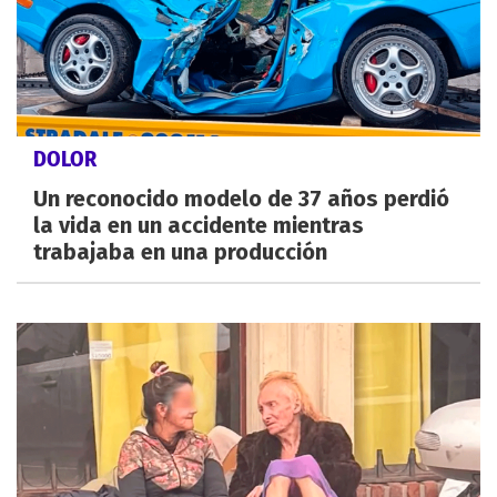
DOLOR
Un reconocido modelo de 37 años perdió
la vida en un accidente mientras
trabajaba en una producción