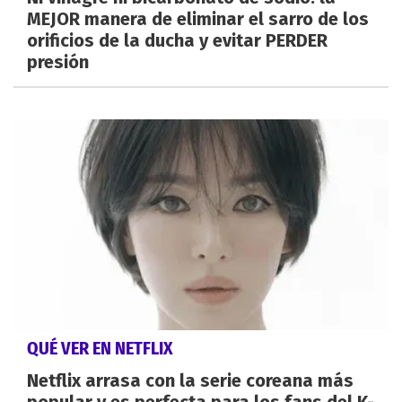
MEJOR manera de eliminar el sarro de los
orificios de la ducha y evitar PERDER
presión
QUÉ VER EN NETFLIX
Netflix arrasa con la serie coreana más