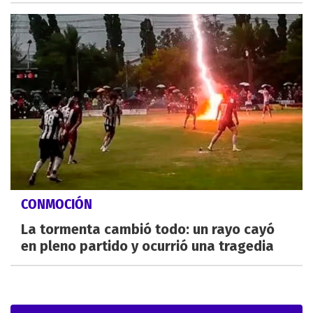
CONMOCIÓN
La tormenta cambió todo: un rayo cayó
en pleno partido y ocurrió una tragedia