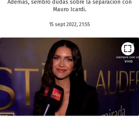
Además, sembró dudas sobre la separación con
Mauro Icardi.
15 sept 2022, 21:55