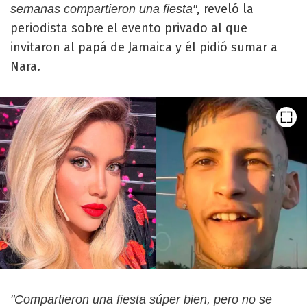
, reveló la
semanas compartieron una fiesta"
periodista sobre el evento privado al que
invitaron al papá de Jamaica y él pidió sumar a
Nara.
"Compartieron una fiesta súper bien, pero no se