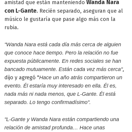
Wanda Nara
amistad que están manteniendo
con L-Gante
. Recién separado, aseguran que al
músico le gustaría que pase algo más con la
rubia.
"Wanda Nara está cada día más cerca de alguien
que conoce hace tiempo. Pero la relación no fue
expuesta públicamente. En redes sociales se han
,
bancado mutuamente. Están cada vez más cerca"
dijo y agregó "
Hace un año atrás compartieron un
evento. Él estaría muy interesado en ella. Él es,
nada más ni nada menos, que L-Gante. Él está
separado. Lo tengo confirmadísimo".
"L-Gante y Wanda Nara están compartiendo una
relación de amistad profunda… Hace unas