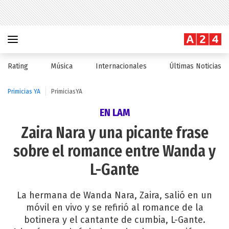
Rating
Música
Internacionales
Últimas Noticias
Primicias YA
PrimiciasYA
EN LAM
Zaira Nara y una picante frase
sobre el romance entre Wanda y
L-Gante
La hermana de Wanda Nara, Zaira, salió en un
móvil en vivo y se refirió al romance de la
botinera y el cantante de cumbia, L-Gante.