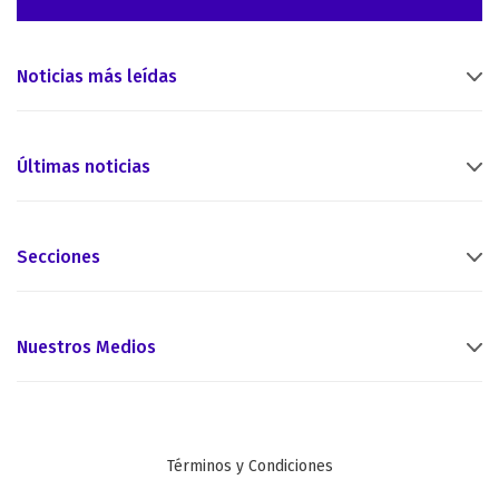
Noticias más leídas
Últimas noticias
Secciones
Nuestros Medios
Términos y Condiciones