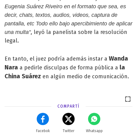
Eugenia Suárez Riveiro en el formato que sea, es
decir, chats, textos, audios, videos, captura de
pantalla, etc Todo ello bajo apercibimiento de aplicar
, leyó la panelista sobre la resolución
una multa"
legal.
Wanda
En tanto, el juez podría además instar a
Nara
la
a pedirle disculpas de forma pública a
China Suárez
en algún medio de comunicación.
COMPARTÍ
Facebok
Twitter
Whatsapp