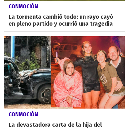
CONMOCIÓN
La tormenta cambió todo: un rayo cayó
en pleno partido y ocurrió una tragedia
CONMOCIÓN
La devastadora carta de la hija del