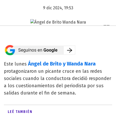
9 dic 2024, 19:53
Ángel de Brito y Wanda Nara
Este lunes
protagonizaron un picante cruce en las redes
sociales cuando la conductora decidió responder
a los cuestionamientos del periodista por sus
salidas durante el fin de semana.
LEÉ TAMBIÉN