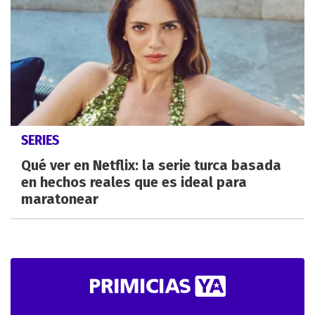
SERIES
Qué ver en Netflix: la serie turca basada
en hechos reales que es ideal para
maratonear