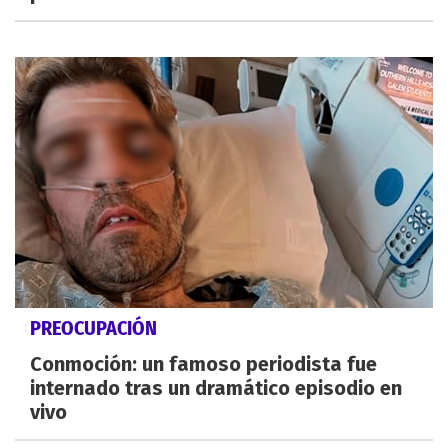
PREOCUPACIÓN
Conmoción: un famoso periodista fue
internado tras un dramático episodio en
vivo