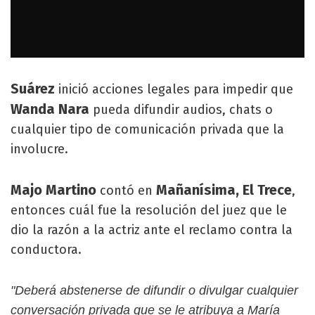
Suárez
inició acciones legales para impedir que
Wanda Nara
pueda difundir audios, chats o
cualquier tipo de comunicación privada que la
involucre.
Majo Martino
Mañanísima, El Trece
contó en
,
entonces cuál fue la resolución del juez que le
dio la razón a la actriz ante el reclamo contra la
conductora.
"Deberá abstenerse de difundir o divulgar cualquier
conversación privada que se le atribuya a María