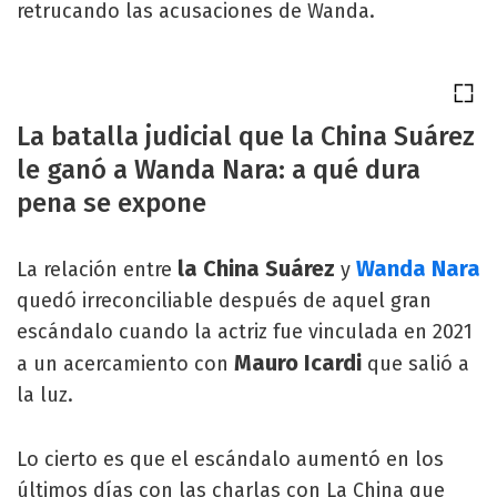
retrucando las acusaciones de Wanda.
La batalla judicial que la China Suárez
le ganó a Wanda Nara: a qué dura
pena se expone
la China Suárez
Wanda Nara
La relación entre
y
quedó irreconciliable después de aquel gran
escándalo cuando la actriz fue vinculada en 2021
Mauro Icardi
a un acercamiento con
que salió a
la luz.
Lo cierto es que el escándalo aumentó en los
últimos días con las charlas con La China que