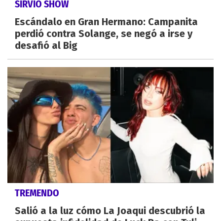
SIRVIÓ SHOW
Escándalo en Gran Hermano: Campanita
perdió contra Solange, se negó a irse y
desafió al Big
TREMENDO
Salió a la luz cómo La Joaqui descubrió la