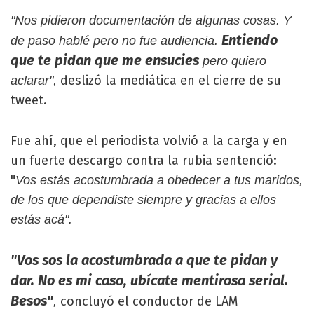
"Nos pidieron documentación de algunas cosas. Y
Entiendo
de paso hablé pero no fue audiencia.
que te pidan que me ensucies
pero quiero
deslizó la mediática en el cierre de su
aclarar",
tweet.
Fue ahí, que el periodista volvió a la carga y en
un fuerte descargo contra la rubia sentenció:
"
Vos estás acostumbrada a obedecer a tus maridos,
de los que dependiste siempre y gracias a ellos
estás acá".
"Vos sos la acostumbrada a que te pidan y
dar. No es mi caso, ubícate mentirosa serial.
Besos"
concluyó el conductor de LAM
,