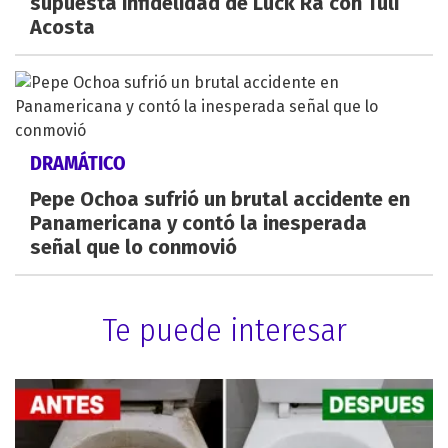
supuesta infidelidad de Luck Ra con Tuli
Acosta
DRAMÁTICO
Pepe Ochoa sufrió un brutal accidente en
Panamericana y contó la inesperada
señal que lo conmovió
Te puede interesar