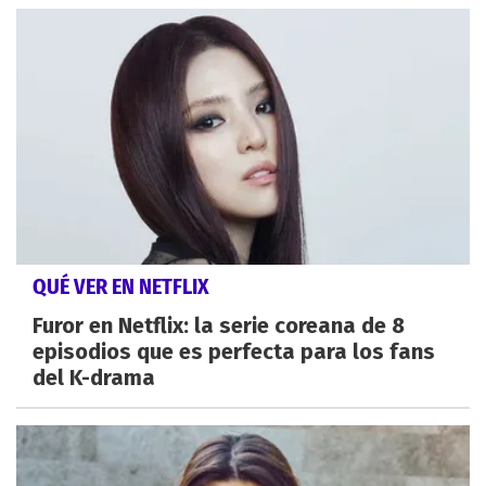
QUÉ VER EN NETFLIX
Furor en Netflix: la serie coreana de 8
episodios que es perfecta para los fans
del K-drama