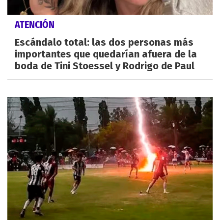
ATENCIÓN
Escándalo total: las dos personas más
importantes que quedarían afuera de la
boda de Tini Stoessel y Rodrigo de Paul