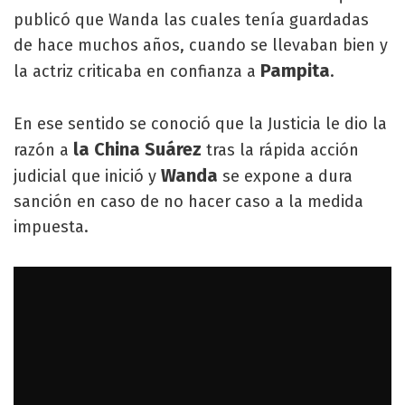
publicó que Wanda las cuales tenía guardadas
de hace muchos años, cuando se llevaban bien y
Pampita
la actriz criticaba en confianza a
.
En ese sentido se conoció que la Justicia le dio la
la China Suárez
razón a
tras la rápida acción
Wanda
judicial que inició y
se expone a dura
sanción en caso de no hacer caso a la medida
impuesta.