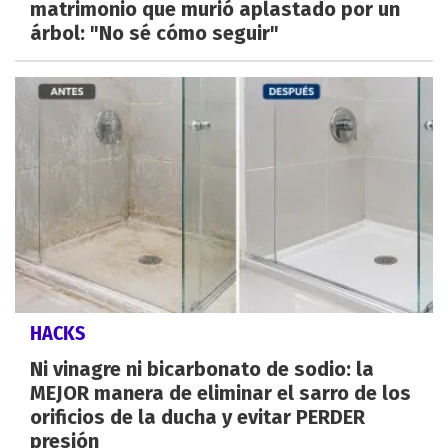
matrimonio que murió aplastado por un
árbol: "No sé cómo seguir"
HACKS
Ni vinagre ni bicarbonato de sodio: la
MEJOR manera de eliminar el sarro de los
orificios de la ducha y evitar PERDER
presión