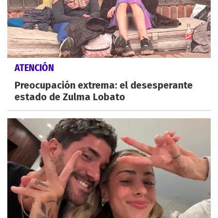
ATENCIÓN
Preocupación extrema: el desesperante
estado de Zulma Lobato