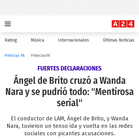
Rating
Música
Internacionales
Últimas Noticias
Primicias YA
PrimiciasYA
FUERTES DECLARACIONES
Ángel de Brito cruzó a Wanda
Nara y se pudrió todo: "Mentirosa
serial"
El conductor de LAM, Ángel de Brito, y Wanda
Nara, tuvieron un tenso ida y vuelta en las redes
sociales con picantes acusaciones.