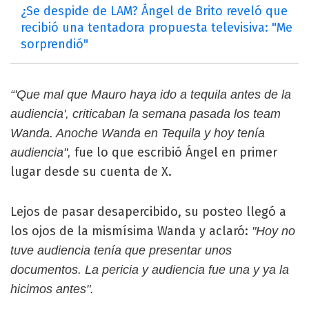
¿Se despide de LAM? Ángel de Brito reveló que
recibió una tentadora propuesta televisiva: "Me
sorprendió"
“'Que mal que Mauro haya ido a tequila antes de la
audiencia', criticaban la semana pasada los team
Wanda. Anoche Wanda en Tequila y hoy tenía
fue lo que escribió Ángel en primer
audiencia",
lugar desde su cuenta de X.
Lejos de pasar desapercibido, su posteo llegó a
los ojos de la mismísima Wanda y aclaró:
"Hoy no
tuve audiencia tenía que presentar unos
documentos. La pericia y audiencia fue una y ya la
hicimos antes".