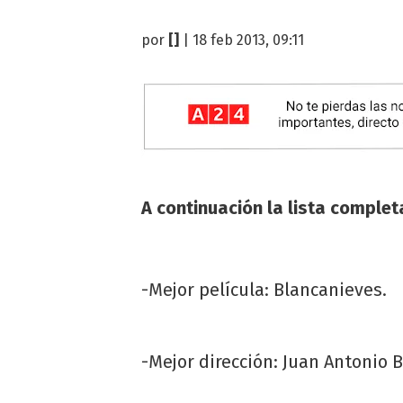
por
[]
| 18 feb 2013, 09:11
A continuación la lista comple
-Mejor película: Blancanieves.
-Mejor dirección: Juan Antonio 