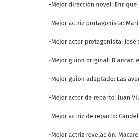
-Mejor dirección novel: Enrique
-Mejor actriz protagonista: Mar
-Mejor actor protagonista: José S
-Mejor guion original: Blancani
-Mejor guion adaptado: Las ave
-Mejor actor de reparto: Juan Vi
-Mejor actriz de reparto: Candel
-Mejor actriz revelación: Macare