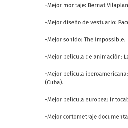
-Mejor montaje: Bernat Vilaplan
-Mejor diseño de vestuario: Pac
-Mejor sonido: The Impossible.
-Mejor película de animación: L
-Mejor película iberoamericana:
(Cuba).
-Mejor película europea: Intocab
-Mejor cortometraje documental