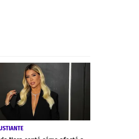
USTIANTE