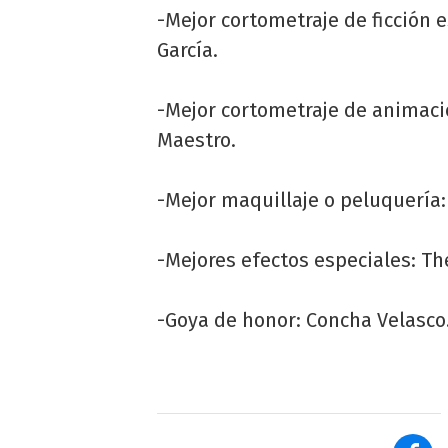
-Mejor cortometraje de ficción 
García.
-Mejor cortometraje de animaci
Maestro.
-Mejor maquillaje o peluquería:
-Mejores efectos especiales: Th
-Goya de honor: Concha Velasco