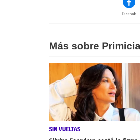
Facebok
Más sobre Primici
SIN VUELTAS