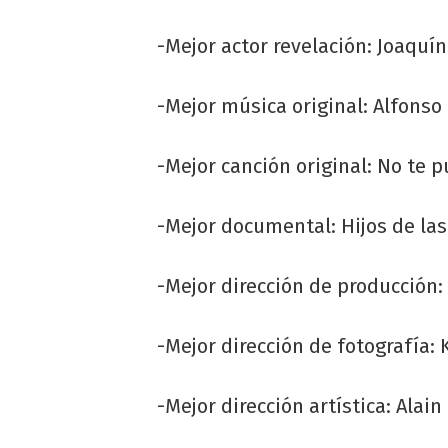
-Mejor actor revelación: Joaquí
-Mejor música original: Alfonso 
-Mejor canción original: No te 
-Mejor documental: Hijos de las
-Mejor dirección de producción
-Mejor dirección de fotografía: 
-Mejor dirección artística: Alai