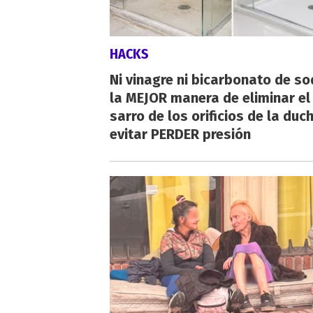
HACKS
Ni vinagre ni bicarbonato de so
la MEJOR manera de eliminar el
sarro de los orificios de la duc
evitar PERDER presión