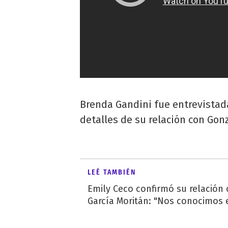
Brenda Gandini fue entrevistad
detalles de su relación con Gon
LEÉ TAMBIÉN
Emily Ceco confirmó su relación
García Moritán: "Nos conocimos e