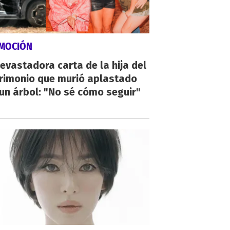
MOCIÓN
evastadora carta de la hija del
rimonio que murió aplastado
un árbol: "No sé cómo seguir"