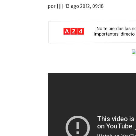
por
[]
| 13 ago 2012, 09:18