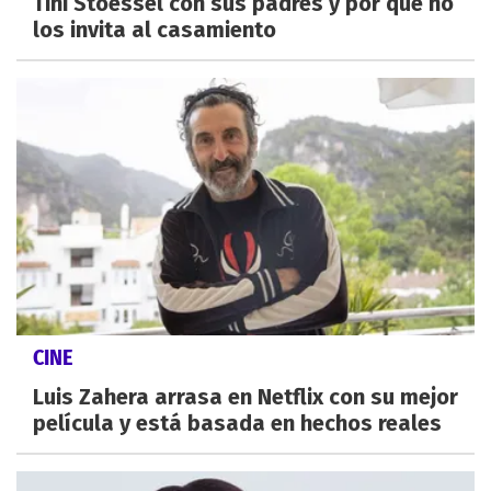
Tini Stoessel con sus padres y por qué no
los invita al casamiento
CINE
Luis Zahera arrasa en Netflix con su mejor
película y está basada en hechos reales