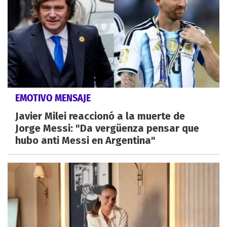
EMOTIVO MENSAJE
Javier Milei reaccionó a la muerte de
Jorge Messi: "Da vergüenza pensar que
hubo anti Messi en Argentina"