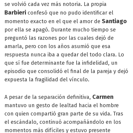
se volvió cada vez más notoria. La propia
Barbieri
confesó que no pudo identificar el
Santiago
momento exacto en el que el amor de
por ella se apagó. Durante mucho tiempo se
preguntó las razones por las cuales dejó de
amarla, pero con los años asumió que esa
respuesta nunca iba a quedar del todo clara. Lo
que sí fue determinante fue la infidelidad, un
episodio que consolidó el final de la pareja y dejó
expuesta la fragilidad del vínculo.
Carmen
A pesar de la separación definitiva,
mantuvo un gesto de lealtad hacia el hombre
con quien compartió gran parte de su vida. Tras
el escándalo, continuó acompañándolo en los
momentos más difíciles y estuvo presente