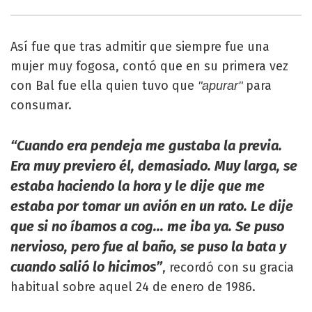
Así fue que tras admitir que siempre fue una
mujer muy fogosa, contó que en su primera vez
con Bal fue ella quien tuvo que
para
"apurar"
consumar.
“Cuando era pendeja me gustaba la previa.
Era muy previero él, demasiado. Muy larga, se
estaba haciendo la hora y le dije que me
estaba por tomar un avión en un rato. Le dije
que si no íbamos a cog... me iba ya. Se puso
nervioso, pero fue al baño, se puso la bata y
cuando salió lo hicimos”
, recordó con su gracia
habitual sobre aquel 24 de enero de 1986.