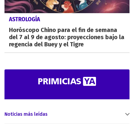
ASTROLOGÍA
Horóscopo Chino para el fin de semana
del 7 al 9 de agosto: proyecciones bajo la
regencia del Buey y el Tigre
Noticias más leídas