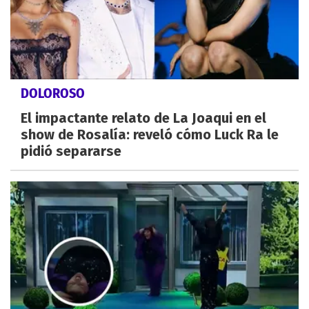
DOLOROSO
El impactante relato de La Joaqui en el
show de Rosalía: reveló cómo Luck Ra le
pidió separarse