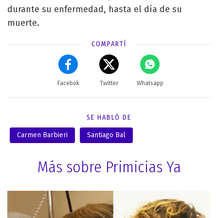
durante su enfermedad, hasta el día de su
muerte.
COMPARTÍ
Facebok
Twitter
Whatsapp
SE HABLÓ DE
Carmen Barbieri
Santiago Bal
Más sobre Primicias Ya