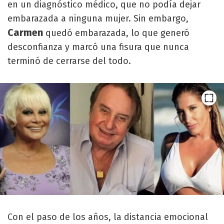
en un diagnóstico médico, que no podía dejar
embarazada a ninguna mujer. Sin embargo,
Carmen
quedó embarazada, lo que generó
desconfianza y marcó una fisura que nunca
terminó de cerrarse del todo.
Con el paso de los años, la distancia emocional