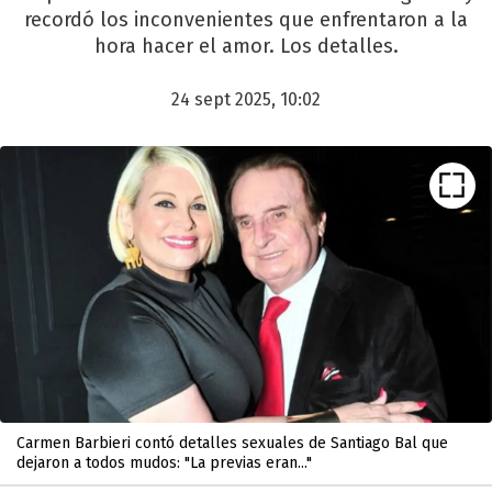
recordó los inconvenientes que enfrentaron a la
hora hacer el amor. Los detalles.
24 sept 2025, 10:02
Carmen Barbieri contó detalles sexuales de Santiago Bal que
dejaron a todos mudos: "La previas eran..."