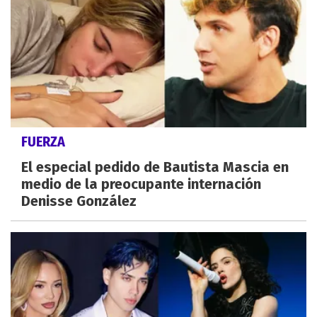
FUERZA
El especial pedido de Bautista Mascia en
medio de la preocupante internación
Denisse González