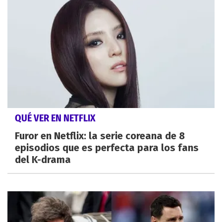
QUÉ VER EN NETFLIX
Furor en Netflix: la serie coreana de 8
episodios que es perfecta para los fans
del K-drama