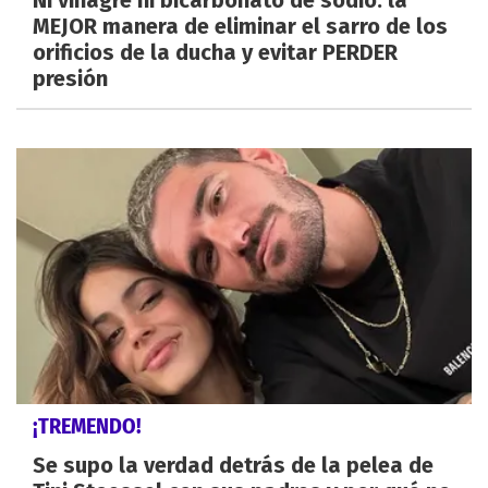
MEJOR manera de eliminar el sarro de los
orificios de la ducha y evitar PERDER
presión
¡TREMENDO!
Se supo la verdad detrás de la pelea de