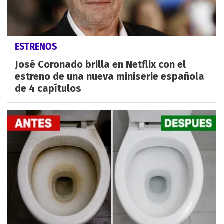
ESTRENOS
José Coronado brilla en Netflix con el
estreno de una nueva miniserie española
de 4 capítulos