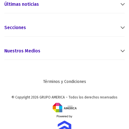
Últimas noticias
Secciones
Nuestros Medios
Términos y Condiciones
© Copyright 2026 GRUPO AMERICA – Todos los derechos reservados