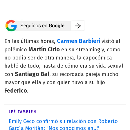
Carmen Barbieri
En las últimas horas,
visitó al
Martín Cirio
polémico
en su streaming y, como
no podía ser de otra manera, la capocómica
habló de todo, hasta de cómo era su vida sexual
Santiago Bal
con
, su recordada pareja mucho
mayor que ella y con quien tuvo a su hijo
Federico
.
LEÉ TAMBIÉN
Emily Ceco confirmó su relación con Roberto
García Moritán: "Nos conocimos en..."