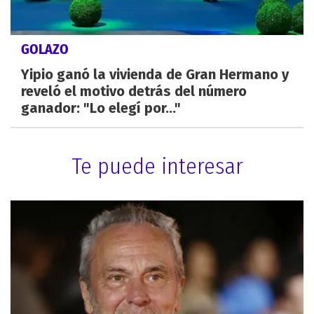
GOLAZO
Yipio ganó la vivienda de Gran Hermano y
reveló el motivo detrás del número
ganador: "Lo elegí por..."
Te puede interesar