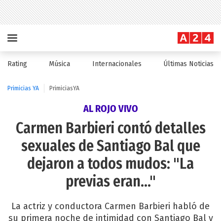
Rating
Música
Internacionales
Últimas Noticias
Primicias YA
PrimiciasYA
AL ROJO VIVO
Carmen Barbieri contó detalles
sexuales de Santiago Bal que
dejaron a todos mudos: "La
previas eran..."
La actriz y conductora Carmen Barbieri habló de
su primera noche de intimidad con Santiago Bal y