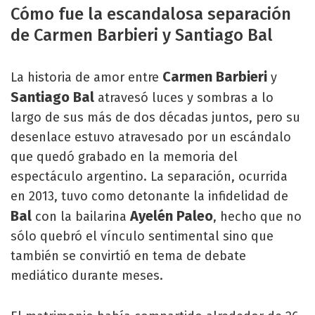
Cómo fue la escandalosa separación
de Carmen Barbieri y Santiago Bal
Carmen Barbieri
La historia de amor entre
y
Santiago Bal
atravesó luces y sombras a lo
largo de sus más de dos décadas juntos, pero su
desenlace estuvo atravesado por un escándalo
que quedó grabado en la memoria del
espectáculo argentino. La separación, ocurrida
en 2013, tuvo como detonante la infidelidad de
Bal
Ayelén Paleo
con la bailarina
, hecho que no
sólo quebró el vínculo sentimental sino que
también se convirtió en tema de debate
mediático durante meses.