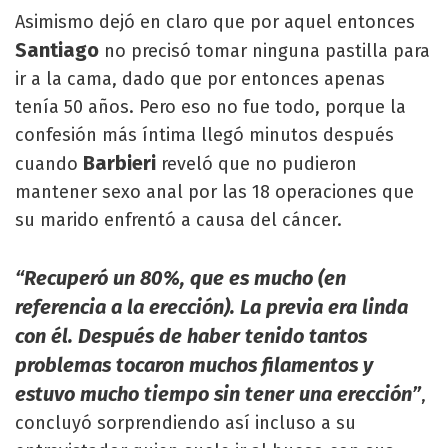
Asimismo dejó en claro que por aquel entonces
Santiago
no precisó tomar ninguna pastilla para
ir a la cama, dado que por entonces apenas
tenía 50 años. Pero eso no fue todo, porque la
confesión más íntima llegó minutos después
Barbieri
cuando
reveló que no pudieron
mantener sexo anal por las 18 operaciones que
su marido enfrentó a causa del cáncer.
“Recuperó un 80%, que es mucho (en
referencia a la erección). La previa era linda
con él. Después de haber tenido tantos
problemas tocaron muchos filamentos y
estuvo mucho tiempo sin tener una erección”
,
concluyó sorprendiendo así incluso a su