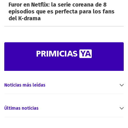
Furor en Netflix: la serie coreana de 8
episodios que es perfecta para los fans
del K-drama
Noticias más leídas
Últimas noticias