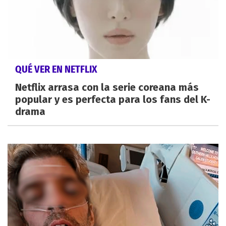
QUÉ VER EN NETFLIX
Netflix arrasa con la serie coreana más
popular y es perfecta para los fans del K-
drama