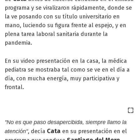
programa y se viralizaron rápidamente, donde se
la ve posando con su título universitario en
mano, luciendo su figura frente al espejo, y en
plena tarea laboral sanitaria durante la
pandemia.
En su video presentación en la casa, la médica
pediatra se mostraba tal como se ve en el día a
día, con mucha energía, muy participativa y
frontal.
"No es que paso desapercibida, siempre llamo la
Cata
, decía
en su presentación en el
atención"