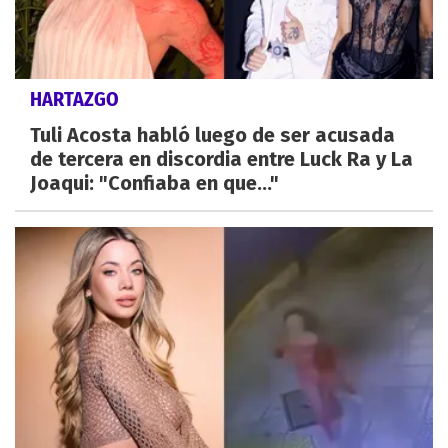
HARTAZGO
Tuli Acosta habló luego de ser acusada
de tercera en discordia entre Luck Ra y La
Joaqui: "Confiaba en que..."