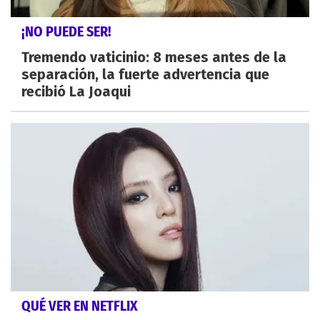
¡NO PUEDE SER!
Tremendo vaticinio: 8 meses antes de la
separación, la fuerte advertencia que
recibió La Joaqui
QUÉ VER EN NETFLIX