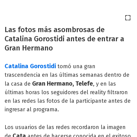
Las fotos más asombrosas de
Catalina Gorostidi antes de entrar a
Gran Hermano
Catalina Gorostidi
tomó una gran
trascendencia en las últimas semanas dentro de
Gran Hermano, Telefe
la casa de
, y en las
últimas horas los seguidores del reality filtraron
en las redes las fotos de la participante antes de
ingresar al programa.
Los usuarios de las redes recordaron la imagen
Cata
de
antes de hacerse conocida en el exitoso