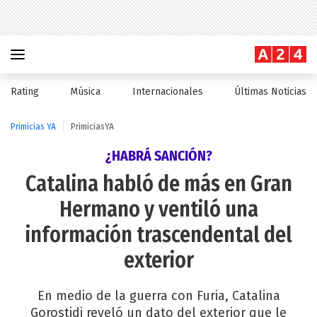
Rating
Música
Internacionales
Últimas Noticias
Primicias YA
PrimiciasYA
¿HABRÁ SANCIÓN?
Catalina habló de más en Gran
Hermano y ventiló una
información trascendental del
exterior
En medio de la guerra con Furia, Catalina
Gorostidi reveló un dato del exterior que le