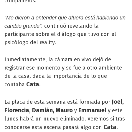
compañeros.
“Me dieron a entender que afuera está habiendo un
continuó revelando la
cambio grande”,
participante sobre el diálogo que tuvo con el
psicólogo del reality.
Inmediatamente, la cámara en vivo dejó de
registrar ese momento y se fue a otro ambiente
de la casa, dada la importancia de lo que
Cata
contaba
.
Joel,
La placa de esta semana está formada por
Florencia, Damián, Mauro
Emmanuel
y
y este
lunes habrá un nuevo eliminado. Veremos si tras
Cata
conocerse esta escena pasará algo con
.