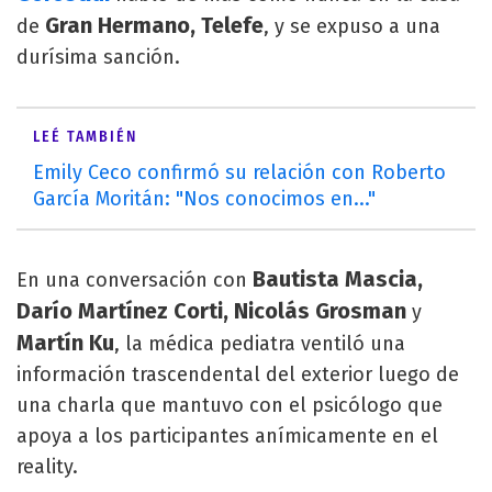
Gran Hermano, Telefe
de
, y se expuso a una
durísima sanción.
LEÉ TAMBIÉN
Emily Ceco confirmó su relación con Roberto
García Moritán: "Nos conocimos en..."
Bautista Mascia,
En una conversación con
Darío Martínez Corti, Nicolás
Grosman
y
Martín Ku
, la médica pediatra ventiló una
información trascendental del exterior luego de
una charla que mantuvo con el psicólogo que
apoya a los participantes anímicamente en el
reality.