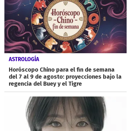
ASTROLOGÍA
Horóscopo Chino para el fin de semana
del 7 al 9 de agosto: proyecciones bajo la
regencia del Buey y el Tigre