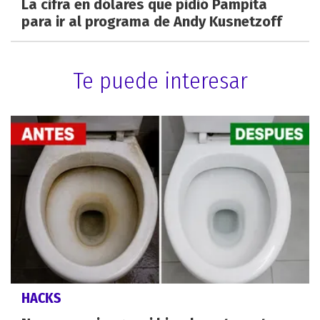
La cifra en dólares que pidió Pampita
para ir al programa de Andy Kusnetzoff
Te puede interesar
HACKS