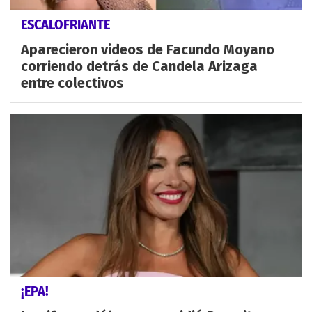
ESCALOFRIANTE
Aparecieron videos de Facundo Moyano
corriendo detrás de Candela Arizaga
entre colectivos
¡EPA!