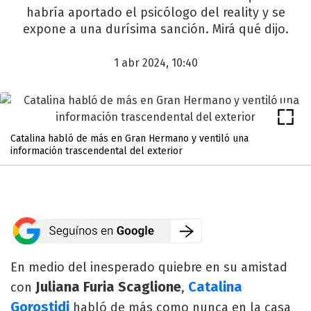
habría aportado el psicólogo del reality y se
expone a una durísima sanción. Mirá qué dijo.
1 abr 2024, 10:40
Catalina habló de más en Gran Hermano y ventiló una
información trascendental del exterior
En medio del inesperado quiebre en su amistad
Juliana Furia Scaglione
Catalina
con
,
Gorostidi
habló de más como nunca en la casa