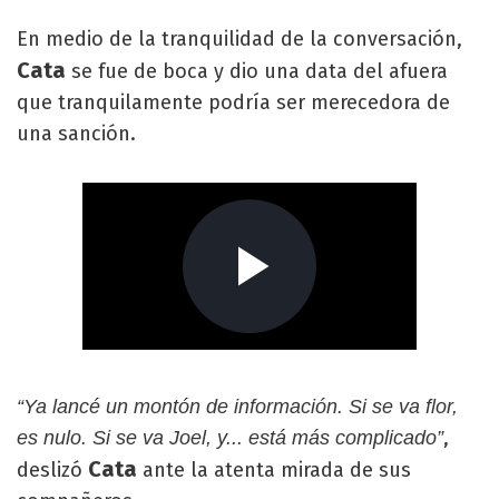
En medio de la tranquilidad de la conversación,
Cata
se fue de boca y dio una data del afuera
que tranquilamente podría ser merecedora de
una sanción.
“Ya lancé un montón de información. Si se va flor,
,
es nulo. Si se va Joel, y... está más complicado”
Cata
deslizó
ante la atenta mirada de sus