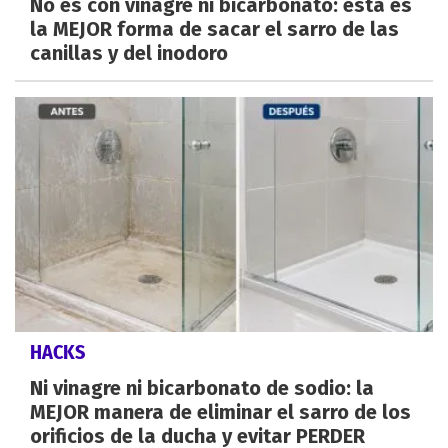
No es con vinagre ni bicarbonato: esta es
la MEJOR forma de sacar el sarro de las
canillas y del inodoro
HACKS
Ni vinagre ni bicarbonato de sodio: la
MEJOR manera de eliminar el sarro de los
orificios de la ducha y evitar PERDER