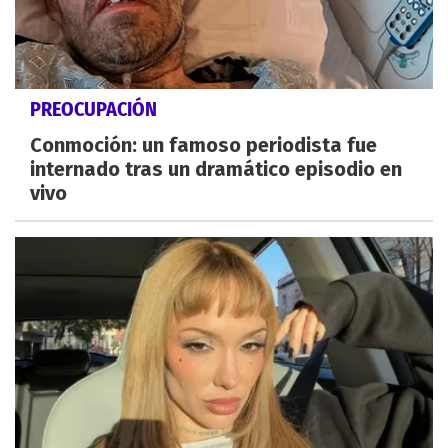
PREOCUPACIÓN
Conmoción: un famoso periodista fue
internado tras un dramático episodio en
vivo