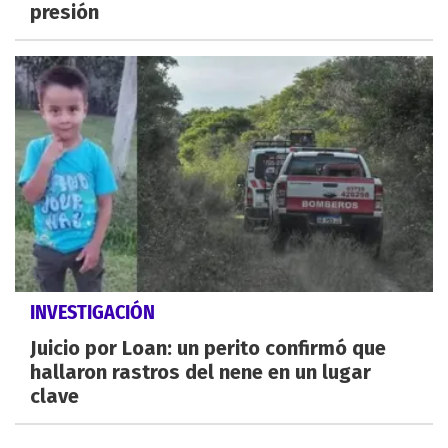
presión
INVESTIGACIÓN
Juicio por Loan: un perito confirmó que
hallaron rastros del nene en un lugar
clave