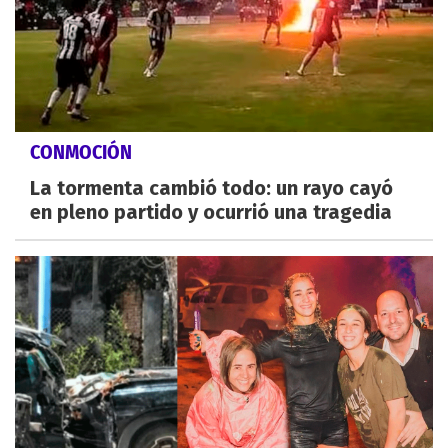
CONMOCIÓN
La tormenta cambió todo: un rayo cayó
en pleno partido y ocurrió una tragedia