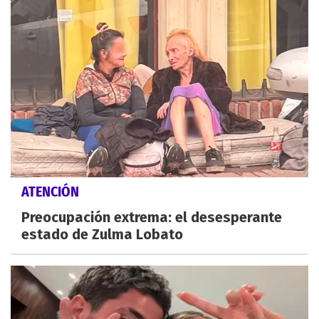
ATENCIÓN
Preocupación extrema: el desesperante
estado de Zulma Lobato