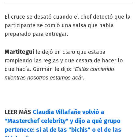
El cruce se desató cuando el chef detectó que la
participante se comió una salsa que había
preparado para entregar.
Martitegui
le dejó en claro que estaba
rompiendo las reglas y que cesara de hacer lo
que hacía. Germán le dijo:
"Estás comiendo
.
mientras nosotros estamos acá"
LEER MÁS
Claudia Villafañe volvió a
"Masterchef celebrity" y dijo a qué grupo
pertenece: si al de las "bichis" o el de las