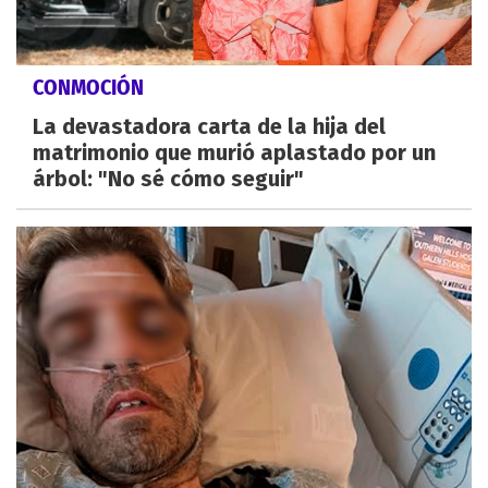
CONMOCIÓN
La devastadora carta de la hija del
matrimonio que murió aplastado por un
árbol: "No sé cómo seguir"