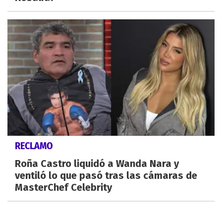
RECLAMO
Roña Castro liquidó a Wanda Nara y
ventiló lo que pasó tras las cámaras de
MasterChef Celebrity