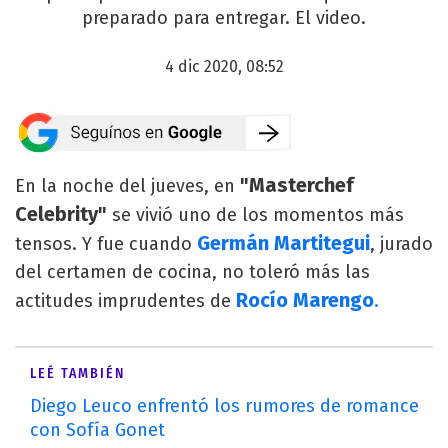
preparado para entregar. El video.
4 dic 2020, 08:52
"Masterchef
En la noche del jueves, en
Celebrity"
se vivió uno de los momentos más
Germán Martitegui
tensos. Y fue cuando
, jurado
del certamen de cocina, no toleró más las
Rocío Marengo
actitudes imprudentes de
.
LEÉ TAMBIÉN
Diego Leuco enfrentó los rumores de romance
con Sofía Gonet