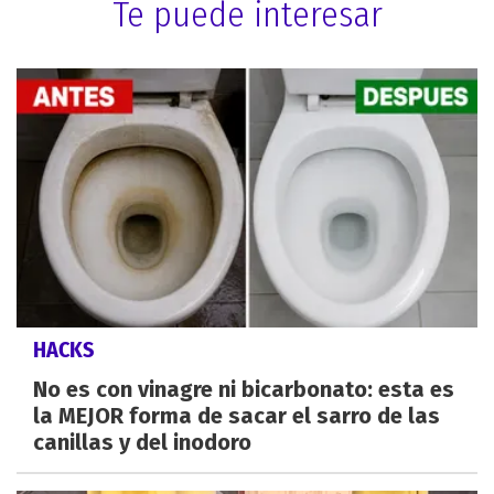
Te puede interesar
HACKS
No es con vinagre ni bicarbonato: esta es
la MEJOR forma de sacar el sarro de las
canillas y del inodoro