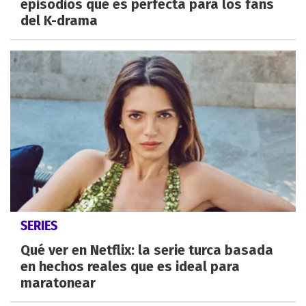
episodios que es perfecta para los fans
del K-drama
SERIES
Qué ver en Netflix: la serie turca basada
en hechos reales que es ideal para
maratonear