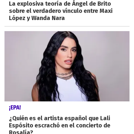
La explosiva teoría de Ángel de Brito
sobre el verdadero vínculo entre Maxi
López y Wanda Nara
¡EPA!
¿Quién es el artista español que Lali
Espósito escrachó en el concierto de
Rosalía?