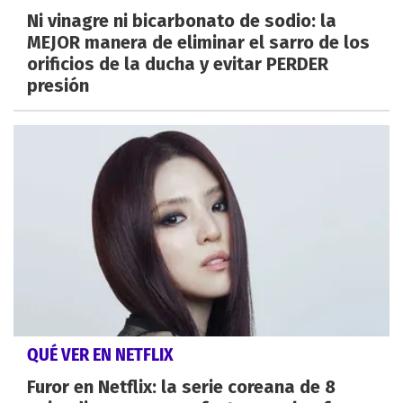
Ni vinagre ni bicarbonato de sodio: la
MEJOR manera de eliminar el sarro de los
orificios de la ducha y evitar PERDER
presión
QUÉ VER EN NETFLIX
Furor en Netflix: la serie coreana de 8