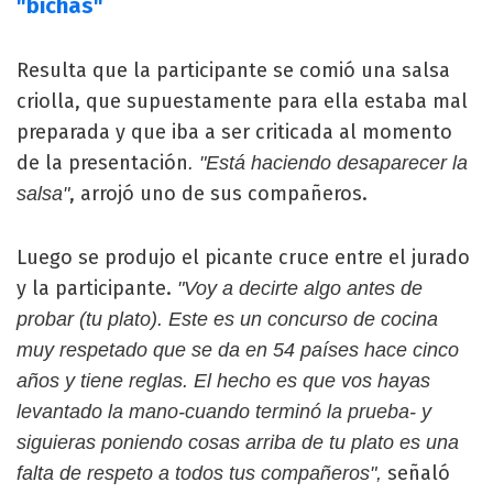
"bichas"
Resulta que la participante se comió una salsa
criolla, que supuestamente para ella estaba mal
preparada y que iba a ser criticada al momento
de la presentación
. "Está haciendo desaparecer la
, arrojó uno de sus compañeros.
salsa"
Luego se produjo el picante cruce entre el jurado
y la participante.
"Voy a decirte algo antes de
probar (tu plato). Este es un concurso de cocina
muy respetado que se da en 54 países hace cinco
años y tiene reglas. El hecho es que vos hayas
levantado la mano-cuando terminó la prueba- y
siguieras poniendo cosas arriba de tu plato es una
señaló
falta de respeto a todos tus compañeros",