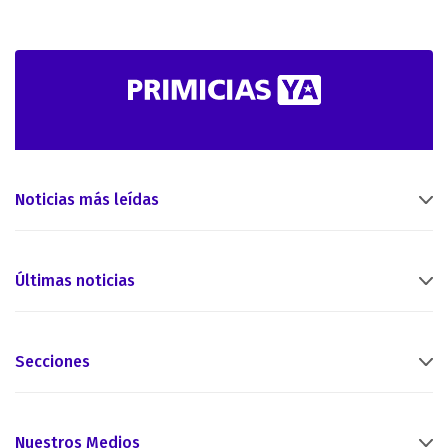
Noticias más leídas
Últimas noticias
Secciones
Nuestros Medios