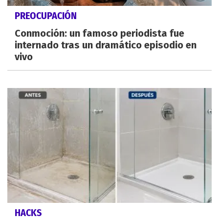
PREOCUPACIÓN
Conmoción: un famoso periodista fue
internado tras un dramático episodio en
vivo
HACKS