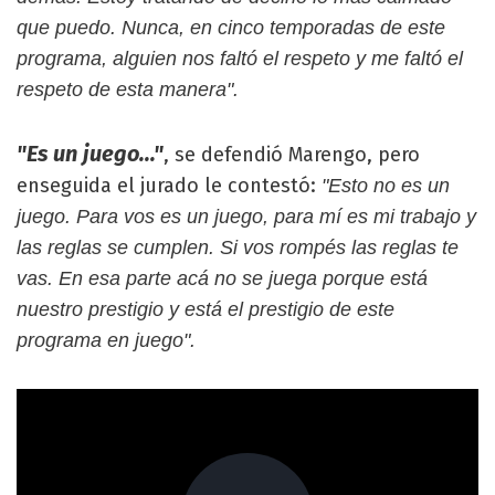
que puedo. Nunca, en cinco temporadas de este
programa, alguien nos faltó el respeto y me faltó el
respeto de esta manera".
"Es un juego..."
, se defendió Marengo, pero
enseguida el jurado le contestó:
"Esto no es un
juego. Para vos es un juego, para mí es mi trabajo y
las reglas se cumplen. Si vos rompés las reglas te
vas. En esa parte acá no se juega porque está
nuestro prestigio y está el prestigio de este
programa en juego".