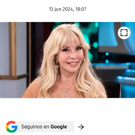
13 jun 2024, 18:07