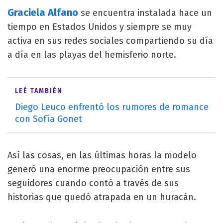
Graciela Alfano
se encuentra instalada hace un
tiempo en Estados Unidos y siempre se muy
activa en sus redes sociales compartiendo su día
a día en las playas del hemisferio norte.
LEÉ TAMBIÉN
Diego Leuco enfrentó los rumores de romance
con Sofía Gonet
Así las cosas, en las últimas horas la modelo
generó una enorme preocupación entre sus
seguidores cuando contó a través de sus
historias que quedó atrapada en un huracán.