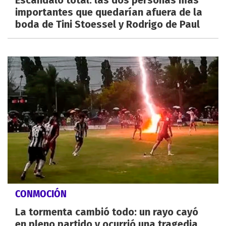
importantes que quedarían afuera de la
boda de Tini Stoessel y Rodrigo de Paul
CONMOCIÓN
La tormenta cambió todo: un rayo cayó
en pleno partido y ocurrió una tragedia