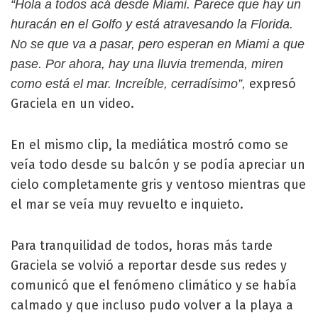
“Hola a todos acá desde Miami. Parece que hay un
huracán en el Golfo y está atravesando la Florida.
No se que va a pasar, pero esperan en Miami a que
pase. Por ahora, hay una lluvia tremenda, miren
expresó
como está el mar. Increíble, cerradísimo”,
Graciela en un video.
En el mismo clip, la mediática mostró como se
veía todo desde su balcón y se podía apreciar un
cielo completamente gris y ventoso mientras que
el mar se veía muy revuelto e inquieto.
Para tranquilidad de todos, horas más tarde
Graciela se volvió a reportar desde sus redes y
comunicó que el fenómeno climático y se había
calmado y que incluso pudo volver a la playa a