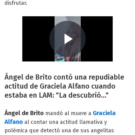
disfrutar.
Ángel de Brito contó una repudiable
actitud de Graciela Alfano cuando
estaba en LAM: "La descubrió..."
Ángel de Brito
Graciela
mandó al muere a
Alfano
al contar una actitud llamativa y
polémica que detectó una de sus angelitas