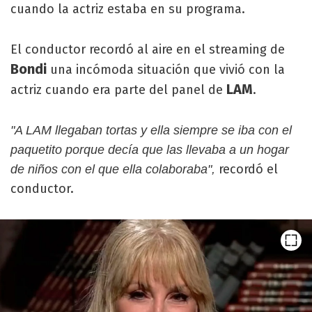
cuando la actriz estaba en su programa.
El conductor recordó al aire en el streaming de
Bondi
una incómoda situación que vivió con la
LAM
actriz cuando era parte del panel de
.
"A LAM llegaban tortas y ella siempre se iba con el
paquetito porque decía que las llevaba a un hogar
recordó el
de niños con el que ella colaboraba",
conductor.