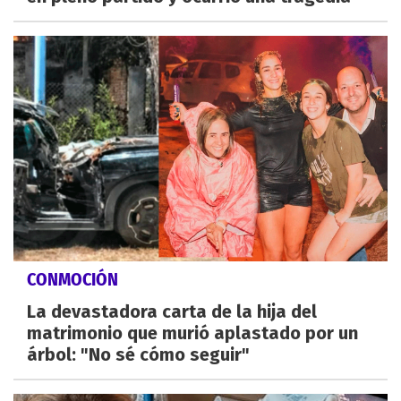
CONMOCIÓN
La devastadora carta de la hija del
matrimonio que murió aplastado por un
árbol: "No sé cómo seguir"