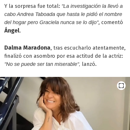
Y la sorpresa fue total:
"La investigación la llevó a
cabo Andrea Taboada que hasta le pidió el nombre
, comentó
del hogar pero Graciela nunca se lo dijo"
Ángel
.
Dalma Maradona
, tras escucharlo atentamente,
finalizó con asombro por esa actitud de la actriz:
lanzó.
"No se puede ser tan miserable",