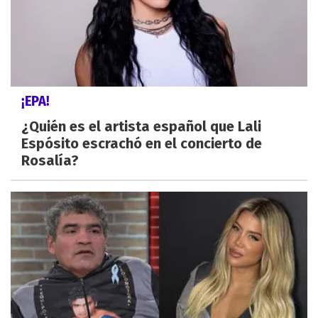
¡EPA!
¿Quién es el artista español que Lali
Espósito escrachó en el concierto de
Rosalía?