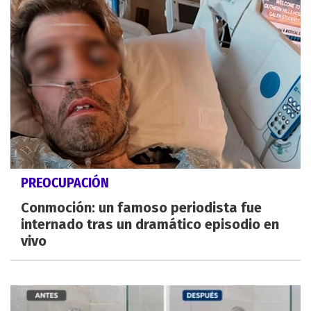
PREOCUPACIÓN
Conmoción: un famoso periodista fue
internado tras un dramático episodio en
vivo