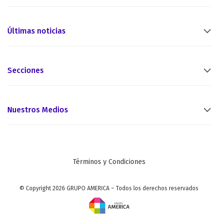
Últimas noticias
Secciones
Nuestros Medios
Términos y Condiciones
© Copyright 2026 GRUPO AMERICA – Todos los derechos reservados