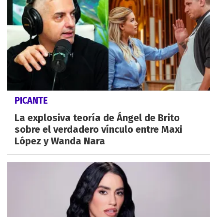
PICANTE
La explosiva teoría de Ángel de Brito
sobre el verdadero vínculo entre Maxi
López y Wanda Nara