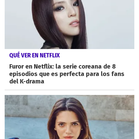
QUÉ VER EN NETFLIX
Furor en Netflix: la serie coreana de 8
episodios que es perfecta para los fans
del K-drama