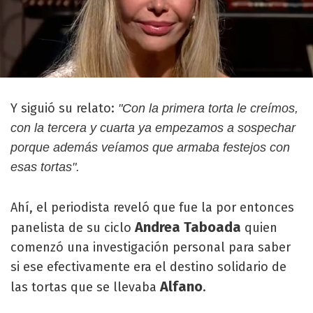
Y siguió su relato:
"Con la primera torta le creímos,
con la tercera y cuarta ya empezamos a sospechar
porque además veíamos que armaba festejos con
esas tortas".
Ahí, el periodista reveló que fue la por entonces
Andrea Taboada
panelista de su ciclo
quien
comenzó una investigación personal para saber
si ese efectivamente era el destino solidario de
Alfano
las tortas que se llevaba
.