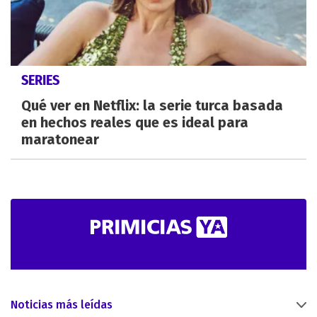
SERIES
Qué ver en Netflix: la serie turca basada
en hechos reales que es ideal para
maratonear
Noticias más leídas