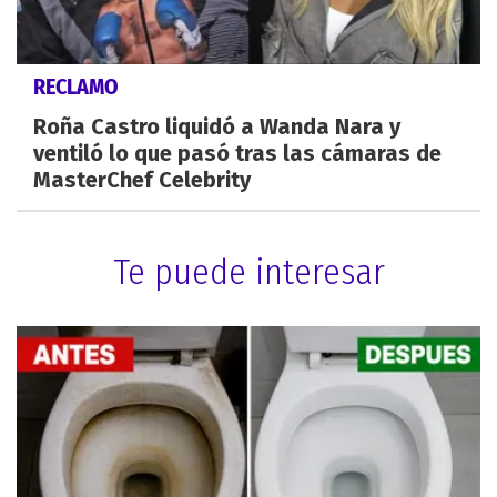
RECLAMO
Roña Castro liquidó a Wanda Nara y
ventiló lo que pasó tras las cámaras de
MasterChef Celebrity
Te puede interesar