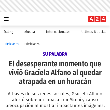
Rating
Música
Internacionales
Últimas Noticias
Primicias YA
PrimiciasYA
SU PALABRA
El desesperante momento que
vivió Graciela Alfano al quedar
atrapada en un huracán
A través de sus redes sociales, Graciela Alfano
alertó sobre un huracán en Miami y causó
preocupación al mostrar impactantes imágenes.