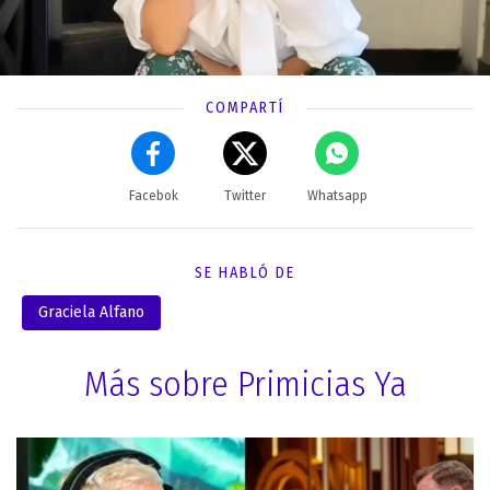
COMPARTÍ
Facebok
Twitter
Whatsapp
SE HABLÓ DE
Graciela Alfano
Más sobre Primicias Ya