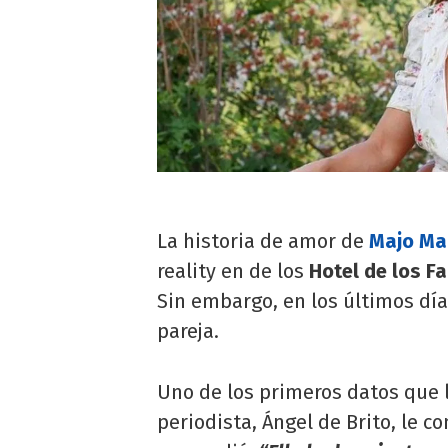
La historia de amor de
Majo Ma
reality en de los
Hotel de los F
Sin embargo, en los últimos dí
pareja.
Uno de los primeros datos que 
periodista, Ángel de Brito, le c