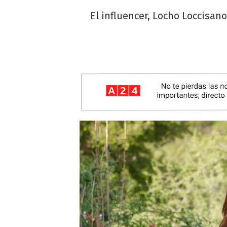
El influencer, Locho Loccisan