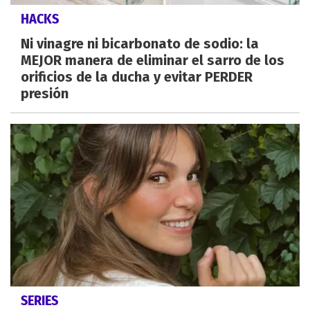
HACKS
Ni vinagre ni bicarbonato de sodio: la
MEJOR manera de eliminar el sarro de los
orificios de la ducha y evitar PERDER
presión
SERIES