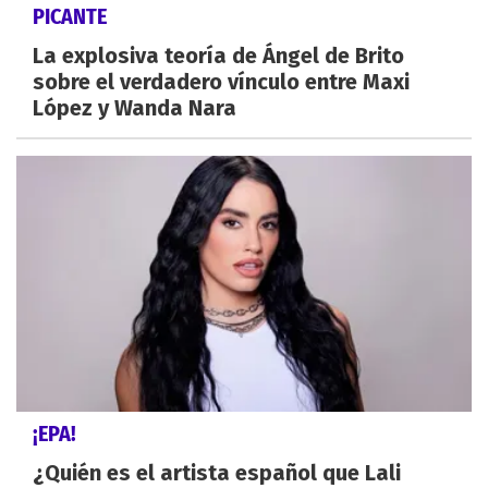
PICANTE
La explosiva teoría de Ángel de Brito
sobre el verdadero vínculo entre Maxi
López y Wanda Nara
¡EPA!
¿Quién es el artista español que Lali