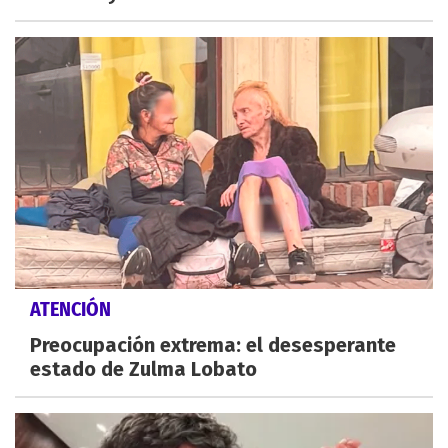
ATENCIÓN
Preocupación extrema: el desesperante
estado de Zulma Lobato