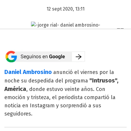
12 sept 2020, 13:11
Daniel Ambrosino
anunció el viernes por la
"Intrusos",
noche su despedida del programa
América
, donde estuvo veinte años. Con
emoción y tristeza, el periodista compartió la
noticia en Instagram y sorprendió a sus
seguidores.