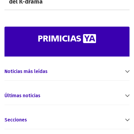
del K-drama
Noticias más leídas
Últimas noticias
Secciones