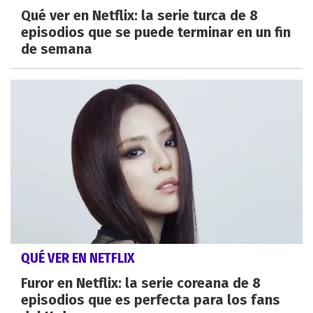
Qué ver en Netflix: la serie turca de 8
episodios que se puede terminar en un fin
de semana
QUÉ VER EN NETFLIX
Furor en Netflix: la serie coreana de 8
episodios que es perfecta para los fans