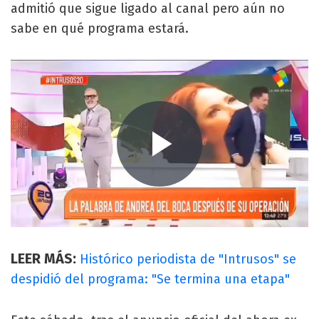
admitió que sigue ligado al canal pero aún no
sabe en qué programa estará.
LEER MÁS:
Histórico periodista de "Intrusos" se
despidió del programa: "Se termina una etapa"