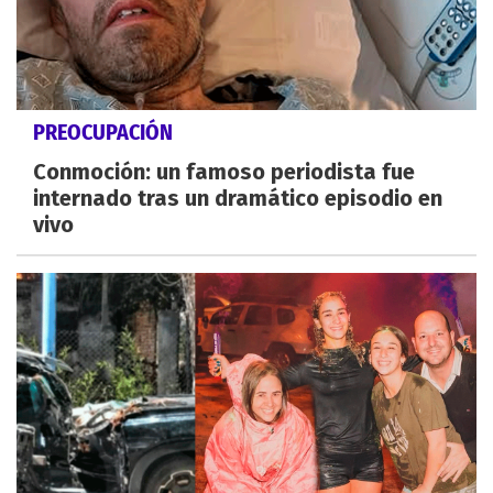
PREOCUPACIÓN
Conmoción: un famoso periodista fue
internado tras un dramático episodio en
vivo