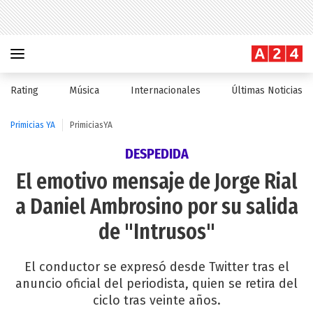
Rating
Música
Internacionales
Últimas Noticias
Primicias YA
PrimiciasYA
DESPEDIDA
El emotivo mensaje de Jorge Rial
a Daniel Ambrosino por su salida
de "Intrusos"
El conductor se expresó desde Twitter tras el
anuncio oficial del periodista, quien se retira del
ciclo tras veinte años.