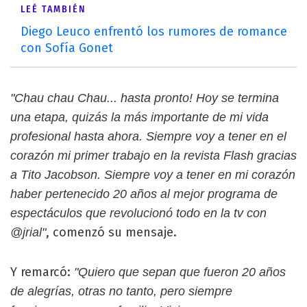
LEÉ TAMBIÉN
Diego Leuco enfrentó los rumores de romance
con Sofía Gonet
"Chau chau Chau... hasta pronto! Hoy se termina
una etapa, quizás la más importante de mi vida
profesional hasta ahora. Siempre voy a tener en el
corazón mi primer trabajo en la revista Flash gracias
a Tito Jacobson. Siempre voy a tener en mi corazón
haber pertenecido 20 años al mejor programa de
espectáculos que revolucionó todo en la tv con
, comenzó su mensaje.
@jrial"
Y remarcó:
"Quiero que sepan que fueron 20 años
de alegrías, otras no tanto, pero siempre