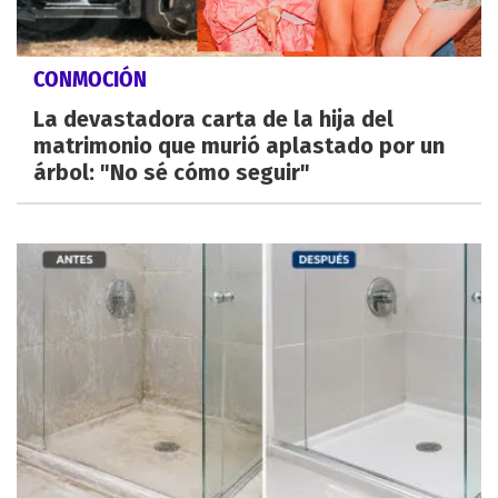
CONMOCIÓN
La devastadora carta de la hija del
matrimonio que murió aplastado por un
árbol: "No sé cómo seguir"