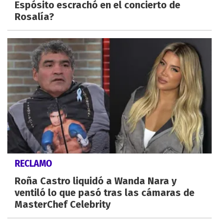
Espósito escrachó en el concierto de
Rosalía?
RECLAMO
Roña Castro liquidó a Wanda Nara y
ventiló lo que pasó tras las cámaras de
MasterChef Celebrity