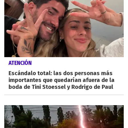
ATENCIÓN
Escándalo total: las dos personas más
importantes que quedarían afuera de la
boda de Tini Stoessel y Rodrigo de Paul