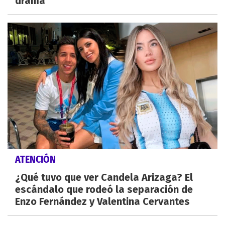
drama
ATENCIÓN
¿Qué tuvo que ver Candela Arizaga? El
escándalo que rodeó la separación de
Enzo Fernández y Valentina Cervantes