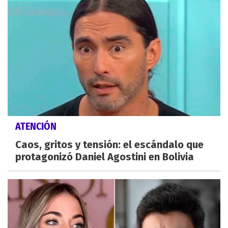
ATENCIÓN
Caos, gritos y tensión: el escándalo que
protagonizó Daniel Agostini en Bolivia