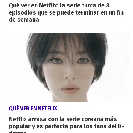
Qué ver en Netflix: la serie turca de 8
episodios que se puede terminar en un fin
de semana
QUÉ VER EN NETFLIX
Netflix arrasa con la serie coreana más
popular y es perfecta para los fans del K-