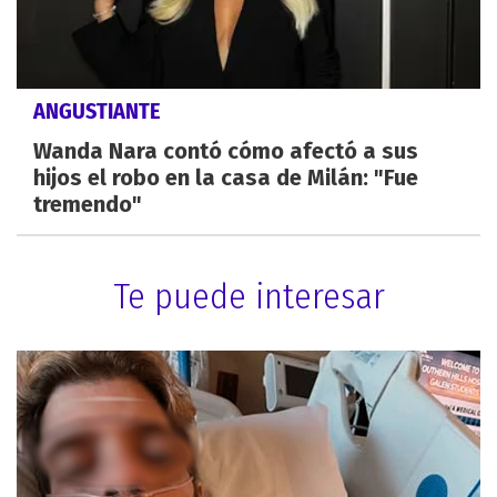
ANGUSTIANTE
Wanda Nara contó cómo afectó a sus
hijos el robo en la casa de Milán: "Fue
tremendo"
Te puede interesar