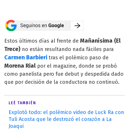
Mañanísima (El
Estos últimos días al frente de
Trece)
no están resultando nada fáciles para
Carmen Barbieri
tras el polémico paso de
Morena Rial
por el magazine, donde se probó
como panelista pero fue debut y despedida dado
que por decisión de la conductora no continuó.
LEÉ TAMBIÉN
Explotó todo: el polémico video de Luck Ra con
Tuli Acosta que le destrozó el corazón a La
Joaqui