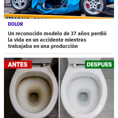
DOLOR
Un reconocido modelo de 37 años perdió
la vida en un accidente mientras
trabajaba en una producción