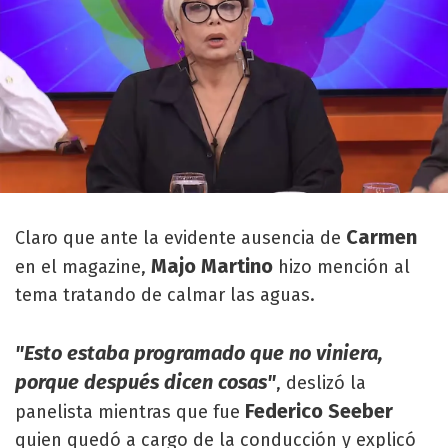
Carmen
Claro que ante la evidente ausencia de
Majo Martino
en el magazine,
hizo mención al
tema tratando de calmar las aguas.
"Esto estaba programado que no viniera,
porque después dicen cosas"
, deslizó la
Federico Seeber
panelista mientras que fue
quien quedó a cargo de la conducción y explicó