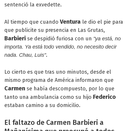
sentenció la exvedette.
Ventura
Al tiempo que cuando
le dio el pie para
que publicite su presencia en Las Grutas,
Barbieri
se despidió furiosa con un
"ya está, no
importa. Ya está todo vendido, no necesito decir
.
nada. Chau, Luis"
Lo cierto es que tras uno minutos, desde el
mismo programa de América informaron que
Carmen
se había descompuesto, por lo que
Federico
tanto una ambulancia como su hijo
estaban camino a su domicilio.
El faltazo de Carmen Barbieri a