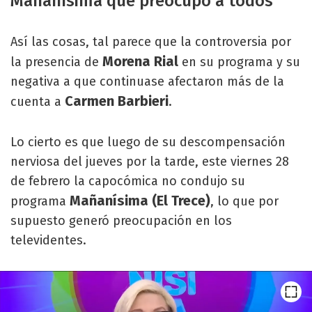
Mañanísima que preocupó a todos
Así las cosas, tal parece que la controversia por
Morena Rial
la presencia de
en su programa y su
negativa a que continuase afectaron más de la
Carmen Barbieri
cuenta a
.
Lo cierto es que luego de su descompensación
nerviosa del jueves por la tarde, este viernes 28
de febrero la capocómica no condujo su
Mañanísima (El Trece)
programa
, lo que por
supuesto generó preocupación en los
televidentes.