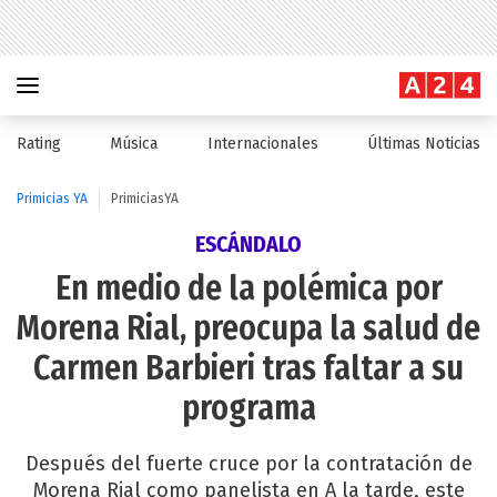
Rating
Música
Internacionales
Últimas Noticias
Primicias YA
PrimiciasYA
ESCÁNDALO
En medio de la polémica por
Morena Rial, preocupa la salud de
Carmen Barbieri tras faltar a su
programa
Después del fuerte cruce por la contratación de
Morena Rial como panelista en A la tarde, este