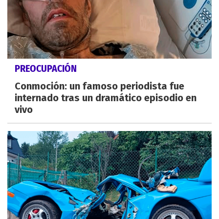
PREOCUPACIÓN
Conmoción: un famoso periodista fue
internado tras un dramático episodio en
vivo