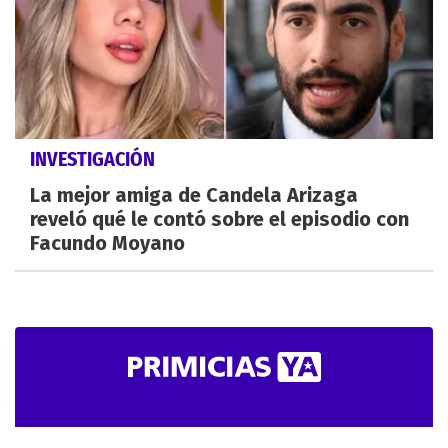
INVESTIGACIÓN
La mejor amiga de Candela Arizaga
reveló qué le contó sobre el episodio con
Facundo Moyano