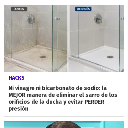
HACKS
Ni vinagre ni bicarbonato de sodio: la
MEJOR manera de eliminar el sarro de los
orificios de la ducha y evitar PERDER
presión