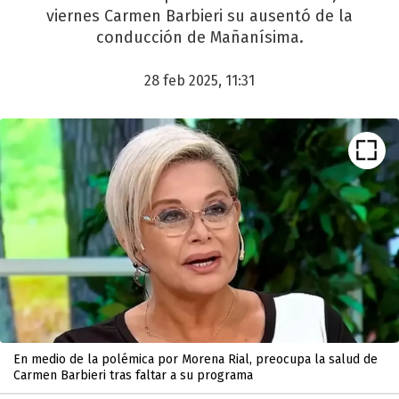
viernes Carmen Barbieri su ausentó de la
conducción de Mañanísima.
28 feb 2025, 11:31
En medio de la polémica por Morena Rial, preocupa la salud de
Carmen Barbieri tras faltar a su programa