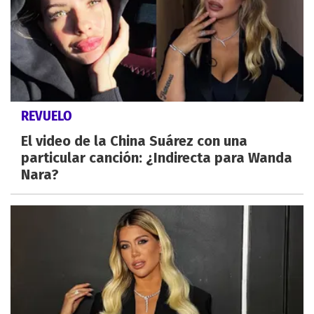
REVUELO
El video de la China Suárez con una
particular canción: ¿Indirecta para Wanda
Nara?