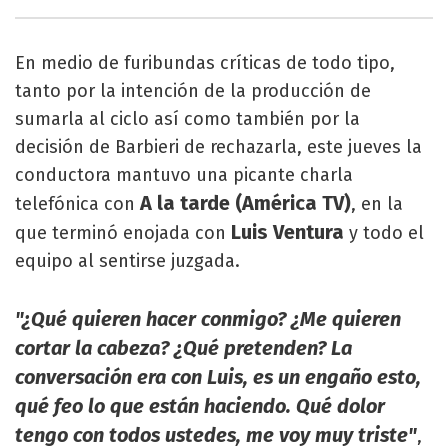
En medio de furibundas críticas de todo tipo,
tanto por la intención de la producción de
sumarla al ciclo así como también por la
decisión de Barbieri de rechazarla, este jueves la
conductora mantuvo una picante charla
A la tarde (América TV)
telefónica con
, en la
Luis Ventura
que terminó enojada con
y todo el
equipo al sentirse juzgada.
"¿Qué quieren hacer conmigo? ¿Me quieren
cortar la cabeza? ¿Qué pretenden? La
conversación era con Luis, es un engaño esto,
qué feo lo que están haciendo. Qué dolor
tengo con todos ustedes, me voy muy triste"
,