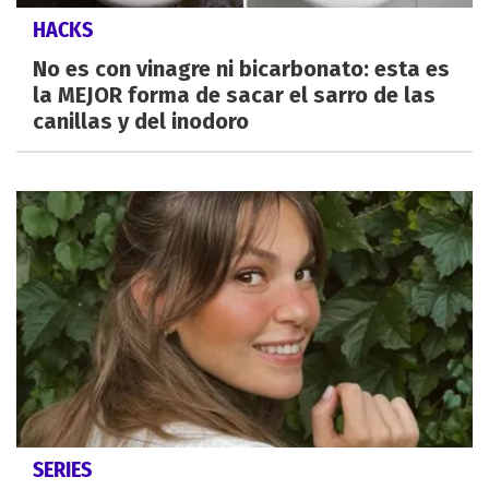
HACKS
No es con vinagre ni bicarbonato: esta es
la MEJOR forma de sacar el sarro de las
canillas y del inodoro
SERIES