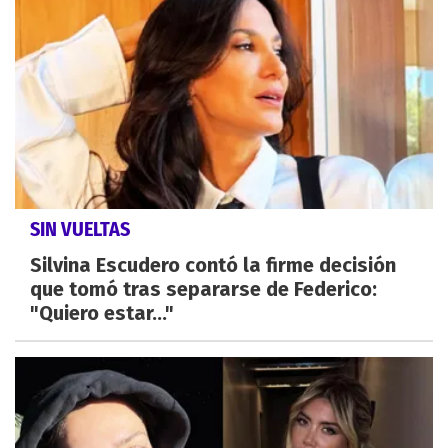
SIN VUELTAS
Silvina Escudero contó la firme decisión
que tomó tras separarse de Federico:
"Quiero estar..."