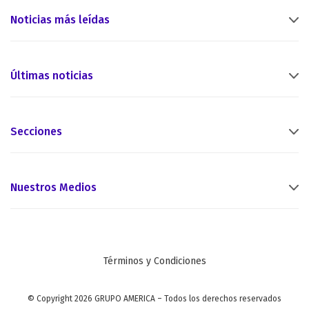
Noticias más leídas
Últimas noticias
Secciones
Nuestros Medios
Términos y Condiciones
© Copyright 2026 GRUPO AMERICA – Todos los derechos reservados