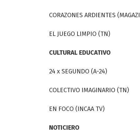
CORAZONES ARDIENTES (MAGAZI
EL JUEGO LIMPIO (TN)
CULTURAL EDUCATIVO
24 x SEGUNDO (A-24)
COLECTIVO IMAGINARIO (TN)
EN FOCO (INCAA TV)
NOTICIERO