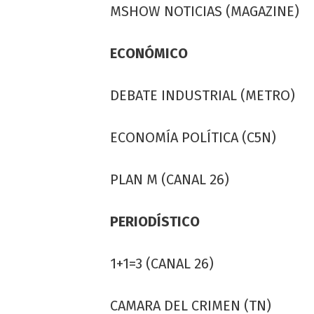
MSHOW NOTICIAS (MAGAZINE)
ECONÓMICO
DEBATE INDUSTRIAL (METRO)
ECONOMÍA POLÍTICA (C5N)
PLAN M (CANAL 26)
PERIODÍSTICO
1+1=3 (CANAL 26)
CAMARA DEL CRIMEN (TN)