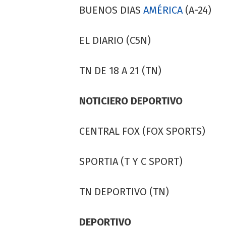
BUENOS DIAS
AMÉRICA
(A-24)
EL DIARIO (C5N)
TN DE 18 A 21 (TN)
NOTICIERO DEPORTIVO
CENTRAL FOX (FOX SPORTS)
SPORTIA (T Y C SPORT)
TN DEPORTIVO (TN)
DEPORTIVO