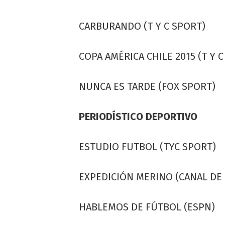
CARBURANDO (T Y C SPORT)
COPA AMÉRICA CHILE 2015 (T Y 
NUNCA ES TARDE (FOX SPORT)
PERIODÍSTICO DEPORTIVO
ESTUDIO FUTBOL (TYC SPORT)
EXPEDICIÓN MERINO (CANAL DE 
HABLEMOS DE FÚTBOL (ESPN)