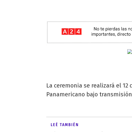
La ceremonia se realizará el 12 
Panamericano bajo transmisión
LEÉ TAMBIÉN