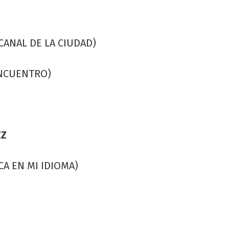
CANAL DE LA CIUDAD)
ENCUENTRO)
ZZ
CA EN MI IDIOMA)