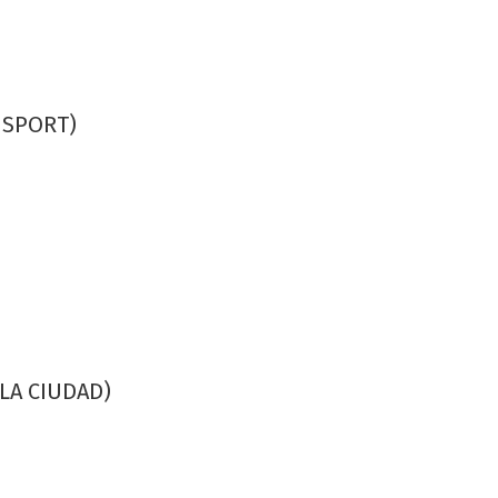
C SPORT)
LA CIUDAD)