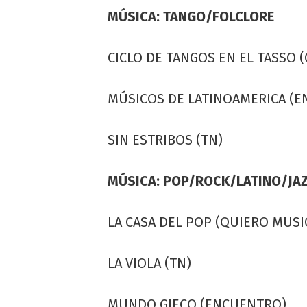
MÚSICA: TANGO/FOLCLORE
CICLO DE TANGOS EN EL TASSO (
MÚSICOS DE LATINOAMERICA (
SIN ESTRIBOS (TN)
MÚSICA: POP/ROCK/LATINO/JA
LA CASA DEL POP (QUIERO MUSI
LA VIOLA (TN)
MUNDO GIECO (ENCUENTRO)