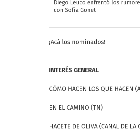
Diego Leuco enfrentó los rumor
con Sofía Gonet
¡Acá los nominados!
INTERÉS GENERAL
CÓMO HACEN LOS QUE HACEN (A
EN EL CAMINO (TN)
HACETE DE OLIVA (CANAL DE LA 