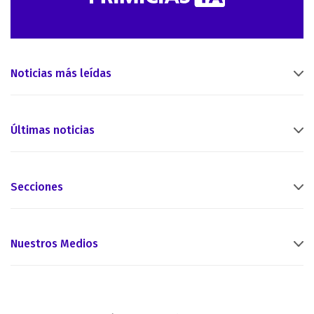
Noticias más leídas
Últimas noticias
Secciones
Nuestros Medios