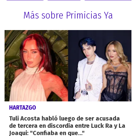
Más sobre Primicias Ya
HARTAZGO
Tuli Acosta habló luego de ser acusada
de tercera en discordia entre Luck Ra y La
Joaqui: "Confiaba en que..."