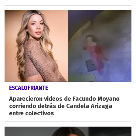
ESCALOFRIANTE
Aparecieron videos de Facundo Moyano
corriendo detrás de Candela Arizaga
entre colectivos