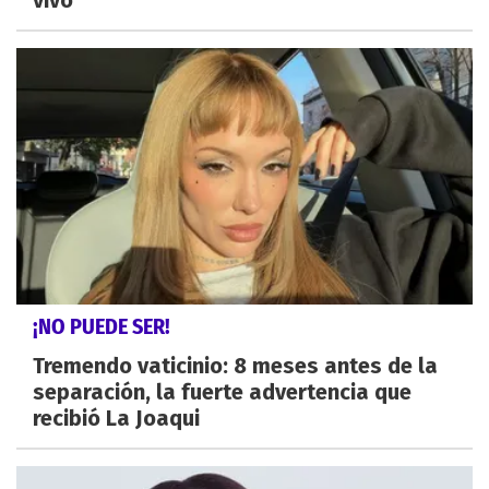
vivo
¡NO PUEDE SER!
Tremendo vaticinio: 8 meses antes de la
separación, la fuerte advertencia que
recibió La Joaqui