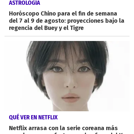
ASTROLOGÍA
Horóscopo Chino para el fin de semana
del 7 al 9 de agosto: proyecciones bajo la
regencia del Buey y el Tigre
QUÉ VER EN NETFLIX
Netflix arrasa con la serie coreana más