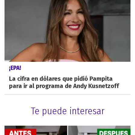
¡EPA!
La cifra en dólares que pidió Pampita
para ir al programa de Andy Kusnetzoff
Te puede interesar