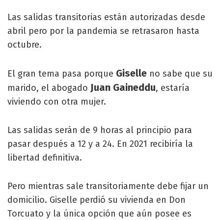
Las salidas transitorias están autorizadas desde
abril pero por la pandemia se retrasaron hasta
octubre.
Giselle
El gran tema pasa porque
no sabe que su
Juan Gaineddu
marido, el abogado
, estaría
viviendo con otra mujer.
Las salidas serán de 9 horas al principio para
pasar después a 12 y a 24. En 2021 recibiría la
libertad definitiva.
Pero mientras sale transitoriamente debe fijar un
domicilio. Giselle perdió su vivienda en Don
Torcuato y la única opción que aún posee es