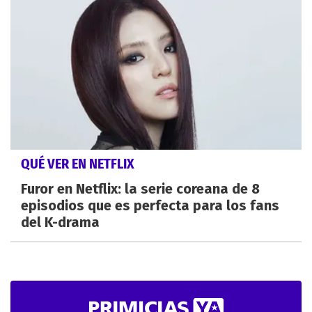
QUÉ VER EN NETFLIX
Furor en Netflix: la serie coreana de 8
episodios que es perfecta para los fans
del K-drama