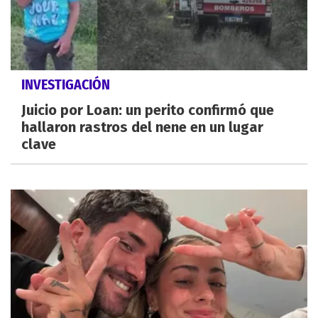
INVESTIGACIÓN
Juicio por Loan: un perito confirmó que
hallaron rastros del nene en un lugar
clave