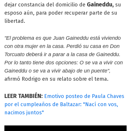
Gaineddu,
dejar constancia del domicilio de
su
esposo aún, para poder recuperar parte de su
libertad.
"El problema es que Juan Gaineddu está viviendo
con otra mujer en la casa. Perdió su casa en Don
Torcuato deberá ir a parar a la casa de Gaineddu.
Por lo tanto tiene dos opciones: O se va a vivir con
Gaineddu o se va a vivir abajo de un puente",
afirmó Rodrigo en su relato sobre el tema.
LEER TAMBIÉN:
Emotivo posteo de Paula Chaves
por el cumpleaños de Baltazar: "Nací con vos,
nacimos juntos"