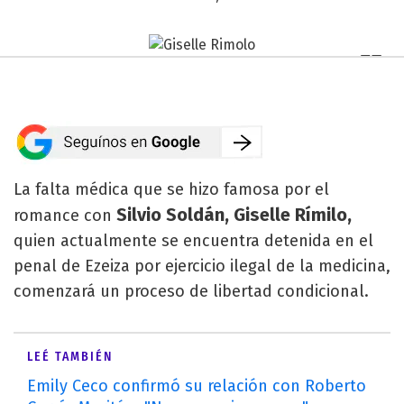
La falta médica que se hizo famosa por el
Silvio Soldán,
Giselle Rímilo,
romance con
quien actualmente se encuentra detenida en el
penal de Ezeiza por ejercicio ilegal de la medicina,
comenzará un proceso de libertad condicional.
LEÉ TAMBIÉN
Emily Ceco confirmó su relación con Roberto