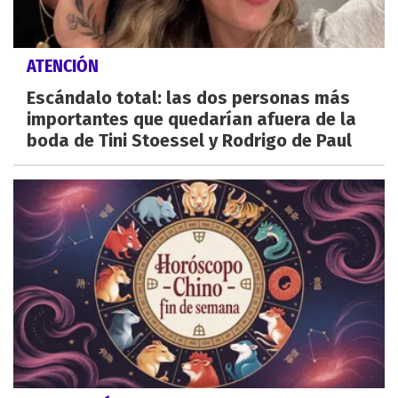
ATENCIÓN
Escándalo total: las dos personas más
importantes que quedarían afuera de la
boda de Tini Stoessel y Rodrigo de Paul