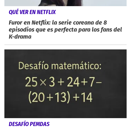
QUÉ VER EN NETFLIX
Furor en Netflix: la serie coreana de 8
episodios que es perfecta para los fans del
K-drama
DESAFÍO PEMDAS