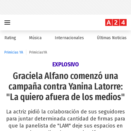
Rating
Música
Internacionales
Últimas Noticias
Primicias YA
PrimiciasYA
EXPLOSIVO
Graciela Alfano comenzó una
campaña contra Yanina Latorre:
"La quiero afuera de los medios"
La actriz pidió la colaboración de sus seguidores
para juntar determinada cantidad de firmas para
que la panelista de "LAM" deje sus espacios en