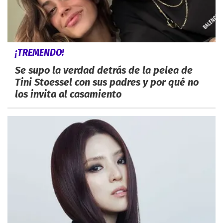
¡TREMENDO!
Se supo la verdad detrás de la pelea de
Tini Stoessel con sus padres y por qué no
los invita al casamiento