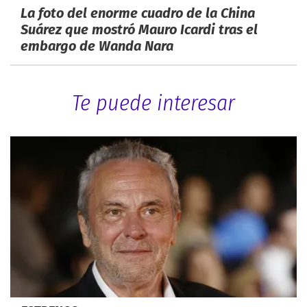
La foto del enorme cuadro de la China
Suárez que mostró Mauro Icardi tras el
embargo de Wanda Nara
Te puede interesar