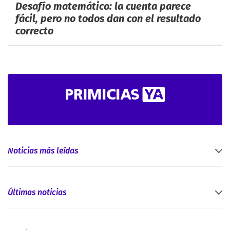
Desafío matemático: la cuenta parece
fácil, pero no todos dan con el resultado
correcto
Noticias más leídas
Últimas noticias