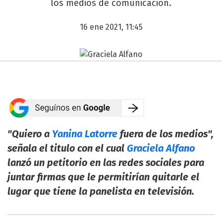
los medios de comunicación.
16 ene 2021, 11:45
"Quiero a
Yanina Latorre
fuera de los medios",
señala el titulo con el cual
Graciela Alfano
lanzó un petitorio en las redes sociales para
juntar firmas que le permitirían quitarle el
lugar que tiene la panelista en televisión.