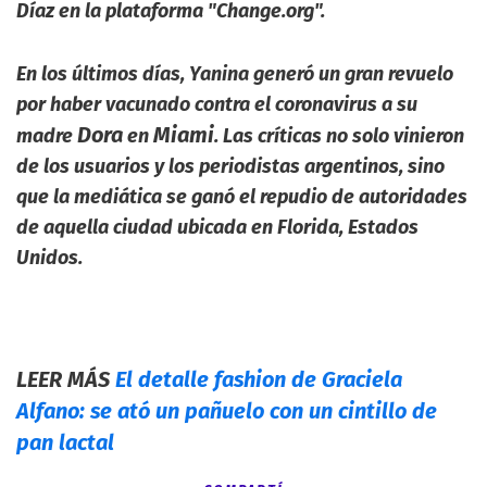
Díaz en la plataforma "Change.org".
En los últimos días, Yanina generó un gran revuelo
por haber vacunado contra el coronavirus a su
Dora
Miami
madre
en
. Las críticas no solo vinieron
de los usuarios y los periodistas argentinos, sino
que la mediática se ganó el repudio de autoridades
de aquella ciudad ubicada en Florida, Estados
Unidos.
LEER MÁS
El detalle fashion de Graciela
Alfano: se ató un pañuelo con un cintillo de
pan lactal