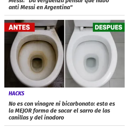
Messi: "Da vergüenza pensar que hubo
anti Messi en Argentina"
HACKS
No es con vinagre ni bicarbonato: esta es
la MEJOR forma de sacar el sarro de las
canillas y del inodoro