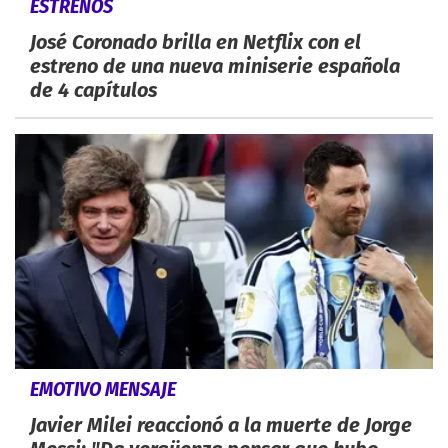
ESTRENOS
José Coronado brilla en Netflix con el
estreno de una nueva miniserie española
de 4 capítulos
EMOTIVO MENSAJE
Javier Milei reaccionó a la muerte de Jorge