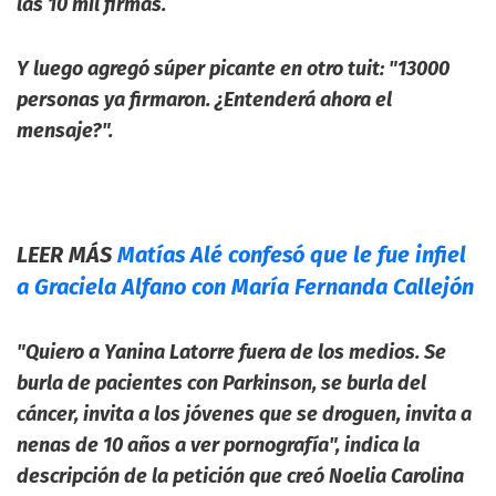
las 10 mil firmas.
Y luego agregó súper picante en otro tuit: "13000
personas ya firmaron. ¿Entenderá ahora el
mensaje?".
LEER MÁS
Matías Alé confesó que le fue infiel
a Graciela Alfano con María Fernanda Callejón
"Quiero a Yanina Latorre fuera de los medios. Se
burla de pacientes con Parkinson, se burla del
cáncer, invita a los jóvenes que se droguen, invita a
nenas de 10 años a ver pornografía",
indica la
descripción de la petición que creó Noelia Carolina