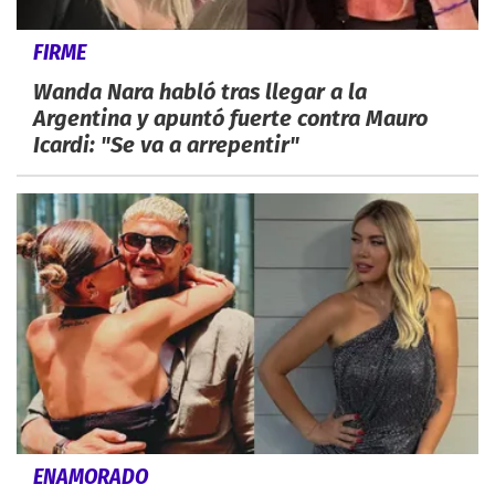
FIRME
Wanda Nara habló tras llegar a la
Argentina y apuntó fuerte contra Mauro
Icardi: "Se va a arrepentir"
ENAMORADO