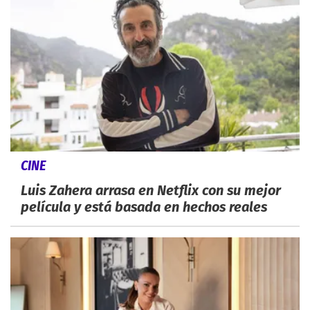
CINE
Luis Zahera arrasa en Netflix con su mejor
película y está basada en hechos reales