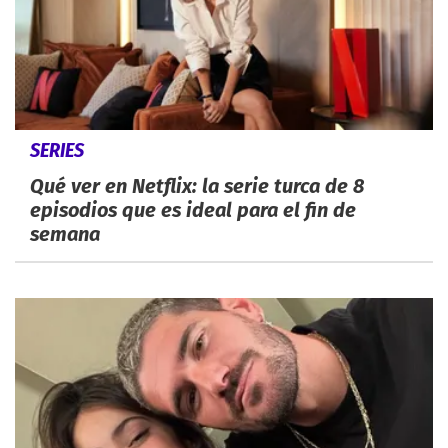
SERIES
Qué ver en Netflix: la serie turca de 8
episodios que es ideal para el fin de
semana