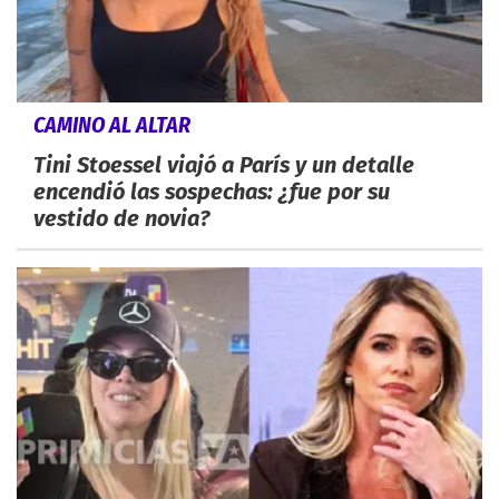
CAMINO AL ALTAR
Tini Stoessel viajó a París y un detalle
encendió las sospechas: ¿fue por su
vestido de novia?