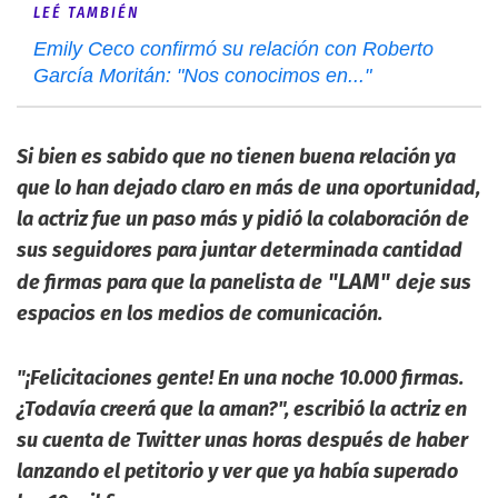
LEÉ TAMBIÉN
Emily Ceco confirmó su relación con Roberto
García Moritán: "Nos conocimos en..."
Si bien es sabido que no tienen buena relación ya
que lo han dejado claro en más de una oportunidad,
la actriz fue un paso más y pidió la colaboración de
sus seguidores para juntar determinada cantidad
"LAM"
de firmas para que la panelista de
deje sus
espacios en los medios de comunicación.
"¡Felicitaciones gente! En una noche 10.000 firmas.
¿Todavía creerá que la aman?",
escribió la actriz en
su cuenta de Twitter unas horas después de haber
lanzando el petitorio y ver que ya había superado