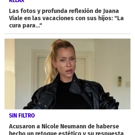
RELAX
Las fotos y profunda reflexión de Juana
Viale en las vacaciones con sus hijos: "La
cura para..."
SIN FILTRO
Acusaron a Nicole Neumann de haberse
hecho un retoque estético y su respuesta