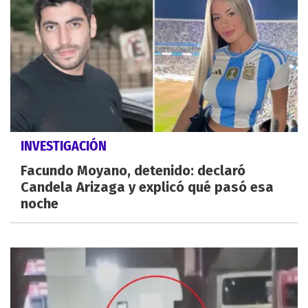
INVESTIGACIÓN
Facundo Moyano, detenido: declaró
Candela Arizaga y explicó qué pasó esa
noche