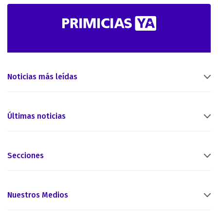
Noticias más leídas
Últimas noticias
Secciones
Nuestros Medios