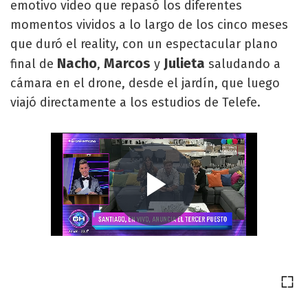
emotivo video que repasó los diferentes
momentos vividos a lo largo de los cinco meses
que duró el reality, con un espectacular plano
Nacho
Marcos
Julieta
final de
,
y
saludando a
cámara en el drone, desde el jardín, que luego
viajó directamente a los estudios de Telefe.