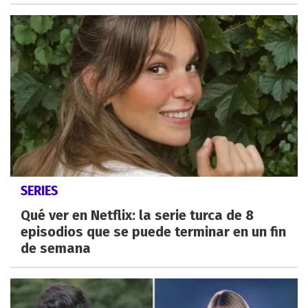
SERIES
Qué ver en Netflix: la serie turca de 8
episodios que se puede terminar en un fin
de semana