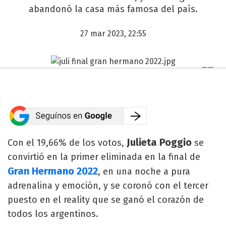
abandonó la casa más famosa del país.
27 mar 2023, 22:55
Julieta Poggio
Con el 19,66% de los votos,
se
convirtió en la primer eliminada en la final de
Gran Hermano 2022
, en una noche a pura
adrenalina y emoción, y se coronó con el tercer
puesto en el reality que se ganó el corazón de
todos los argentinos.