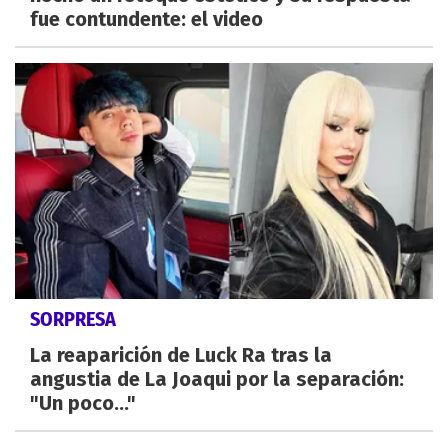
fue contundente: el video
SORPRESA
La reaparición de Luck Ra tras la
angustia de La Joaqui por la separación:
"Un poco..."