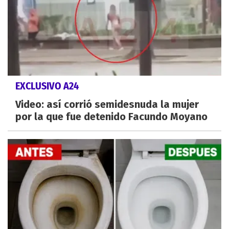
EXCLUSIVO A24
Video: así corrió semidesnuda la mujer
por la que fue detenido Facundo Moyano