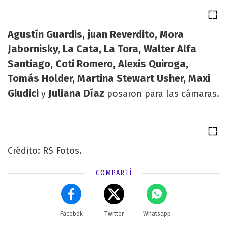
Agustín Guardis, juan Reverdito, Mora
Jabornisky, La Cata, La Tora, Walter Alfa
Santiago, Coti Romero, Alexis Quiroga,
Tomás Holder, Martina Stewart Usher, Maxi
Giudici
Juliana Díaz
y
posaron para las cámaras.
Crédito: RS Fotos.
COMPARTÍ
Facebok
Twitter
Whatsapp