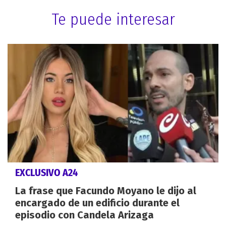
Te puede interesar
EXCLUSIVO A24
La frase que Facundo Moyano le dijo al
encargado de un edificio durante el
episodio con Candela Arizaga