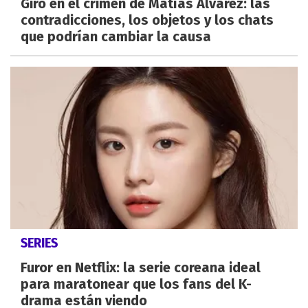
Giro en el crimen de Matías Álvarez: las
contradicciones, los objetos y los chats
que podrían cambiar la causa
SERIES
Furor en Netflix: la serie coreana ideal
para maratonear que los fans del K-
drama están viendo