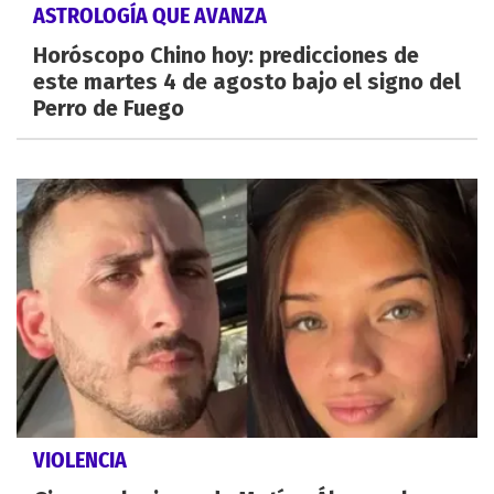
ASTROLOGÍA QUE AVANZA
Horóscopo Chino hoy: predicciones de
este martes 4 de agosto bajo el signo del
Perro de Fuego
VIOLENCIA