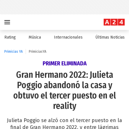
Rating
Música
Internacionales
Últimas Noticias
Primicias YA
PrimiciasYA
PRIMER ELIMINADA
Gran Hermano 2022: Julieta
Poggio abandonó la casa y
obtuvo el tercer puesto en el
reality
Julieta Poggio se alzó con el tercer puesto en la
final de Gran Hermano 2022, y entre lágrimas