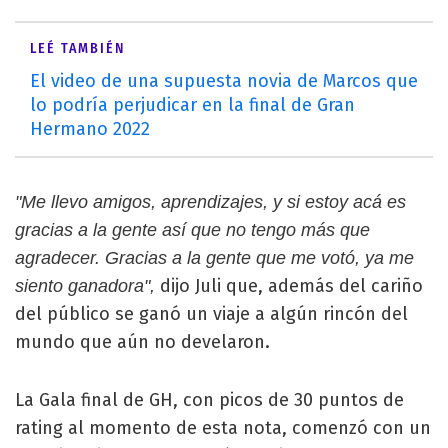
LEÉ TAMBIÉN
El video de una supuesta novia de Marcos que
lo podría perjudicar en la final de Gran
Hermano 2022
"Me llevo amigos, aprendizajes, y si estoy acá es
gracias a la gente así que no tengo más que
agradecer. Gracias a la gente que me votó, ya me
dijo Juli que, además del cariño
siento ganadora",
del público se ganó un viaje a algún rincón del
mundo que aún no develaron.
La Gala final de GH, con picos de 30 puntos de
rating al momento de esta nota, comenzó con un