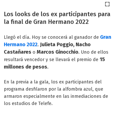
Los looks de los ex participantes para
la final de Gran Hermano 2022
Gran
Llegó el día. Hoy se conocerá al ganador de
Hermano 2022
Julieta Poggio, Nacho
.
Castañares
Marcos Ginocchio
o
. Uno de ellos
15
resultará vencedor y se llevará el premio de
millones de pesos
.
En la previa a la gala, los ex participantes del
programa desfilaron por la alfombra azul, que
armaron especialmente en las inmediaciones de
los estudios de Telefe.