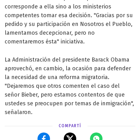
corresponde a ella sino a los ministerios
competentes tomar esa decisión. "Gracias por su
pedido y su participación en Nosotros el Pueblo,
lamentamos decepcionar, pero no
comentaremos ésta" iniciativa.
La Administración del presidente Barack Obama
aprovechó, en cambio, la ocasión para defender
la necesidad de una reforma migratoria.
"Dejaremos que otros comenten el caso del
señor Bieber, pero estamos contentos de que
ustedes se preocupen por temas de inmigración",
señalaron.
COMPARTÍ