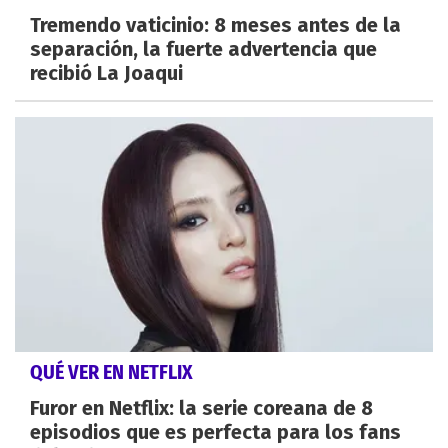
Tremendo vaticinio: 8 meses antes de la
separación, la fuerte advertencia que
recibió La Joaqui
QUÉ VER EN NETFLIX
Furor en Netflix: la serie coreana de 8
episodios que es perfecta para los fans