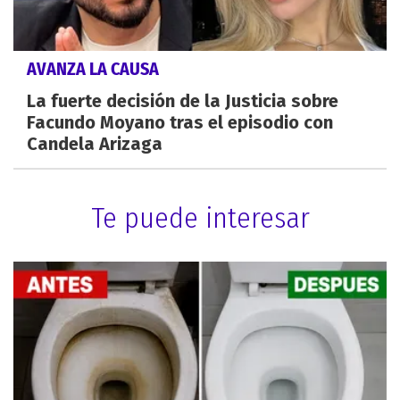
AVANZA LA CAUSA
La fuerte decisión de la Justicia sobre
Facundo Moyano tras el episodio con
Candela Arizaga
Te puede interesar