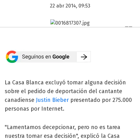
22 abr 2014, 09:53
La Casa Blanca excluyó tomar alguna decisión
sobre el pedido de deportación del cantante
canadiense
Justin Bieber
presentado por 275.000
personas por Internet.
"Lamentamos decepcionar, pero no es tarea
nuestra tomar esa decisión", explicó la Casa