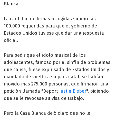
Blanca.
La cantidad de firmas recogidas superó las
100.000 requeridas para que el gobierno de
Estados Unidos tuviese que dar una respuesta
oficial.
Para pedir que el ídolo musical de los
adolescentes, famoso por el sinfín de problemas
que causa, fuese expulsado de Estados Unidos y
mandado de vuelta a su país natal, se habían
movido más 275.000 personas, que firmaron una
petición llamada "Deport
Justin Bieber
", pidiendo
que se le revocase su visa de trabajo.
Pero la Casa Blanca dejó claro que no le