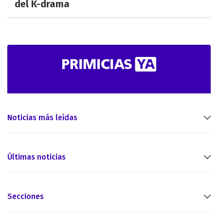
del K-drama
Noticias más leídas
Últimas noticias
Secciones