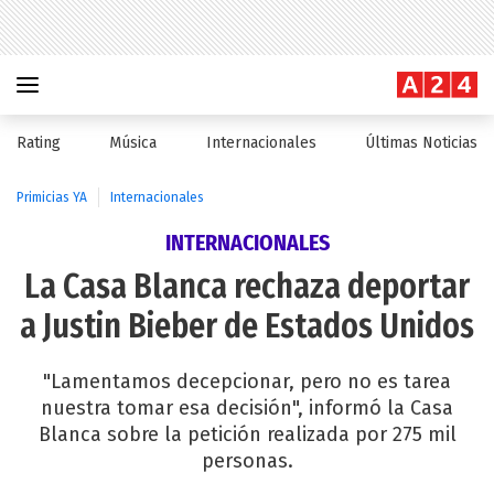
Rating
Música
Internacionales
Últimas Noticias
Primicias YA
Internacionales
INTERNACIONALES
La Casa Blanca rechaza deportar
a Justin Bieber de Estados Unidos
"Lamentamos decepcionar, pero no es tarea
nuestra tomar esa decisión", informó la Casa
Blanca sobre la petición realizada por 275 mil
personas.