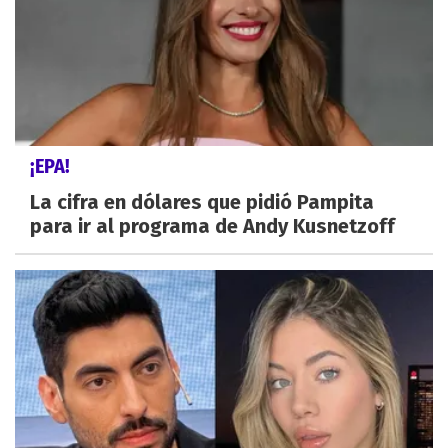
¡EPA!
La cifra en dólares que pidió Pampita
para ir al programa de Andy Kusnetzoff