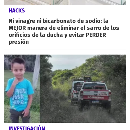
HACKS
Ni vinagre ni bicarbonato de sodio: la
MEJOR manera de eliminar el sarro de los
orificios de la ducha y evitar PERDER
presión
INVESTIGACIÓN