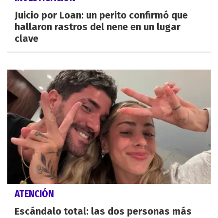
Juicio por Loan: un perito confirmó que
hallaron rastros del nene en un lugar
clave
ATENCIÓN
Escándalo total: las dos personas más