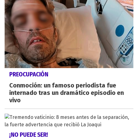
PREOCUPACIÓN
Conmoción: un famoso periodista fue
internado tras un dramático episodio en
vivo
¡NO PUEDE SER!