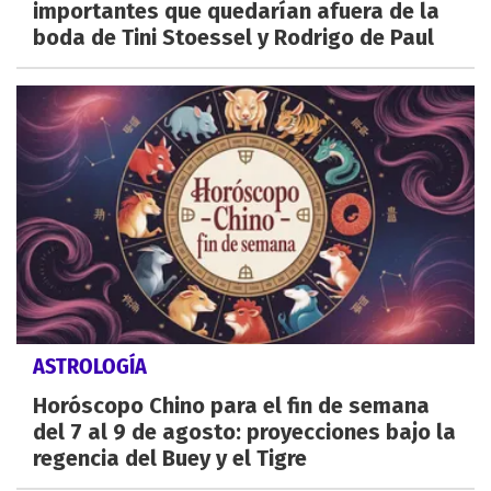
importantes que quedarían afuera de la
boda de Tini Stoessel y Rodrigo de Paul
ASTROLOGÍA
Horóscopo Chino para el fin de semana
del 7 al 9 de agosto: proyecciones bajo la
regencia del Buey y el Tigre