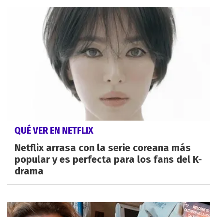
QUÉ VER EN NETFLIX
Netflix arrasa con la serie coreana más
popular y es perfecta para los fans del K-
drama