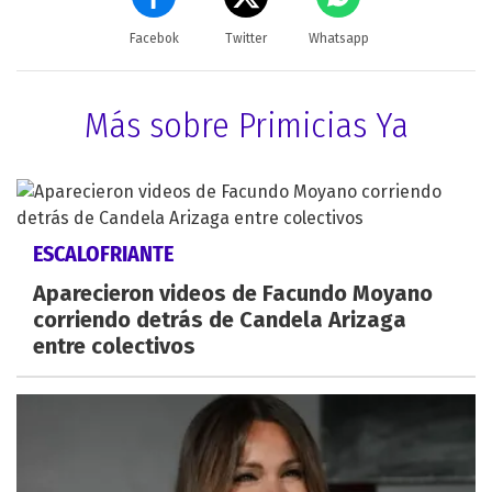
Facebok
Twitter
Whatsapp
Más sobre Primicias Ya
ESCALOFRIANTE
Aparecieron videos de Facundo Moyano
corriendo detrás de Candela Arizaga
entre colectivos