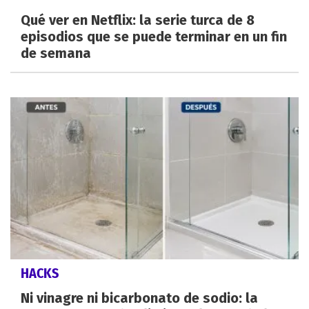
Qué ver en Netflix: la serie turca de 8
episodios que se puede terminar en un fin
de semana
HACKS
Ni vinagre ni bicarbonato de sodio: la