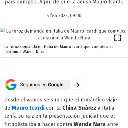
país europeo. Aquí, de qué la acusa Mauro Icardi.
5 feb 2025, 09:00
La feroz demanda en Italia de Mauro Icardi que complica al
máximo a Wanda Nara
Desde el vamos se supo que el romántico viaje
Mauro Icardi
China Suárez
de
con la
a Italia
tenía su raíz en la presentación judicial que el
Wanda Nara
futbolista iba a hacer contra
ante