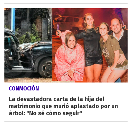
CONMOCIÓN
La devastadora carta de la hija del
matrimonio que murió aplastado por un
árbol: "No sé cómo seguir"