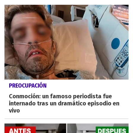
PREOCUPACIÓN
Conmoción: un famoso periodista fue
internado tras un dramático episodio en
vivo