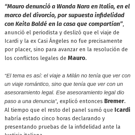
“Mauro denunció a Wanda Nara en Italia, en el
marco del divorcio, por supuesta infidelidad
con Keita Baldé en la casa que compartían”
,
anunció el periodista y deslizó que el viaje de
Icardi y la ex Casi Ángeles no fue precisamente
por placer, sino para avanzar en la resolución de
Mauro
los conflictos legales de
.
“El tema es así: el viaje a Milán no tenía que ver con
un viaje romántico, sino que tenía que ver con un
asesoramiento legal. Ese asesoramiento legal dio
Bremer
, explicó entonces
.
paso a una denuncia”
Icardi
Al tiempo que el resto del panel sumó que
habría estado cinco horas declarando y
presentando pruebas de la infidelidad ante la