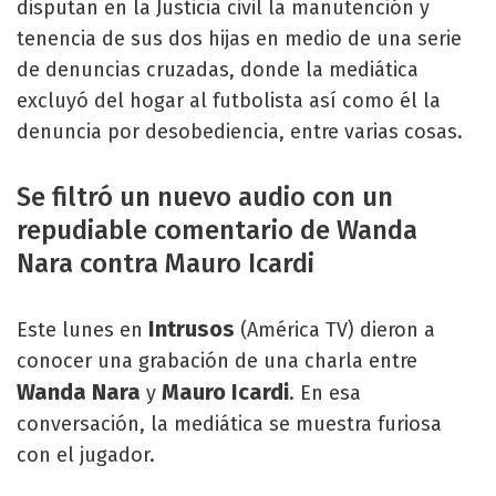
disputan en la Justicia civil la manutención y
tenencia de sus dos hijas en medio de una serie
de denuncias cruzadas, donde la mediática
excluyó del hogar al futbolista así como él la
denuncia por desobediencia, entre varias cosas.
Se filtró un nuevo audio con un
repudiable comentario de Wanda
Nara contra Mauro Icardi
Intrusos
Este lunes en
(América TV) dieron a
conocer una grabación de una charla entre
Wanda Nara
Mauro Icardi
y
. En esa
conversación, la mediática se muestra furiosa
con el jugador.