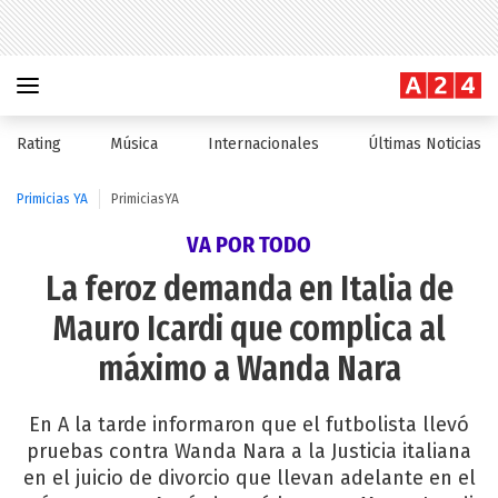
Rating
Música
Internacionales
Últimas Noticias
Primicias YA
PrimiciasYA
VA POR TODO
La feroz demanda en Italia de
Mauro Icardi que complica al
máximo a Wanda Nara
En A la tarde informaron que el futbolista llevó
pruebas contra Wanda Nara a la Justicia italiana
en el juicio de divorcio que llevan adelante en el