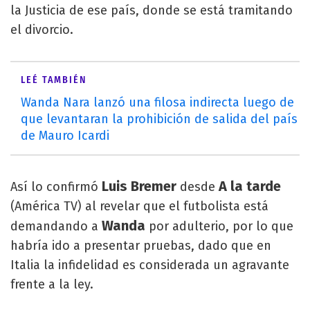
la Justicia de ese país, donde se está tramitando
el divorcio.
LEÉ TAMBIÉN
Wanda Nara lanzó una filosa indirecta luego de
que levantaran la prohibición de salida del país
de Mauro Icardi
Luis Bremer
A la tarde
Así lo confirmó
desde
(América TV) al revelar que el futbolista está
Wanda
demandando a
por adulterio, por lo que
habría ido a presentar pruebas, dado que en
Italia la infidelidad es considerada un agravante
frente a la ley.