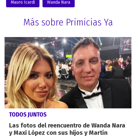
Mauro Icardi
Wanda Nara
Más sobre Primicias Ya
TODOS JUNTOS
Las fotos del reencuentro de Wanda Nara
y Maxi López con sus hijos y Martín