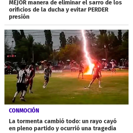
MEJOR manera de eliminar el sarro de los
orificios de la ducha y evitar PERDER
presión
CONMOCIÓN
La tormenta cambió todo: un rayo cayó
en pleno partido y ocurrió una tragedia