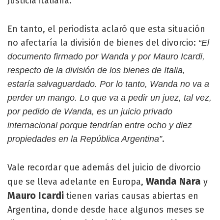
Justicia italiana.
En tanto, el periodista aclaró que esta situación
no afectaría la división de bienes del divorcio:
“El
documento firmado por Wanda y por Mauro Icardi,
respecto de la división de los bienes de Italia,
estaría salvaguardado. Por lo tanto, Wanda no va a
perder un mango. Lo que va a pedir un juez, tal vez,
por pedido de Wanda, es un juicio privado
internacional porque tendrían entre ocho y diez
.
propiedades en la República Argentina”
Vale recordar que además del juicio de divorcio
Wanda Nara
que se lleva adelante en Europa,
y
Mauro Icardi
tienen varias causas abiertas en
Argentina, donde desde hace algunos meses se