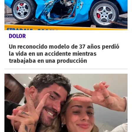
DOLOR
Un reconocido modelo de 37 años perdió
la vida en un accidente mientras
trabajaba en una producción