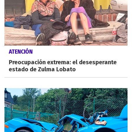
ATENCIÓN
Preocupación extrema: el desesperante
estado de Zulma Lobato