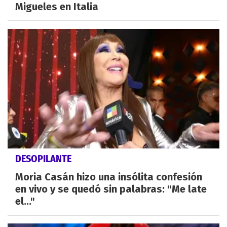
Migueles en Italia
DESOPILANTE
Moria Casán hizo una insólita confesión
en vivo y se quedó sin palabras: "Me late
el..."