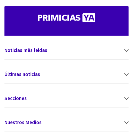
Noticias más leídas
Últimas noticias
Secciones
Nuestros Medios