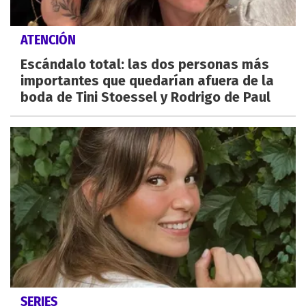
ATENCIÓN
Escándalo total: las dos personas más
importantes que quedarían afuera de la
boda de Tini Stoessel y Rodrigo de Paul
SERIES