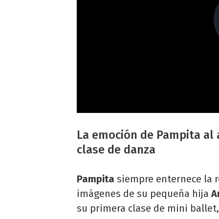
La emoción de Pampita al
clase de danza
Pampita
siempre enternece la r
imágenes de su pequeña hija
A
su primera clase de mini balle