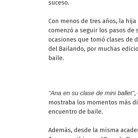
suceso.
Con menos de tres años, la hija
comenzó a seguir los pasos de 
ocasiones que tomó clases de 
del Bailando, por muchas edici
baile.
,
"Ana en su clase de mini ballet"
mostraba los momentos más div
encuentro de baile.
Además, desde la misma acade