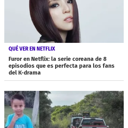
QUÉ VER EN NETFLIX
Furor en Netflix: la serie coreana de 8
episodios que es perfecta para los fans
del K-drama