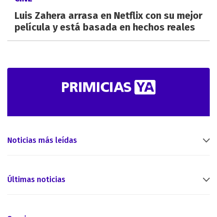
Luis Zahera arrasa en Netflix con su mejor
película y está basada en hechos reales
Noticias más leídas
Últimas noticias