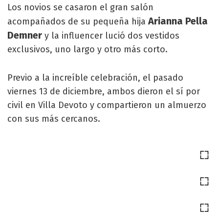
Los novios se casaron el gran salón
Arianna Pella
acompañados de su pequeña hija
Demner
y la influencer lució dos vestidos
exclusivos, uno largo y otro más corto.
Previo a la increíble celebración, el pasado
viernes 13 de diciembre, ambos dieron el sí por
civil en Villa Devoto y compartieron un almuerzo
con sus más cercanos.