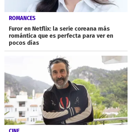
ROMANCES
Furor en Netflix: la serie coreana más
romántica que es perfecta para ver en
pocos días
CINE