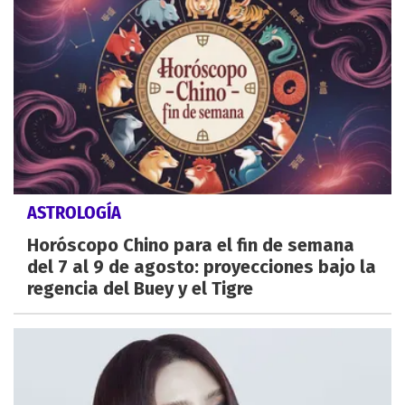
ASTROLOGÍA
Horóscopo Chino para el fin de semana
del 7 al 9 de agosto: proyecciones bajo la
regencia del Buey y el Tigre