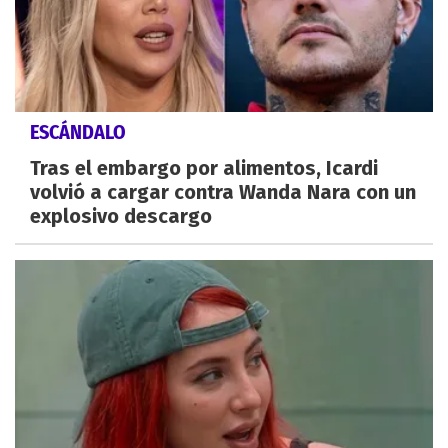
ESCÁNDALO
Tras el embargo por alimentos, Icardi
volvió a cargar contra Wanda Nara con un
explosivo descargo