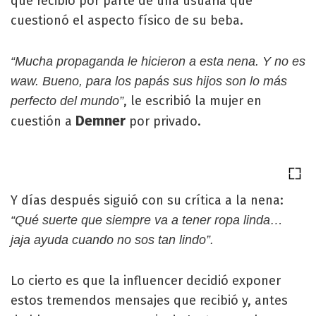
que recibió por parte de una usuaria que
cuestionó el aspecto físico de su beba.
“Mucha propaganda le hicieron a esta nena. Y no es
waw. Bueno, para los papás sus hijos son lo más
, le escribió la mujer en
perfecto del mundo”
Demner
cuestión a
por privado.
Y días después siguió con su crítica a la nena:
“Qué suerte que siempre va a tener ropa linda…
jaja ayuda cuando no sos tan lindo”.
Lo cierto es que la influencer decidió exponer
estos tremendos mensajes que recibió y, antes