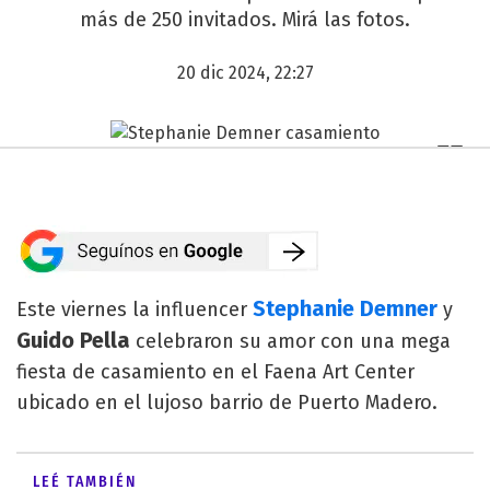
más de 250 invitados. Mirá las fotos.
20 dic 2024, 22:27
Stephanie Demner
Este viernes la influencer
y
Guido Pella
celebraron su amor con una mega
fiesta de casamiento en el Faena Art Center
ubicado en el lujoso barrio de Puerto Madero.
LEÉ TAMBIÉN