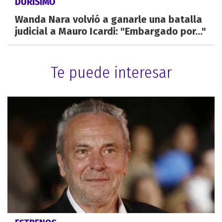
DURÍSIMO
Wanda Nara volvió a ganarle una batalla
judicial a Mauro Icardi: "Embargado por..."
Te puede interesar