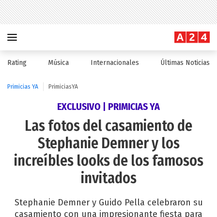
Rating
Música
Internacionales
Últimas Noticias
Primicias YA
PrimiciasYA
EXCLUSIVO | PRIMICIAS YA
Las fotos del casamiento de
Stephanie Demner y los
increíbles looks de los famosos
invitados
Stephanie Demner y Guido Pella celebraron su
casamiento con una impresionante fiesta para