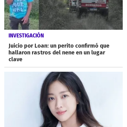
INVESTIGACIÓN
Juicio por Loan: un perito confirmó que
hallaron rastros del nene en un lugar
clave