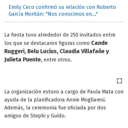
Emily Ceco confirmó su relación con Roberto
García Moritán: "Nos conocimos en..."
La fiesta tuvo alrededor de 250 invitados entre
Cande
los que se destacaron figuras como
Ruggeri, Belu Lucius, Claudia Villafañe y
Julieta Puente
, entre otros.
La organización estuvo a cargo de Paula Mata con
ayuda de la planificadora Annie Mogliaresi.
Además, la ceremonia fue oficiada por dos
amigos de Stephi y Guido.