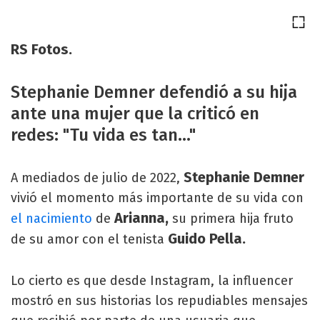
RS Fotos.
Stephanie Demner defendió a su hija
ante una mujer que la criticó en
redes: "Tu vida es tan..."
Stephanie Demner
A mediados de julio de 2022,
vivió el momento más importante de su vida con
Arianna,
el nacimiento
de
su primera hija fruto
Guido Pella.
de su amor con el tenista
Lo cierto es que desde Instagram, la influencer
mostró en sus historias los repudiables mensajes