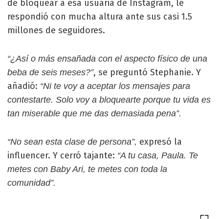
de bloquear a esa usuaria de Instagram, le
respondió con mucha altura ante sus casi 1.5
millones de seguidores.
“¿Así o más ensañada con el aspecto físico de una
, se preguntó Stephanie. Y
beba de seis meses?”
añadió:
“Ni te voy a aceptar los mensajes para
contestarte. Solo voy a bloquearte porque tu vida es
tan miserable que me das demasiada pena”.
expresó la
“No sean esta clase de persona”,
influencer. Y cerró tajante:
“A tu casa, Paula. Te
metes con Baby Ari, te metes con toda la
comunidad”.