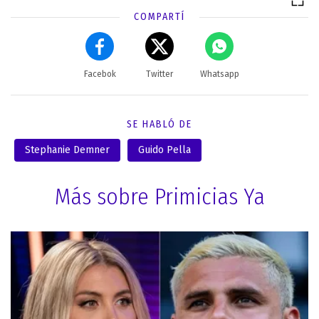
COMPARTÍ
Facebok
Twitter
Whatsapp
SE HABLÓ DE
Stephanie Demner
Guido Pella
Más sobre Primicias Ya