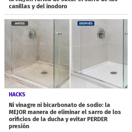
canillas y del inodoro
HACKS
Ni vinagre ni bicarbonato de sodio: la
MEJOR manera de eliminar el sarro de los
orificios de la ducha y evitar PERDER
presión