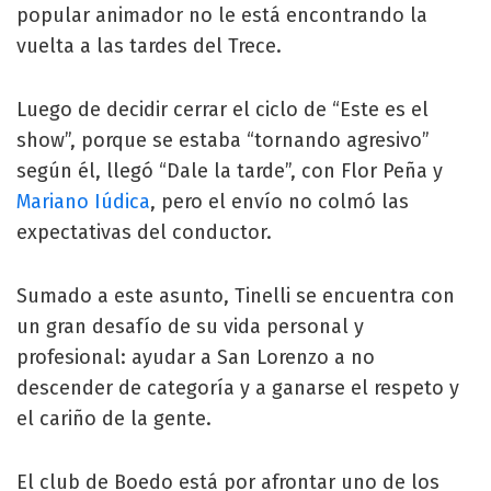
popular animador no le está encontrando la
vuelta a las tardes del Trece.
Luego de decidir cerrar el ciclo de “Este es el
show”, porque se estaba “tornando agresivo”
según él, llegó “Dale la tarde”, con Flor Peña y
Mariano Iúdica
, pero el envío no colmó las
expectativas del conductor.
Sumado a este asunto, Tinelli se encuentra con
un gran desafío de su vida personal y
profesional: ayudar a San Lorenzo a no
descender de categoría y a ganarse el respeto y
el cariño de la gente.
El club de Boedo está por afrontar uno de los