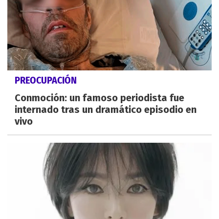
PREOCUPACIÓN
Conmoción: un famoso periodista fue
internado tras un dramático episodio en
vivo