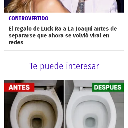
CONTROVERTIDO
El regalo de Luck Ra a La Joaqui antes de
separarse que ahora se volvió viral en
redes
Te puede interesar