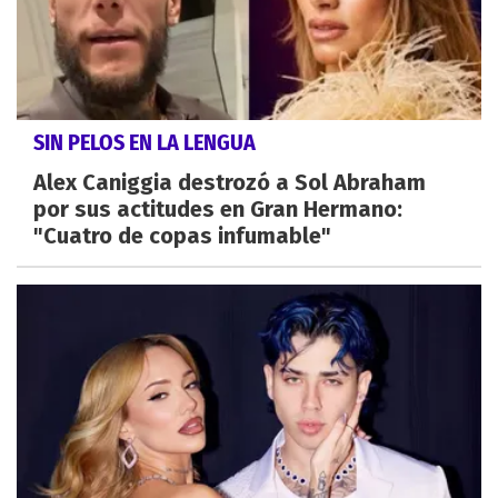
SIN PELOS EN LA LENGUA
Alex Caniggia destrozó a Sol Abraham
por sus actitudes en Gran Hermano:
"Cuatro de copas infumable"