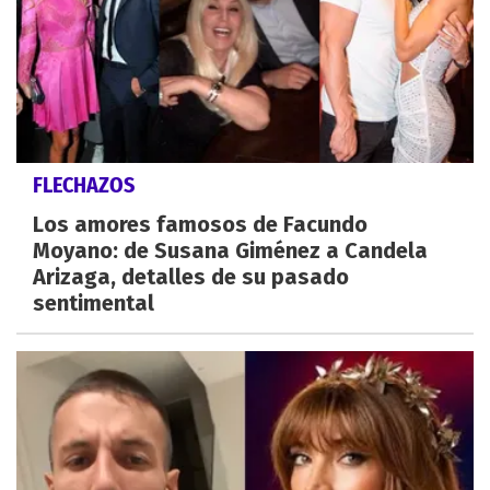
FLECHAZOS
Los amores famosos de Facundo
Moyano: de Susana Giménez a Candela
Arizaga, detalles de su pasado
sentimental