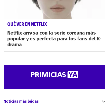
QUÉ VER EN NETFLIX
Netflix arrasa con la serie coreana más
popular y es perfecta para los fans del K-
drama
Noticias más leídas