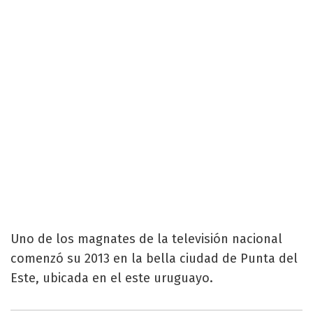
Uno de los magnates de la televisión nacional
comenzó su 2013 en la bella ciudad de Punta del
Este, ubicada en el este uruguayo.