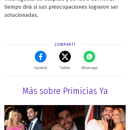
tiempo dirá si sus preocupaciones lograron ser
solucionadas.
COMPARTÍ
Facebok
Twitter
Whatsapp
Más sobre Primicias Ya