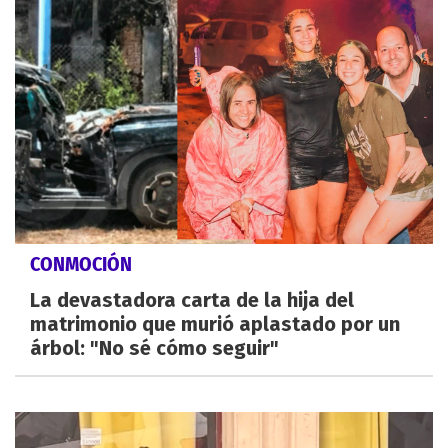
CONMOCIÓN
La devastadora carta de la hija del
matrimonio que murió aplastado por un
árbol: "No sé cómo seguir"