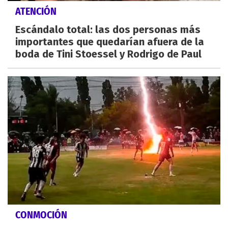
ATENCIÓN
Escándalo total: las dos personas más
importantes que quedarían afuera de la
boda de Tini Stoessel y Rodrigo de Paul
CONMOCIÓN