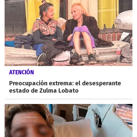
ATENCIÓN
Preocupación extrema: el desesperante
estado de Zulma Lobato