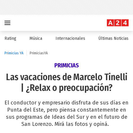
Rating
Música
Internacionales
Últimas Noticias
Primicias YA
PrimiciasYA
PRIMICIAS
Las vacaciones de Marcelo Tinelli
| ¿Relax o preocupación?
El conductor y empresario disfruta de sus días en
Punta del Este, pero piensa constantemente en
sus programas de Ideas del Sur y en el futuro de
San Lorenzo. Mirá las fotos y opiná.