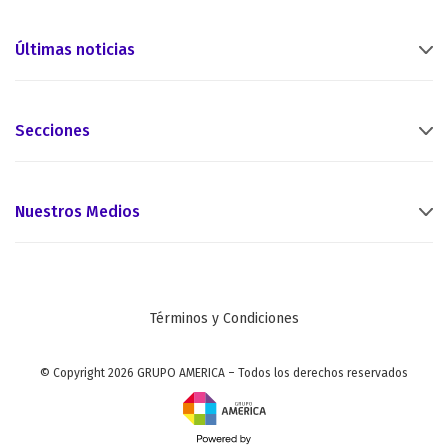
Últimas noticias
Secciones
Nuestros Medios
Términos y Condiciones
© Copyright 2026 GRUPO AMERICA – Todos los derechos reservados