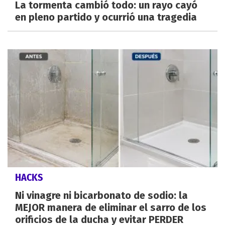
La tormenta cambió todo: un rayo cayó
en pleno partido y ocurrió una tragedia
HACKS
Ni vinagre ni bicarbonato de sodio: la
MEJOR manera de eliminar el sarro de los
orificios de la ducha y evitar PERDER