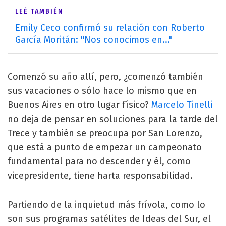
LEÉ TAMBIÉN
Emily Ceco confirmó su relación con Roberto
García Moritán: "Nos conocimos en..."
Comenzó su año allí, pero, ¿comenzó también
sus vacaciones o sólo hace lo mismo que en
Buenos Aires en otro lugar físico?
Marcelo Tinelli
no deja de pensar en soluciones para la tarde del
Trece y también se preocupa por San Lorenzo,
que está a punto de empezar un campeonato
fundamental para no descender y él, como
vicepresidente, tiene harta responsabilidad.
Partiendo de la inquietud más frívola, como lo
son sus programas satélites de Ideas del Sur, el