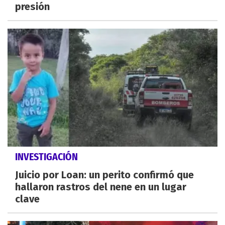
presión
INVESTIGACIÓN
Juicio por Loan: un perito confirmó que
hallaron rastros del nene en un lugar
clave