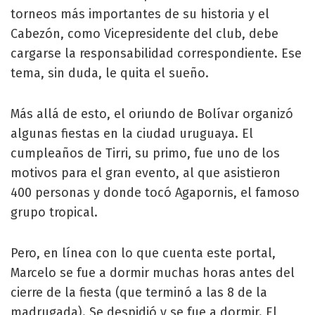
torneos más importantes de su historia y el
Cabezón, como Vicepresidente del club, debe
cargarse la responsabilidad correspondiente. Ese
tema, sin duda, le quita el sueño.
Más allá de esto, el oriundo de Bolívar organizó
algunas fiestas en la ciudad uruguaya. El
cumpleaños de Tirri, su primo, fue uno de los
motivos para el gran evento, al que asistieron
400 personas y donde tocó Agapornis, el famoso
grupo tropical.
Pero, en línea con lo que cuenta este portal,
Marcelo se fue a dormir muchas horas antes del
cierre de la fiesta (que terminó a las 8 de la
madrugada). Se despidió y se fue a dormir. El