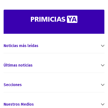
Noticias más leídas
Últimas noticias
Secciones
Nuestros Medios