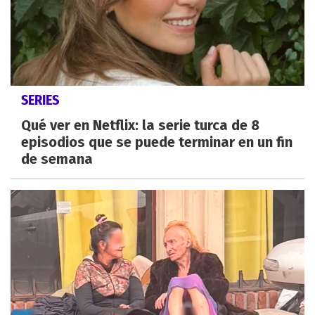
SERIES
Qué ver en Netflix: la serie turca de 8
episodios que se puede terminar en un fin
de semana