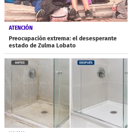
ATENCIÓN
Preocupación extrema: el desesperante
estado de Zulma Lobato