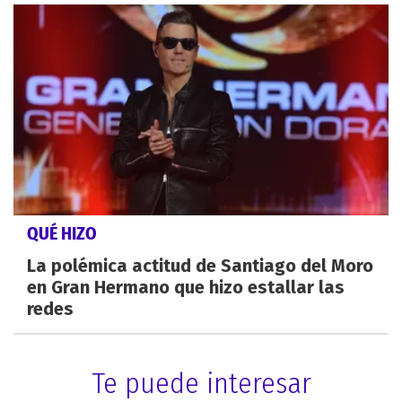
QUÉ HIZO
La polémica actitud de Santiago del Moro
en Gran Hermano que hizo estallar las
redes
Te puede interesar