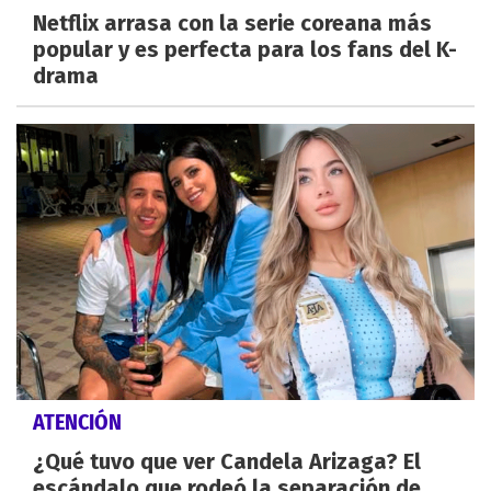
Netflix arrasa con la serie coreana más
popular y es perfecta para los fans del K-
drama
ATENCIÓN
¿Qué tuvo que ver Candela Arizaga? El
escándalo que rodeó la separación de