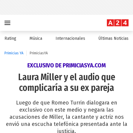
Rating
Música
Internacionales
Últimas Noticias
Primicias YA
PrimiciasYA
EXCLUSIVO DE PRIMICIASYA.COM
Laura Miller y el audio que
complicaría a su ex pareja
Luego de que Romeo Turrin dialogara en
exclusivo con este medio y negara las
acusaciones de Miller, la cantante y actriz nos
envió una escucha telefónica presentada ante la
justicia.