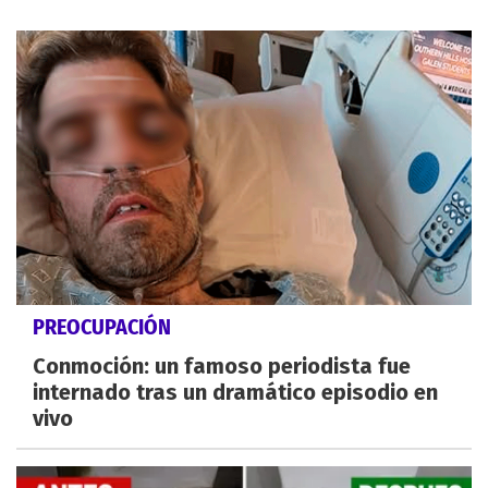
PREOCUPACIÓN
Conmoción: un famoso periodista fue
internado tras un dramático episodio en
vivo