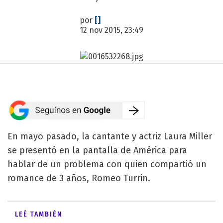
por
[]
12 nov 2015, 23:49
En mayo pasado, la cantante y actriz Laura Miller
se presentó en la pantalla de América para
hablar de un problema con quien compartió un
romance de 3 años, Romeo Turrin.
LEÉ TAMBIÉN