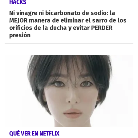
HACKS
Ni vinagre ni bicarbonato de sodio: la
MEJOR manera de eliminar el sarro de los
orificios de la ducha y evitar PERDER
presión
QUÉ VER EN NETFLIX