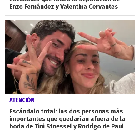
Enzo Fernández y Valentina Cervantes
ATENCIÓN
Escándalo total: las dos personas más
importantes que quedarían afuera de la
boda de Tini Stoessel y Rodrigo de Paul