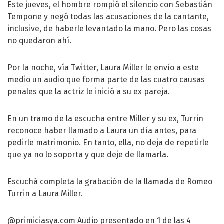
Este jueves, el hombre rompió el silencio con Sebastián
Tempone y negó todas las acusaciones de la cantante,
inclusive, de haberle levantado la mano. Pero las cosas
no quedaron ahí.
Por la noche, vía Twitter, Laura Miller le envío a este
medio un audio que forma parte de las cuatro causas
penales que la actriz le inició a su ex pareja.
En un tramo de la escucha entre Miller y su ex, Turrin
reconoce haber llamado a Laura un día antes, para
pedirle matrimonio. En tanto, ella, no deja de repetirle
que ya no lo soporta y que deje de llamarla.
Escuchá completa la grabación de la llamada de Romeo
Turrin a Laura Miller.
@primiciasya
.com Audio presentado en 1 de las 4