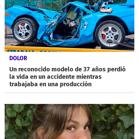
DOLOR
Un reconocido modelo de 37 años perdió
la vida en un accidente mientras
trabajaba en una producción