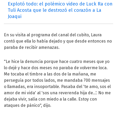
Explotó todo: el polémico video de Luck Ra con
Tuli Acosta que le destrozó el corazón a La
Joaqui
En su visita al programa del canal del cubito, Laura
contó que ella lo había dejado y que desde entonces no
paraba de recibir amenazas.
"Le hice la denuncia porque hace cuatro meses que yo
lo dejé y hace dos meses no paraba de volverme loca.
Me tocaba el timbre a las dos de la mañana, me
perseguía por todos lados, me mandaba 700 mensajes
o llamadas, era insoportable. Pasaba del 'te amo, sos el
amor de mi vida' al 'sos una reverenda hija de…'. No me
dejaba vivir, salía con miedo a la calle. Estoy con
ataques de pánico", dijo.