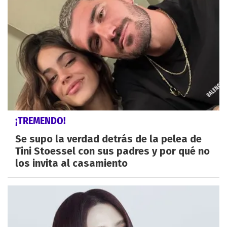
¡TREMENDO!
Se supo la verdad detrás de la pelea de
Tini Stoessel con sus padres y por qué no
los invita al casamiento