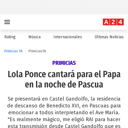
Rating
Música
Internacionales
Últimas Noticias
Primicias YA
PrimiciasYA
PRIMICIAS
Lola Ponce cantará para el Papa
en la noche de Pascua
Se presentará en Castel Gandolfo, la residencia
de descanso de Benedicto XVI, en Pascuas para
emocionar a todos interpretando el Ave María.
"Es realmente mágico, me eligió RAI para hacer
esta transmisión desde Castel Gandolfo que es