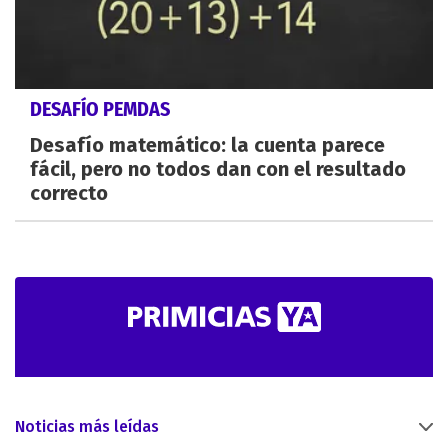
DESAFÍO PEMDAS
Desafío matemático: la cuenta parece
fácil, pero no todos dan con el resultado
correcto
Noticias más leídas