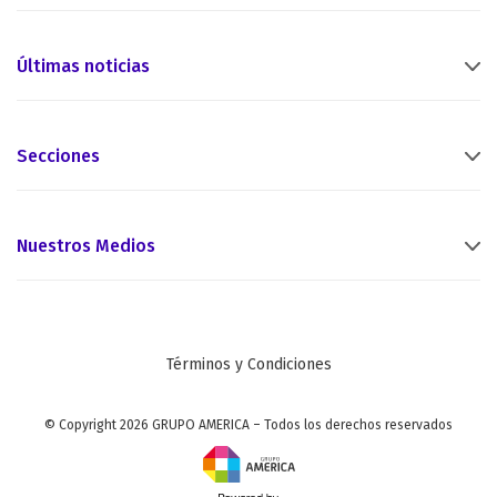
Últimas noticias
Secciones
Nuestros Medios
Términos y Condiciones
© Copyright 2026 GRUPO AMERICA – Todos los derechos reservados