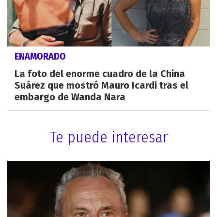
ENAMORADO
La foto del enorme cuadro de la China
Suárez que mostró Mauro Icardi tras el
embargo de Wanda Nara
Te puede interesar