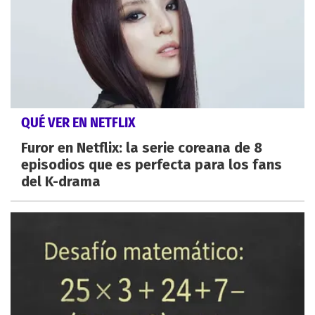
QUÉ VER EN NETFLIX
Furor en Netflix: la serie coreana de 8
episodios que es perfecta para los fans
del K-drama