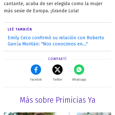
cantante, acaba de ser elegida como la mujer
más sexie de Europa. ¡Grande Lola!
LEÉ TAMBIÉN
Emily Ceco confirmó su relación con Roberto
García Moritán: "Nos conocimos en..."
COMPARTÍ
Facebok
Twitter
Whatsapp
Más sobre Primicias Ya