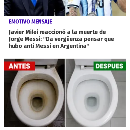
EMOTIVO MENSAJE
Javier Milei reaccionó a la muerte de
Jorge Messi: "Da vergüenza pensar que
hubo anti Messi en Argentina"