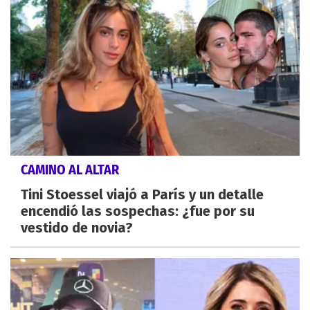
CAMINO AL ALTAR
Tini Stoessel viajó a París y un detalle
encendió las sospechas: ¿fue por su
vestido de novia?