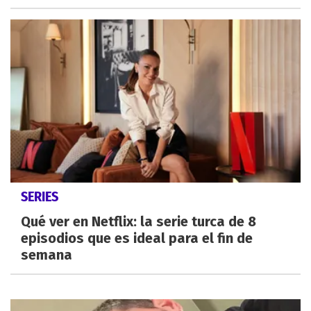
SERIES
Qué ver en Netflix: la serie turca de 8
episodios que es ideal para el fin de
semana