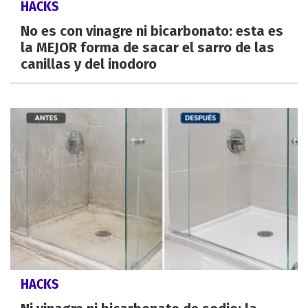
HACKS
No es con vinagre ni bicarbonato: esta es
la MEJOR forma de sacar el sarro de las
canillas y del inodoro
HACKS