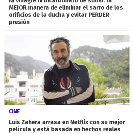
Ni vinagre ni bicarbonato de sodio: la
MEJOR manera de eliminar el sarro de los
orificios de la ducha y evitar PERDER
presión
CINE
Luis Zahera arrasa en Netflix con su mejor
película y está basada en hechos reales