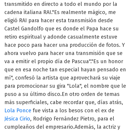
transmitido en directo a todo el mundo por la
cadena italiana RAI."Es realmente mágico, me
eligió RAI para hacer esta transmisión desde
Castel Gandolfo que es donde el Papa hace su
retiro espiritual y adonde casualmente estuve
hace poco para hacer una producción de fotos. Y
ahora vuelvo para hacer una transmisión que se
va a emitir el propio día de Pascua"."Es un honor
que en esa noche tan especial hayan pensado en
mí", confesó la artista que aprovechará su viaje
para promocionar su gira "Lola", el nombre que le
puso a su último disco.En otro orden de temas
más superficiales, cabe recordar que, días atrás,
Lola Ponce
fue vista a los besos con el ex de
Jésica Cirio
, Rodrigo Fernández Pietro, para el
cumpleaños del empresario.Además, la actriz y