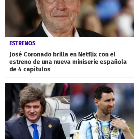
ESTRENOS
José Coronado brilla en Netflix con el
estreno de una nueva miniserie española
de 4 capítulos