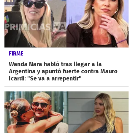
FIRME
Wanda Nara habló tras llegar a la
Argentina y apuntó fuerte contra Mauro
Icardi: "Se va a arrepentir"