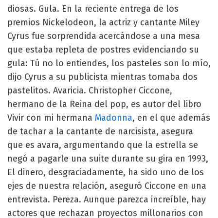
diosas. Gula. En la reciente entrega de los
premios Nickelodeon, la actriz y cantante Miley
Cyrus fue sorprendida acercándose a una mesa
que estaba repleta de postres evidenciando su
gula: Tú no lo entiendes, los pasteles son lo mío,
dijo Cyrus a su publicista mientras tomaba dos
pastelitos. Avaricia. Christopher Ciccone,
hermano de la Reina del pop, es autor del libro
Vivir con mi hermana
Madonna
, en el que además
de tachar a la cantante de narcisista, asegura
que es avara, argumentando que la estrella se
negó a pagarle una suite durante su gira en 1993,
El dinero, desgraciadamente, ha sido uno de los
ejes de nuestra relación, aseguró Ciccone en una
entrevista. Pereza. Aunque parezca increíble, hay
actores que rechazan proyectos millonarios con