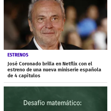
ESTRENOS
José Coronado brilla en Netflix con el
estreno de una nueva miniserie española
de 4 capítulos