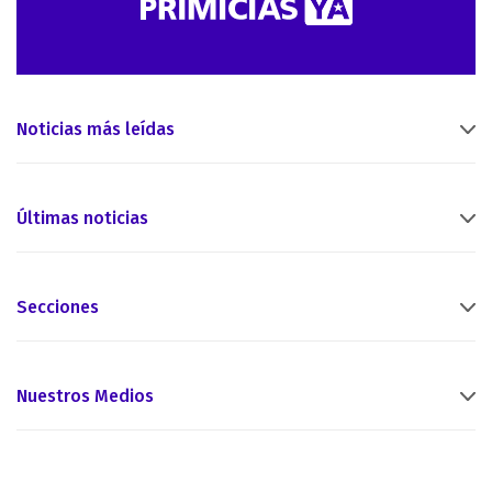
Noticias más leídas
Últimas noticias
Secciones
Nuestros Medios