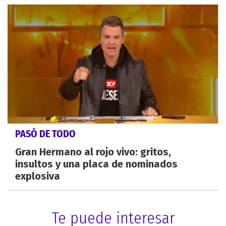
PASÓ DE TODO
Gran Hermano al rojo vivo: gritos,
insultos y una placa de nominados
explosiva
Te puede interesar