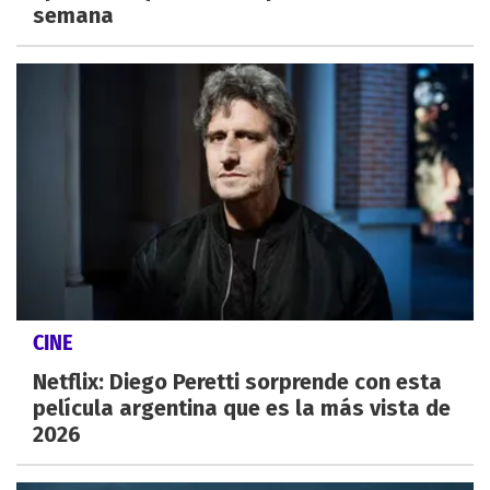
semana
CINE
Netflix: Diego Peretti sorprende con esta
película argentina que es la más vista de
2026