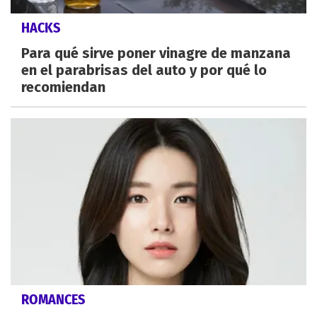
HACKS
Para qué sirve poner vinagre de manzana
en el parabrisas del auto y por qué lo
recomiendan
ROMANCES