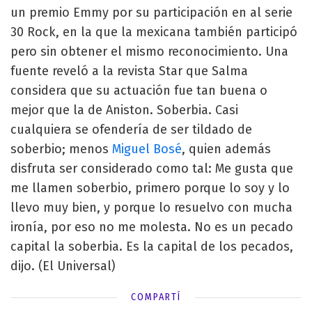
un premio Emmy por su participación en al serie
30 Rock, en la que la mexicana también participó
pero sin obtener el mismo reconocimiento. Una
fuente reveló a la revista Star que Salma
considera que su actuación fue tan buena o
mejor que la de Aniston. Soberbia. Casi
cualquiera se ofendería de ser tildado de
soberbio; menos
Miguel Bosé
, quien además
disfruta ser considerado como tal: Me gusta que
me llamen soberbio, primero porque lo soy y lo
llevo muy bien, y porque lo resuelvo con mucha
ironía, por eso no me molesta. No es un pecado
capital la soberbia. Es la capital de los pecados,
dijo. (El Universal)
COMPARTÍ