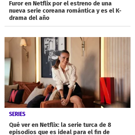
Furor en Netflix por el estreno de una
nueva serie coreana romántica y es el K-
drama del año
SERIES
Qué ver en Netflix: la serie turca de 8
episodios que es ideal para el fin de