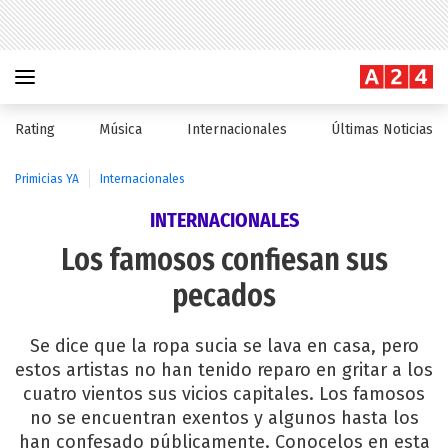
Rating
Música
Internacionales
Últimas Noticias
Primicias YA
Internacionales
INTERNACIONALES
Los famosos confiesan sus
pecados
Se dice que la ropa sucia se lava en casa, pero
estos artistas no han tenido reparo en gritar a los
cuatro vientos sus vicios capitales. Los famosos
no se encuentran exentos y algunos hasta los
han confesado públicamente. Conocelos en esta