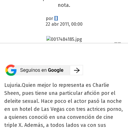
nota.
por
[]
22 abr 2011, 00:00
Lujuria.Quien mejor lo representa es Charlie
Sheen, pues tiene una particular afición por el
deleite sexual. Hace poco el actor pasó la noche
en un hotel de Las Vegas con tres actrices porno,
a quienes conoció en una convención de cine
triple X. Además, a todos lados va con sus