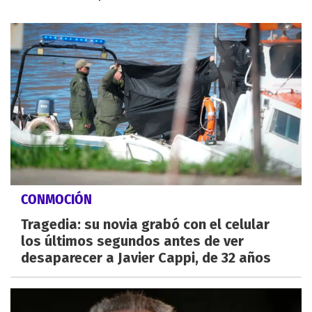
CONMOCIÓN
Tragedia: su novia grabó con el celular
los últimos segundos antes de ver
desaparecer a Javier Cappi, de 32 años