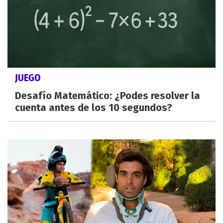
JUEGO
Desafío Matemático: ¿Podes resolver la
cuenta antes de los 10 segundos?