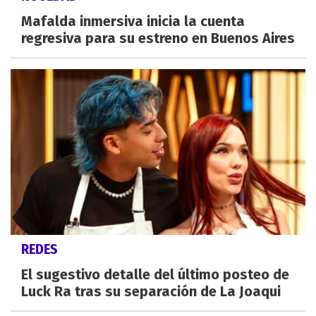
Mafalda inmersiva inicia la cuenta
regresiva para su estreno en Buenos Aires
REDES
El sugestivo detalle del último posteo de
Luck Ra tras su separación de La Joaqui