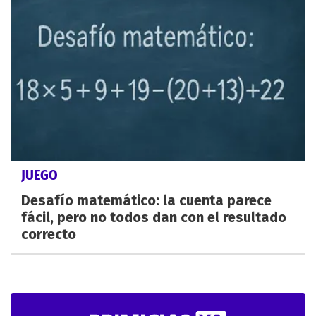
JUEGO
Desafío matemático: la cuenta parece
fácil, pero no todos dan con el resultado
correcto